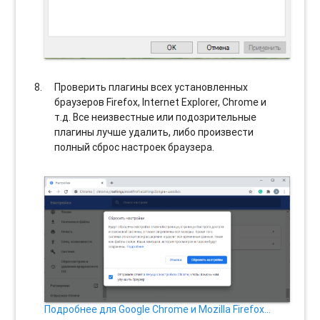
Проверить плагины всех установленных
браузеров Firefox, Internet Explorer, Chrome и
т.д. Все неизвестные или подозрительные
плагины лучше удалить, либо произвести
полный сброс настроек браузера.
Подробнее для Google Chrome и Mozilla Firefox…