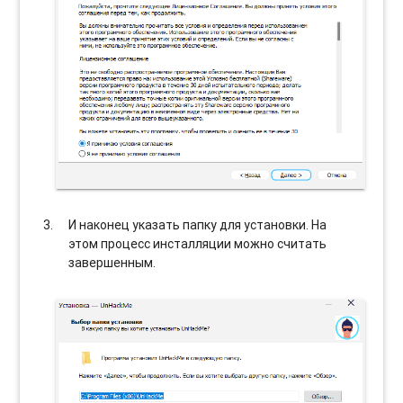
И наконец указать папку для установки. На
этом процесс инсталляции можно считать
завершенным.