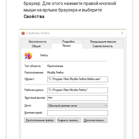
браузер. Для этого нажмите правой кнопкой
мыши на ярлыке браузера и выберите
Свойства
.