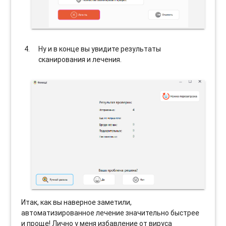
Ну и в конце вы увидите результаты
сканирования и лечения.
Итак, как вы наверное заметили,
автоматизированное лечение значительно быстрее
и проще! Лично у меня избавление от вируса