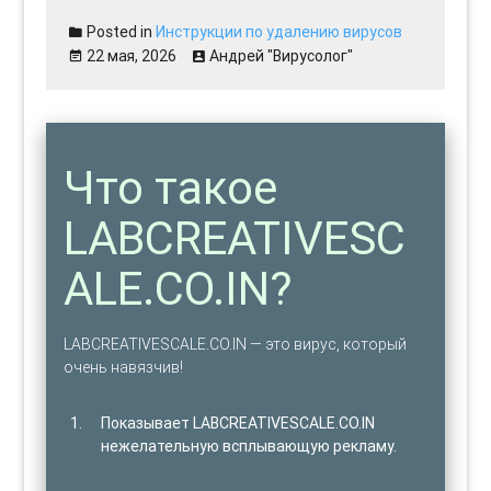
Posted in
Инструкции по удалению вирусов
22 мая, 2026
Андрей "Вирусолог"
Что такое
LABCREATIVESC
ALE.CO.IN?
LABCREATIVESCALE.CO.IN — это вирус, который
очень навязчив!
Показывает LABCREATIVESCALE.CO.IN
нежелательную всплывающую рекламу.