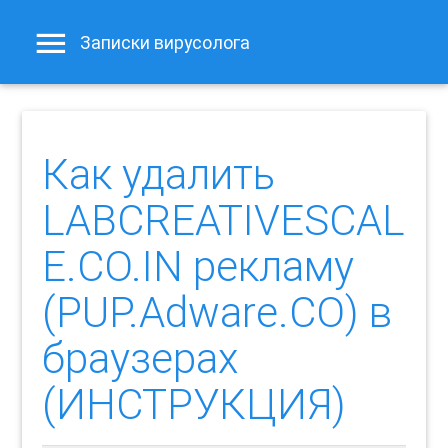
Записки вирусолога
Как удалить
LABCREATIVESCAL
E.CO.IN рекламу
(PUP.Adware.CO) в
браузерах
(ИНСТРУКЦИЯ)