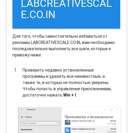
LABCREATIVESCAL
E.CO.IN
Для того, чтобы самостоятельно избавиться от
рекламы LABCREATIVESCALE.CO.IN, вам необходимо
последовательно выполнить все шаги, которые я
привожу ниже:
Проверить недавно установленные
программы и удалить все неизвестные, а
также те, в которых не полностью уверены.
Чтобы попасть в управление приложениями,
достаточно нажать
Win + I
.