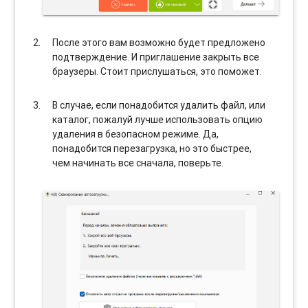
После этого вам возможно будет предложено
подтверждение. И приглашение закрыть все
браузеры. Стоит прислушаться, это поможет.
В случае, если понадобится удалить файл, или
каталог, пожалуй лучше использовать опцию
удаления в безопасном режиме. Да,
понадобится перезагрузка, но это быстрее,
чем начинать все сначала, поверьте.