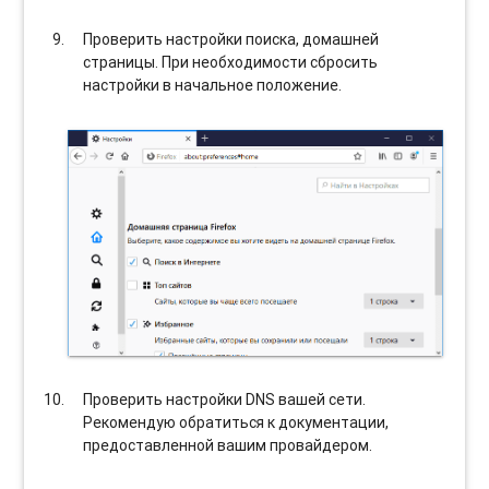
Проверить настройки поиска, домашней
страницы. При необходимости сбросить
настройки в начальное положение.
Проверить настройки DNS вашей сети.
Рекомендую обратиться к документации,
предоставленной вашим провайдером.