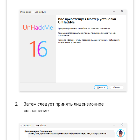
Затем следует принять лицензионное
соглашение.