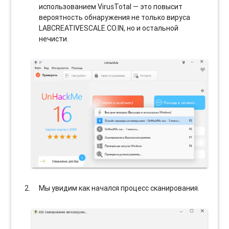
использованием VirusTotal — это повысит
вероятность обнаружения не только вируса
LABCREATIVESCALE.CO.IN, но и остальной
нечисти.
Мы увидим как начался процесс сканирования.