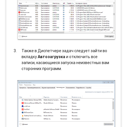
Также в Диспетчере задач следует зайти во
вкладку
Автозагрузка
и отключить все
записи, касающиеся запуска неизвестных вам
сторонних программ.