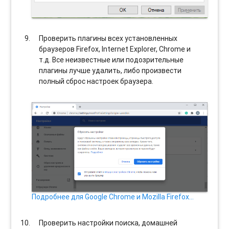
Проверить плагины всех установленных
браузеров Firefox, Internet Explorer, Chrome и
т.д. Все неизвестные или подозрительные
плагины лучше удалить, либо произвести
полный сброс настроек браузера.
Подробнее для Google Chrome и Mozilla Firefox…
Проверить настройки поиска, домашней