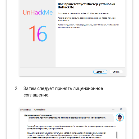
Затем следует принять лицензионное
соглашение.