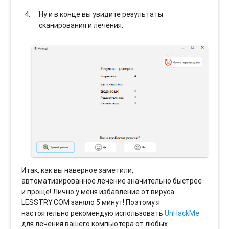
Ну и в конце вы увидите результаты
сканирования и лечения.
Итак, как вы наверное заметили,
автоматизированное лечение значительно быстрее
и проще! Лично у меня избавление от вируса
LESSTRY.COM заняло 5 минут! Поэтому я
настоятельно рекомендую использовать
UnHackMe
для лечения вашего компьютера от любых