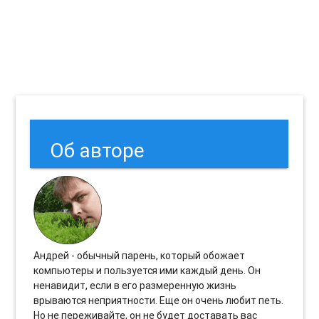
Об авторе
Андрей - обычный парень, который обожает
компьютеры и пользуется ими каждый день. Он
ненавидит, если в его размеренную жизнь
врываются неприятности. Еще он очень любит петь.
Но не переживайте, он не будет доставать вас