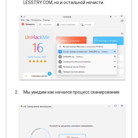
LESSTRY.COM, но и остальной нечисти.
Мы увидим как начался процесс сканирования.