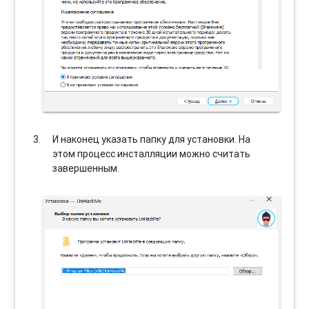
И наконец указать папку для установки. На
этом процесс инсталляции можно считать
завершенным.