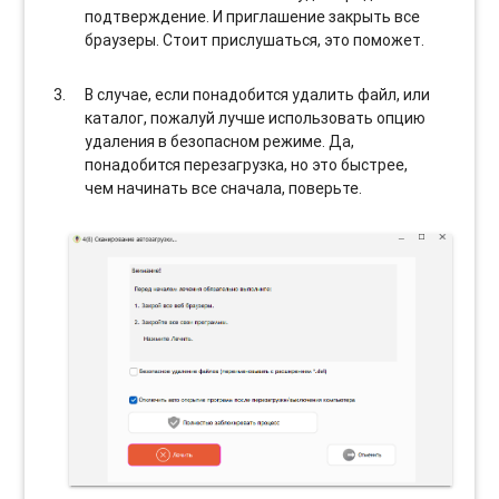
подтверждение. И приглашение закрыть все
браузеры. Стоит прислушаться, это поможет.
В случае, если понадобится удалить файл, или
каталог, пожалуй лучше использовать опцию
удаления в безопасном режиме. Да,
понадобится перезагрузка, но это быстрее,
чем начинать все сначала, поверьте.