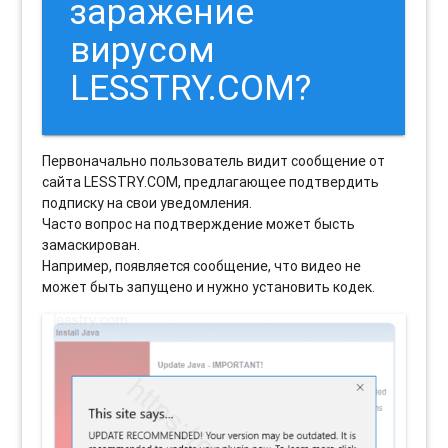
заражение
вирусом
LESSTRY.COM?
Первоначально пользователь видит сообщение от
сайта LESSTRY.COM, предлагающее подтвердить
подписку на свои уведомления.
Часто вопрос на подтверждение может бысть
замаскирован.
Например, появляется сообщение, что видео не
может быть запущено и нужно установить кодек.