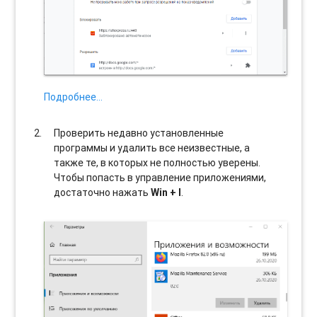
Подробнее…
Проверить недавно установленные
программы и удалить все неизвестные, а
также те, в которых не полностью уверены.
Чтобы попасть в управление приложениями,
достаточно нажать
Win + I
.