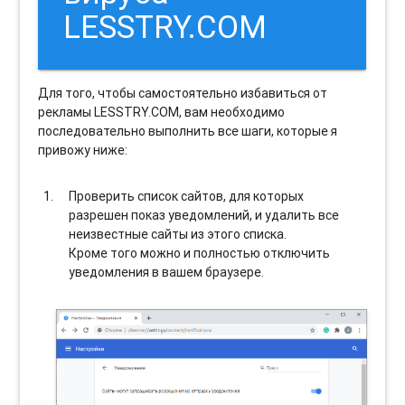
LESSTRY.COM
Для того, чтобы самостоятельно избавиться от
рекламы LESSTRY.COM, вам необходимо
последовательно выполнить все шаги, которые я
привожу ниже:
Проверить список сайтов, для которых
разрешен показ уведомлений, и удалить все
неизвестные сайты из этого списка.
Кроме того можно и полностью отключить
уведомления в вашем браузере.