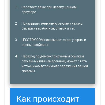
Работает даже при незапущенном
браузере.
Показывает ненужную рекламу казино,
быстрых заработков, ставок и т.п.
LESSTRY.COM показывается регулярно, и
очень назойливо.
Переход по демонстрируемым ссылкам,
случайный или намеренный, может стать
источником вторичного заражения вашей
системы
Как происходит