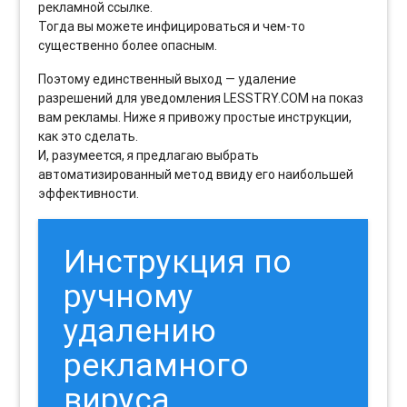
рекламной ссылке.
Тогда вы можете инфицироваться и чем-то
существенно более опасным.
Поэтому единственный выход — удаление
разрешений для уведомления LESSTRY.COM на показ
вам рекламы. Ниже я привожу простые инструкции,
как это сделать.
И, разумеется, я предлагаю выбрать
автоматизированный метод ввиду его наибольшей
эффективности.
Инструкция по
ручному
удалению
рекламного
вируса