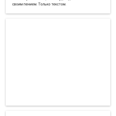
своим пением. Только текстом.