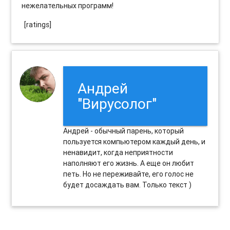
нежелательных программ!
[ratings]
Андрей
"Вирусолог"
Андрей - обычный парень, который
пользуется компьютером каждый день, и
ненавидит, когда неприятности
наполняют его жизнь. А еще он любит
петь. Но не переживайте, его голос не
будет досаждать вам. Только текст )