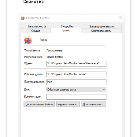
Свойства
.