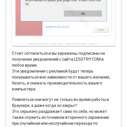
Стоит согласиться и вы заражены, подписаны на
получение уведомлений с сайта LESSTRY.COM в
любое время.
Эти уведомления с рекламой будут теперь
показываться вне зависимости от вашего желания,
бесить, и снижать производительность вашего
компьютера.
Появляться они могут не только во время работы в
браузере, а даже когда он закрыт!
Это серьезно раздражает само по себе, но может
также служить источником вторичного заражения
при случайном или неслучайном переходе по