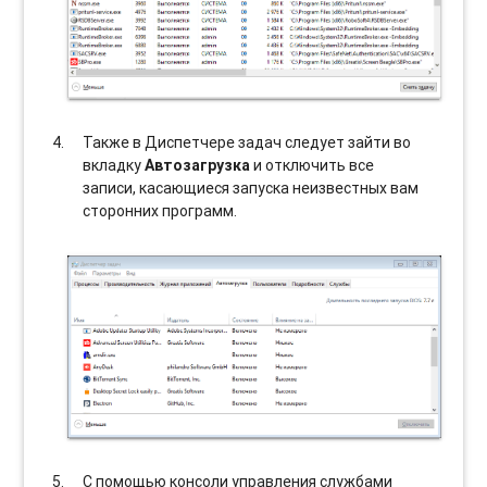
Также в Диспетчере задач следует зайти во
вкладку
Автозагрузка
и отключить все
записи, касающиеся запуска неизвестных вам
сторонних программ.
С помощью консоли управления службами