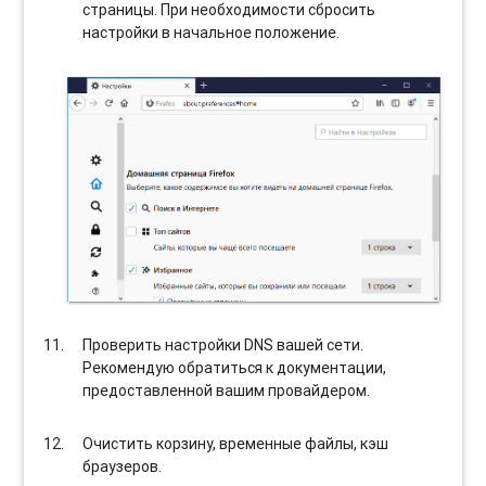
страницы. При необходимости сбросить
настройки в начальное положение.
Проверить настройки DNS вашей сети.
Рекомендую обратиться к документации,
предоставленной вашим провайдером.
Очистить корзину, временные файлы, кэш
браузеров.