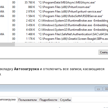
 вкладку
Автозагрузка
и отключить все записи, касающиеся
.