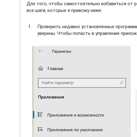
Для того, чтобы самостоятельно избавиться от 
все шаги, которые я привожу ниже:
Проверить недавно установленные программы 
уверены. Чтобы попасть в управление прило