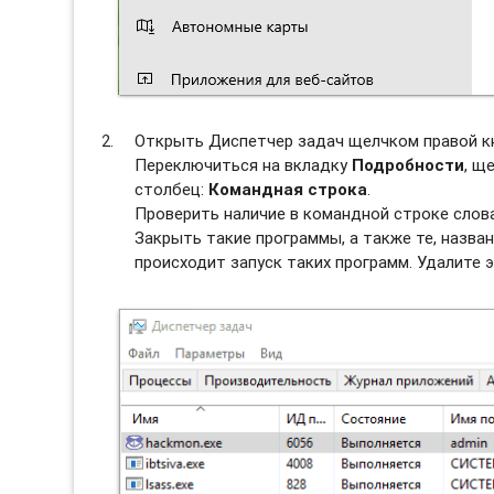
Открыть Диспетчер задач щелчком правой к
Переключиться на вкладку
Подробности
, щ
столбец:
Командная строка
.
Проверить наличие в командной строке слов
Закрыть такие программы, а также те, назван
происходит запуск таких программ. Удалите э