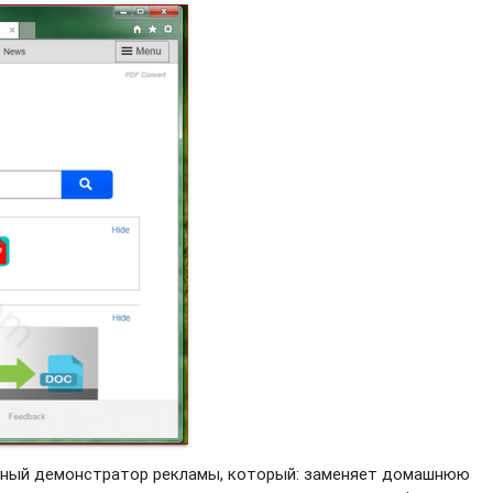
ычный демонстратор рекламы, который: заменяет домашнюю