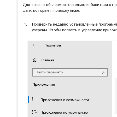
Для того, чтобы самостоятельно избавиться от 
шаги, которые я привожу ниже:
Проверить недавно установленные программы 
уверены. Чтобы попасть в управление прило