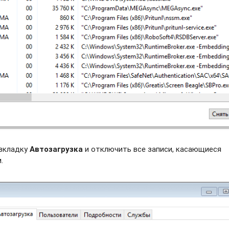
 вкладку
Автозагрузка
и отключить все записи, касающиеся
.