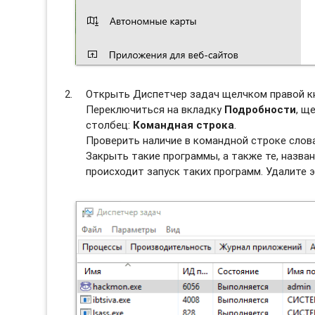
Открыть Диспетчер задач щелчком правой к
Переключиться на вкладку
Подробности
, щ
столбец:
Командная строка
.
Проверить наличие в командной строке слова
Закрыть такие программы, а также те, назван
происходит запуск таких программ. Удалите э