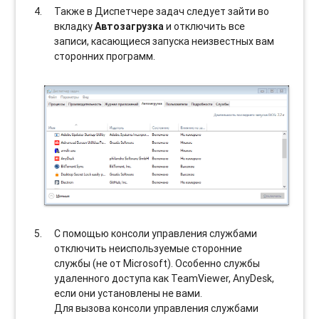
Также в Диспетчере задач следует зайти во
вкладку
Автозагрузка
и отключить все
записи, касающиеся запуска неизвестных вам
сторонних программ.
С помощью консоли управления службами
отключить неиспользуемые сторонние
службы (не от Microsoft). Особенно службы
удаленного доступа как TeamViewer, AnyDesk,
если они установлены не вами.
Для вызова консоли управления службами