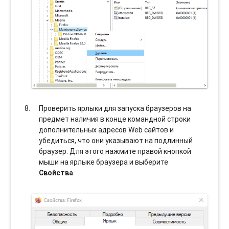
Проверить ярлыки для запуска браузеров на
предмет наличия в конце командной строки
дополнительных адресов Web сайтов и
убедиться, что они указывают на подлинный
браузер. Для этого нажмите правой кнопкой
мыши на ярлыке браузера и выберите
Свойства
.