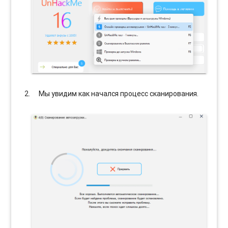
Мы увидим как начался процесс сканирования.