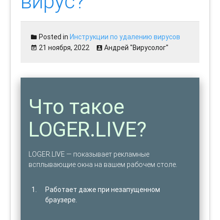
вирус?
Posted in
Инструкции по удалению вирусов
21 ноября, 2022
Андрей "Вирусолог"
Что такое
LOGER.LIVE?
LOGER.LIVE — показывает рекламные
всплывающие окна на вашем рабочем столе.
Работает даже при незапущенном
браузере.