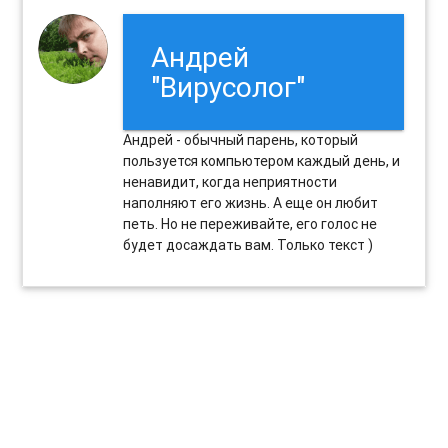
Андрей
"Вирусолог"
Андрей - обычный парень, который
пользуется компьютером каждый день, и
ненавидит, когда неприятности
наполняют его жизнь. А еще он любит
петь. Но не переживайте, его голос не
будет досаждать вам. Только текст )