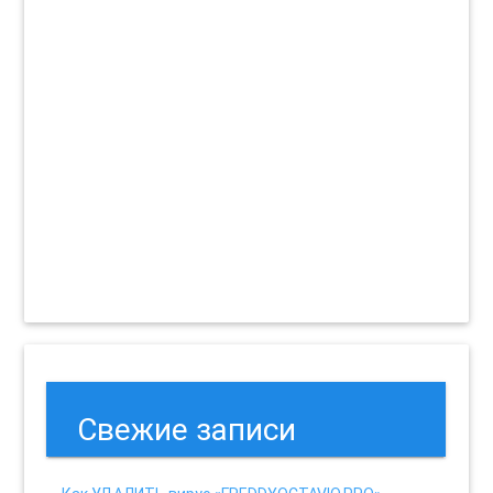
Свежие записи