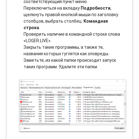
соотвeтствующий пункт меню.
Переключиться на вкладку
Подробности
,
щелкнуть правой кнопкой мыши по заголовку
столбцов, выбрать столбец:
Командная
строка
.
Проверить наличие в командной строке слова
«LOGER.LIVE».
Закрыть такие программы, а также те,
названия которых гуглятся как зловреды.
Заметьте, из какой папки происходит запуск
таких программ. Удалите эти папки.