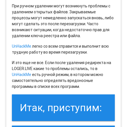
При ручном удалении могут возникнуть проблемы с
удалением открытых файлов. Закрываемые
процессы могут немедленно запускаться вновь, либо
могут сделать это после перезагрузки. Часто
возникают ситуации, когда недостаточно прав для
удалении ключа реестра или файла.
UnHackMe
легко со всем справится и выполнит всю
трудную работу во время перезагрузки.
И это еще не все. Если после удаления редиректа на
LOGER.LIVE какие то проблемы остались, то в
UnHackMe
есть ручной режим, в котором можно
самостоятельно определять вредоносные
программы в списке всех программ.
Итак, приступим: