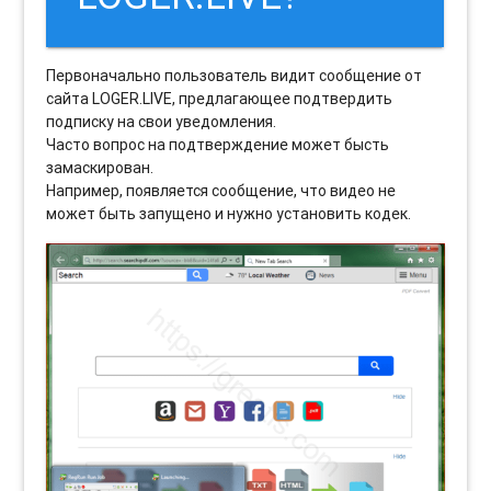
Первоначально пользователь видит сообщение от
сайта LOGER.LIVE, предлагающее подтвердить
подписку на свои уведомления.
Часто вопрос на подтверждение может бысть
замаскирован.
Например, появляется сообщение, что видео не
может быть запущено и нужно установить кодек.