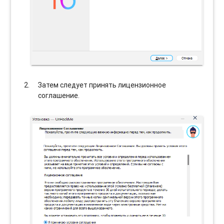
Затем следует принять лицензионное
соглашение.