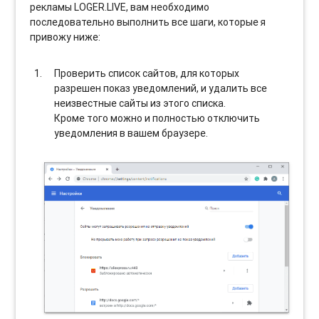
рекламы LOGER.LIVE, вам необходимо
последовательно выполнить все шаги, которые я
привожу ниже:
Проверить список сайтов, для которых
разрешен показ уведомлений, и удалить все
неизвестные сайты из этого списка.
Кроме того можно и полностью отключить
уведомления в вашем браузере.