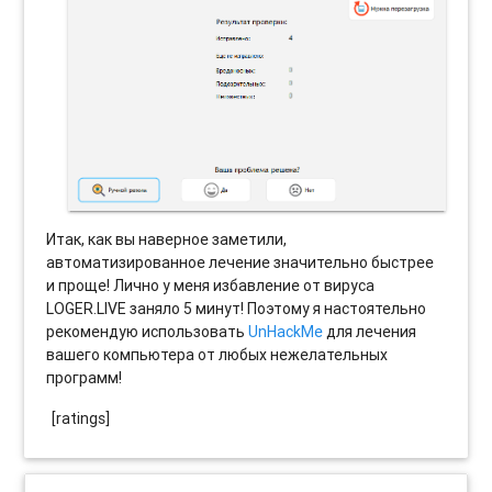
Итак, как вы наверное заметили,
автоматизированное лечение значительно быстрее
и проще! Лично у меня избавление от вируса
LOGER.LIVE заняло 5 минут! Поэтому я настоятельно
рекомендую использовать
UnHackMe
для лечения
вашего компьютера от любых нежелательных
программ!
[ratings]