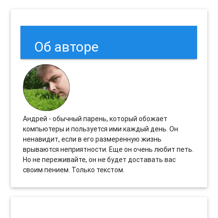
Об авторе
Андрей - обычный парень, который обожает
компьютеры и пользуется ими каждый день. Он
ненавидит, если в его размеренную жизнь
врываются неприятности. Еще он очень любит петь.
Но не переживайте, он не будет доставать вас
своим пением. Только текстом.