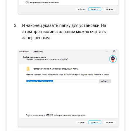
И наконец указать папку для установки. На
этом процесс инсталляции можно считать
завершенным.