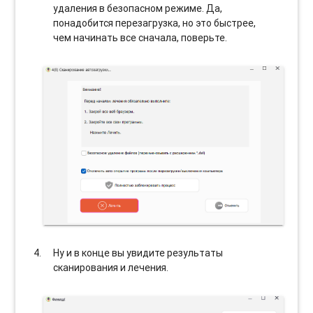
удаления в безопасном режиме. Да,
понадобится перезагрузка, но это быстрее,
чем начинать все сначала, поверьте.
Ну и в конце вы увидите результаты
сканирования и лечения.