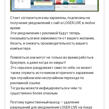
Стоит согласиться и вы заражены, подписаны на
получение уведомлений с сайта LOGER.LIVE в любое
время.
Эти уведомления с рекламой будут теперь
показываться вне зависимости от вашего желания,
бесить, и снижать производительность вашего
компьютера.
Появляться они могут не только во время работы в
браузере, а даже когда он закрыт!
Это серьезно раздражает само по себе, но может
также служить источником вторичного заражения
при случайном или неслучайном переходе по
рекламной ссылке.
Тогда вы можете инфицироваться и чем-то
существенно более опасным.
Поэтому единственный выход — удаление
разрешений для уведомления LOGER.LIVE на показ