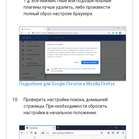
т.д. Все неизвестные или подозрительные
плагины лучше удалить, либо произвести
полный сброс настроек браузера.
Подробнее для Google Chrome и Mozilla Firefox…
Проверить настройки поиска, домашней
страницы. При необходимости сбросить
настройки в начальное положение.