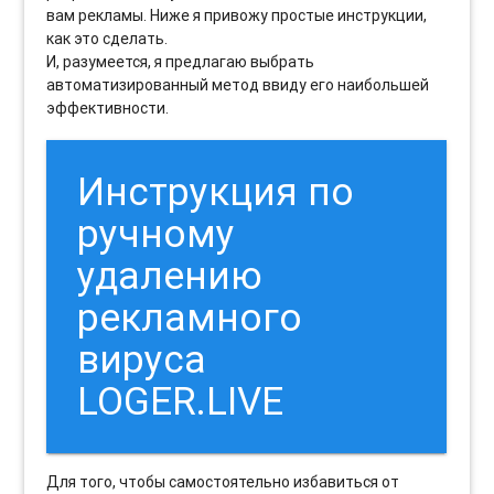
вам рекламы. Ниже я привожу простые инструкции,
как это сделать.
И, разумеется, я предлагаю выбрать
автоматизированный метод ввиду его наибольшей
эффективности.
Инструкция по
ручному
удалению
рекламного
вируса
LOGER.LIVE
Для того, чтобы самостоятельно избавиться от