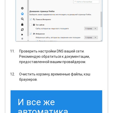
Проверить настройки DNS вашей сети.
Рекомендую обратиться к документации,
предоставленной вашим провайдером.
Очистить корзину, временные файлы, кэш
браузеров.
И все же
автоматика