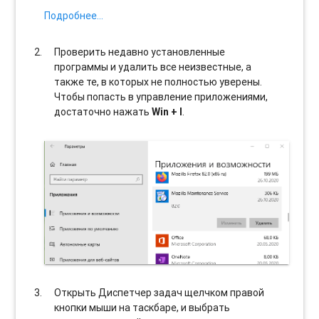
Подробнее…
Проверить недавно установленные
программы и удалить все неизвестные, а
также те, в которых не полностью уверены.
Чтобы попасть в управление приложениями,
достаточно нажать
Win + I
.
Открыть Диспетчер задач щелчком правой
кнопки мыши на таскбаре, и выбрать