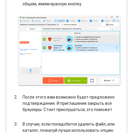
общем, жмем красную кнопку.
После этого вам возможно будет предложено
подтверждение. И приглашение закрыть все
браузеры. Стоит прислушаться, это поможет.
В случае, если понадобится удалить файл, или
каталог, пожалуй лучше использовать опцию