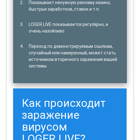
Показывает ненужную рекламу казино,
быстрых заработков, ставок и т.п.
LOGER.LIVE показывается регулярно, и
очень назойливо.
Переход по демонстрируемым ссылкам,
случайный или намеренный, может стать
источником вторичного заражения вашей
системы
Как происходит
заражение
вирусом
LOGER.LIVE?