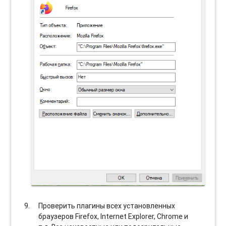
Проверить плагины всех установленных
браузеров Firefox, Internet Explorer, Chrome и