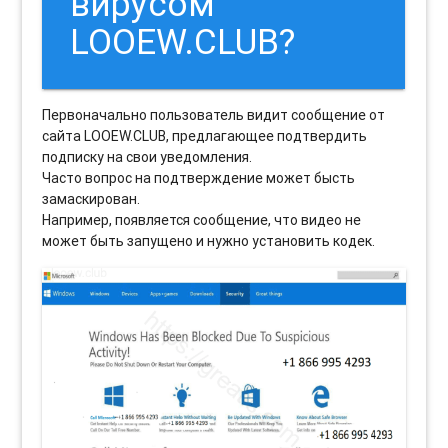
вирусом
LOOEW.CLUB?
Первоначально пользователь видит сообщение от
сайта LOOEW.CLUB, предлагающее подтвердить
подписку на свои уведомления.
Часто вопрос на подтверждение может бысть
замаскирован.
Например, появляется сообщение, что видео не
может быть запущено и нужно установить кодек.