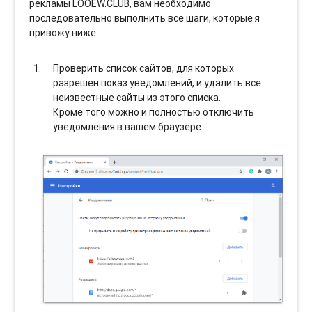
рекламы LOOEW.CLUB, вам необходимо
последовательно выполнить все шаги, которые я
привожу ниже:
Проверить список сайтов, для которых
разрешен показ уведомлений, и удалить все
неизвестные сайты из этого списка.
Кроме того можно и полностью отключить
уведомления в вашем браузере.