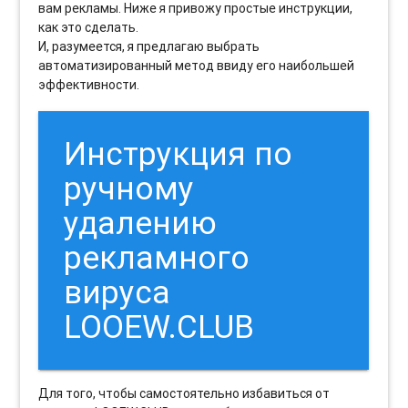
вам рекламы. Ниже я привожу простые инструкции,
как это сделать.
И, разумеется, я предлагаю выбрать
автоматизированный метод ввиду его наибольшей
эффективности.
Инструкция по
ручному
удалению
рекламного
вируса
LOOEW.CLUB
Для того, чтобы самостоятельно избавиться от