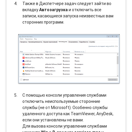
Также в Диспетчере задач следует зайти во
вкладку
Автозагрузка
и отключить все
записи, касающиеся запуска неизвестных вам
сторонних программ.
С помощью консоли управления службами
отключить неиспользуемые сторонние
службы (не от Microsoft). Особенно службы
удаленного доступа как TeamViewer, AnyDesk,
если они установлены не вами.
Для вызова консоли управления службами