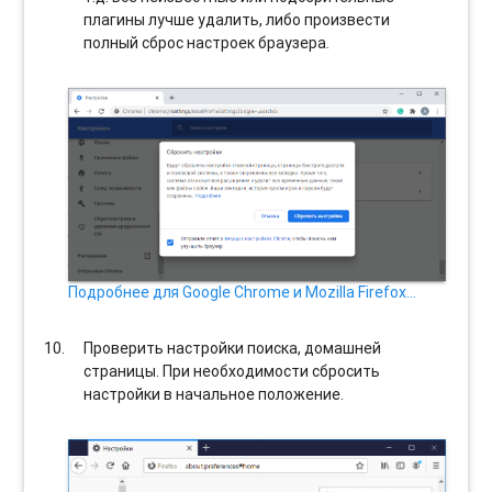
плагины лучше удалить, либо произвести
полный сброс настроек браузера.
Подробнее для Google Chrome и Mozilla Firefox…
Проверить настройки поиска, домашней
страницы. При необходимости сбросить
настройки в начальное положение.