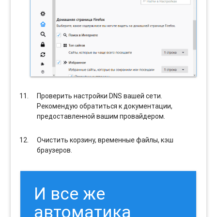
Проверить настройки DNS вашей сети.
Рекомендую обратиться к документации,
предоставленной вашим провайдером.
Очистить корзину, временные файлы, кэш
браузеров.
И все же
автоматика