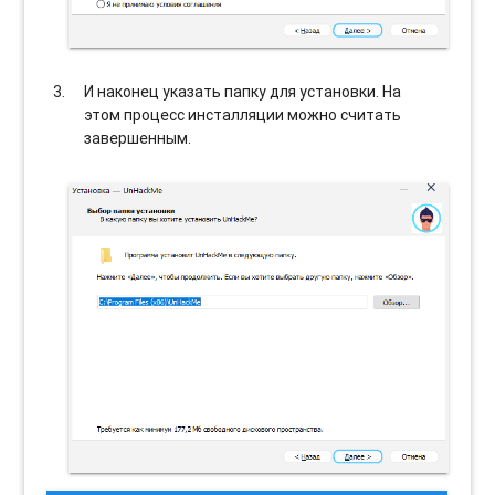
И наконец указать папку для установки. На
этом процесс инсталляции можно считать
завершенным.