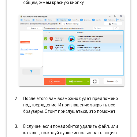
общем, жмем красную кнопку.
После этого вам возможно будет предложено
подтверждение. И приглашение закрыть все
браузеры. Стоит прислушаться, это поможет.
В случае, если понадобится удалить файл, или
каталог, пожалуй лучше использовать опцию