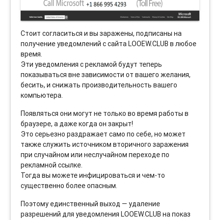
Стоит согласиться и вы заражены, подписаны на
получение уведомлений с сайта LOOEW.CLUB в любое
время.
Эти уведомления с рекламой будут теперь
показываться вне зависимости от вашего желания,
бесить, и снижать производительность вашего
компьютера.
Появляться они могут не только во время работы в
браузере, а даже когда он закрыт!
Это серьезно раздражает само по себе, но может
также служить источником вторичного заражения
при случайном или неслучайном переходе по
рекламной ссылке.
Тогда вы можете инфицироваться и чем-то
существенно более опасным.
Поэтому единственный выход — удаление
разрешений для уведомления LOOEW.CLUB на показ