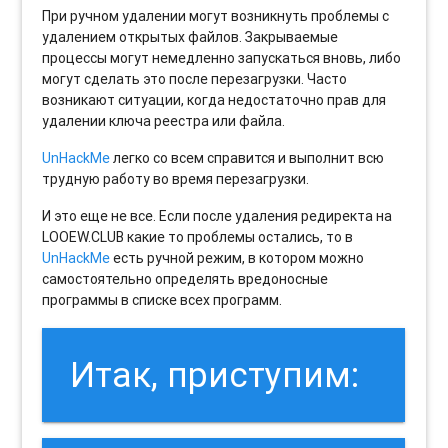
При ручном удалении могут возникнуть проблемы с
удалением открытых файлов. Закрываемые
процессы могут немедленно запускаться вновь, либо
могут сделать это после перезагрузки. Часто
возникают ситуации, когда недостаточно прав для
удалении ключа реестра или файла.
UnHackMe
легко со всем справится и выполнит всю
трудную работу во время перезагрузки.
И это еще не все. Если после удаления редиректа на
LOOEW.CLUB какие то проблемы остались, то в
UnHackMe
есть ручной режим, в котором можно
самостоятельно определять вредоносные
программы в списке всех программ.
Итак, приступим: