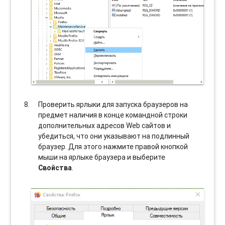
Проверить ярлыки для запуска браузеров на
предмет наличия в конце командной строки
дополнительных адресов Web сайтов и
убедиться, что они указывают на подлинный
браузер. Для этого нажмите правой кнопкой
мыши на ярлыке браузера и выберите
Свойства
.