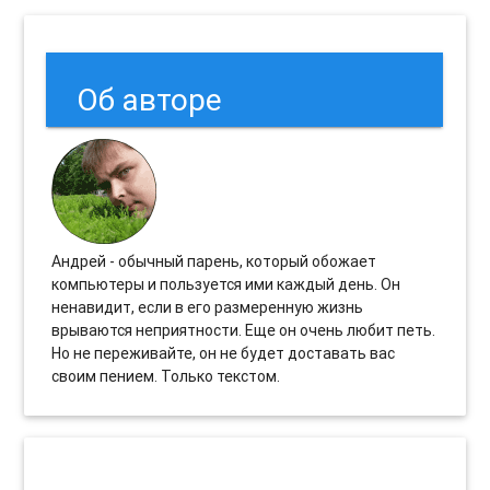
Об авторе
Андрей - обычный парень, который обожает
компьютеры и пользуется ими каждый день. Он
ненавидит, если в его размеренную жизнь
врываются неприятности. Еще он очень любит петь.
Но не переживайте, он не будет доставать вас
своим пением. Только текстом.