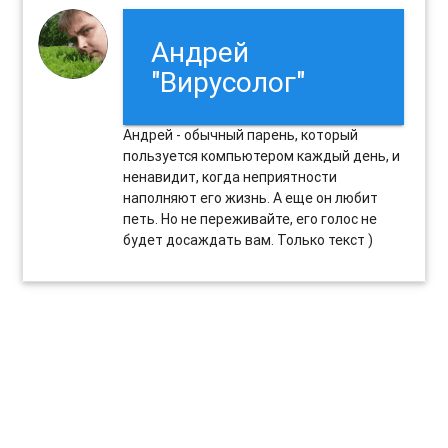
Андрей
"Вирусолог"
Андрей - обычный парень, который
пользуется компьютером каждый день, и
ненавидит, когда неприятности
наполняют его жизнь. А еще он любит
петь. Но не переживайте, его голос не
будет досаждать вам. Только текст )