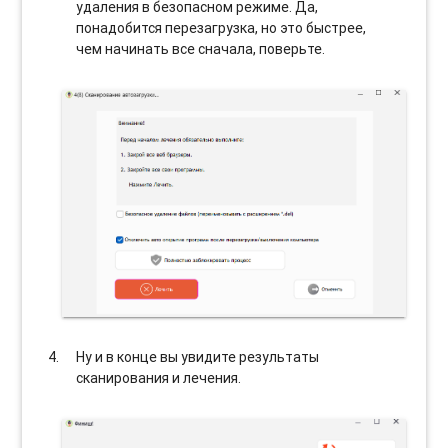
удаления в безопасном режиме. Да,
понадобится перезагрузка, но это быстрее,
чем начинать все сначала, поверьте.
Ну и в конце вы увидите результаты
сканирования и лечения.