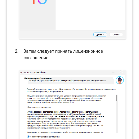
Затем следует принять лицензионное
соглашение.