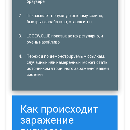
браузере.
Показывает ненужную рекламу казино,
быстрых заработков, ставок и т.п.
LOOEW.CLUB показывается регулярно, и
очень назойливо.
Переход по демонстрируемым ссылкам,
случайный или намеренный, может стать
источником вторичного заражения вашей
системы
Как происходит
заражение