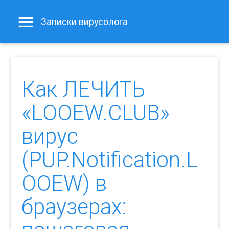
Записки вирусолога
Как ЛЕЧИТЬ
«LOOEW.CLUB»
вирус
(PUP.Notification.L
OOEW) в
браузерах: