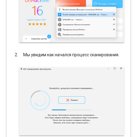
Мы увидим как начался процесс сканирования.