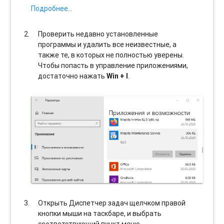
Подробнее…
Проверить недавно установленные
программы и удалить все неизвестные, а
также те, в которых не полностью уверены.
Чтобы попасть в управление приложениями,
достаточно нажать
Win + I
.
Открыть Диспетчер задач щелчком правой
кнопки мыши на таскбаре, и выбрать