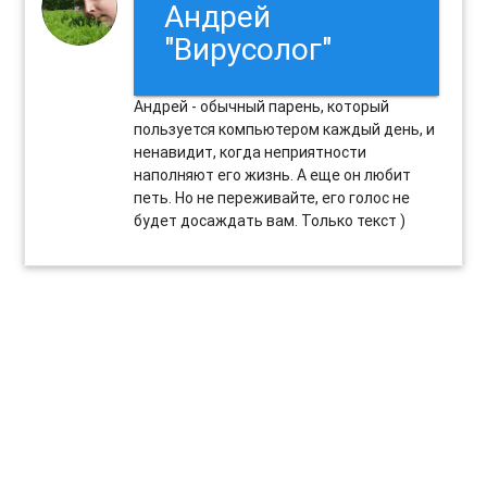
Андрей
"Вирусолог"
Андрей - обычный парень, который
пользуется компьютером каждый день, и
ненавидит, когда неприятности
наполняют его жизнь. А еще он любит
петь. Но не переживайте, его голос не
будет досаждать вам. Только текст )