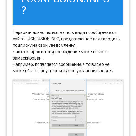
?
Первоначально пользователь видит сообщение от
сайта LUCKFUSION.INFO, предлагающее подтвердить
подписку на свои уведомления.
Часто вопрос на подтверждение может бысть
замаскирован.
Например, появляется сообщение, что видео не
может быть запущено и нужно установить кодек.