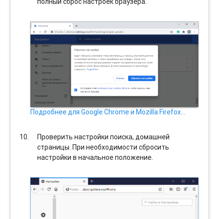
полный сброс настроек браузера.
Подробнее для Google Chrome и Mozilla Firefox…
Проверить настройки поиска, домашней
страницы. При необходимости сбросить
настройки в начальное положение.