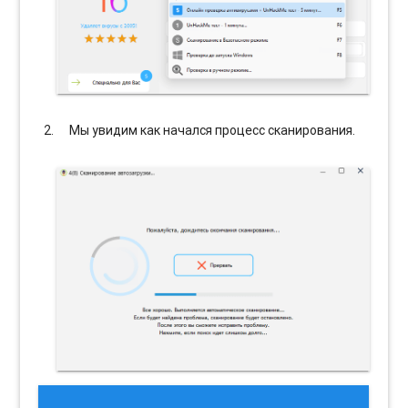
Мы увидим как начался процесс сканирования.