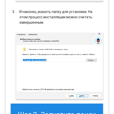
И наконец указать папку для установки. На
этом процесс инсталляции можно считать
завершенным.