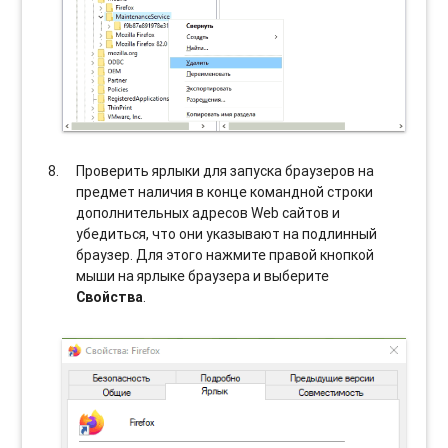
Проверить ярлыки для запуска браузеров на
предмет наличия в конце командной строки
дополнительных адресов Web сайтов и
убедиться, что они указывают на подлинный
браузер. Для этого нажмите правой кнопкой
мыши на ярлыке браузера и выберите
Свойства
.