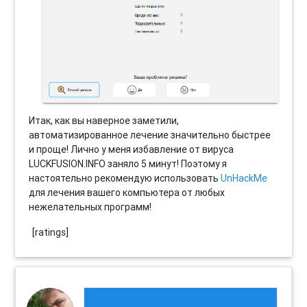
Итак, как вы наверное заметили,
автоматизированное лечение значительно быстрее
и проще! Лично у меня избавление от вируса
LUCKFUSION.INFO заняло 5 минут! Поэтому я
настоятельно рекомендую использовать
UnHackMe
для лечения вашего компьютера от любых
нежелательных программ!
[ratings]