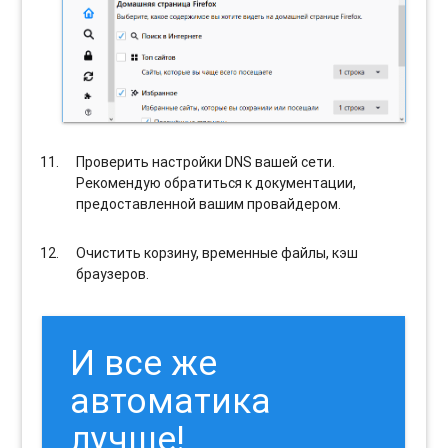
Проверить настройки DNS вашей сети.
Рекомендую обратиться к документации,
предоставленной вашим провайдером.
Очистить корзину, временные файлы, кэш
браузеров.
И все же
автоматика
лучше!