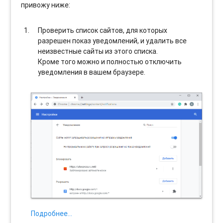
привожу ниже:
Проверить список сайтов, для которых
разрешен показ уведомлений, и удалить все
неизвестные сайты из этого списка.
Кроме того можно и полностью отключить
уведомления в вашем браузере.
Подробнее…