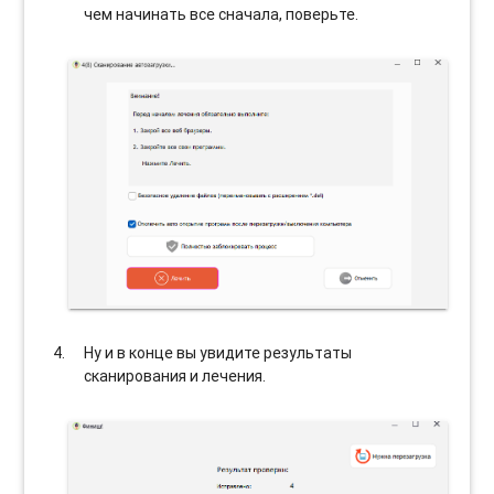
чем начинать все сначала, поверьте.
Ну и в конце вы увидите результаты
сканирования и лечения.