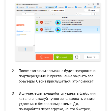
После этого вам возможно будет предложено
подтверждение. И приглашение закрыть все
браузеры. Стоит прислушаться, это поможет.
В случае, если понадобится удалить файл, или
каталог, пожалуй лучше использовать опцию
удаления в безопасном режиме. Да,
понадобится перезагрузка, но это быстрее,