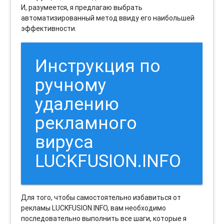
И, разумеется, я предлагаю выбрать
автоматизированный метод ввиду его наибольшей
эффективности.
Инструкция по
ручному
удалению
рекламного
вируса
LUCKFUSION.INFO
Для того, чтобы самостоятельно избавиться от
рекламы LUCKFUSION.INFO, вам необходимо
последовательно выполнить все шаги, которые я