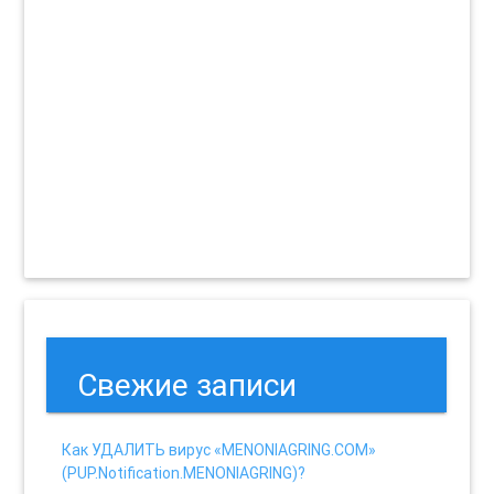
Свежие записи
Как УДАЛИТЬ вирус «MENONIAGRING.COM»
(PUP.Notification.MENONIAGRING)?