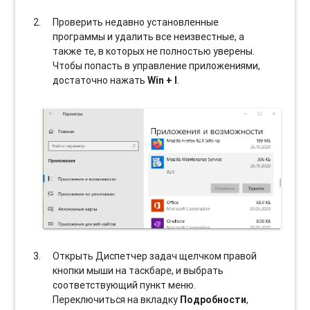
Проверить недавно установленные
программы и удалить все неизвестные, а
также те, в которых не полностью уверены.
Чтобы попасть в управление приложениями,
достаточно нажать
Win + I
.
Открыть Диспетчер задач щелчком правой
кнопки мыши на таскбаре, и выбрать
соотвeтствующий пункт меню.
Переключиться на вкладку
Подробности
,