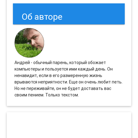
Об авторе
Андрей - обычный парень, который обожает
компьютеры и пользуется ими каждый день. Он
ненавидит, если в его размеренную жизнь
врываются неприятности. Еще он очень любит петь.
Но не переживайте, он не будет доставать вас
своим пением. Только текстом.