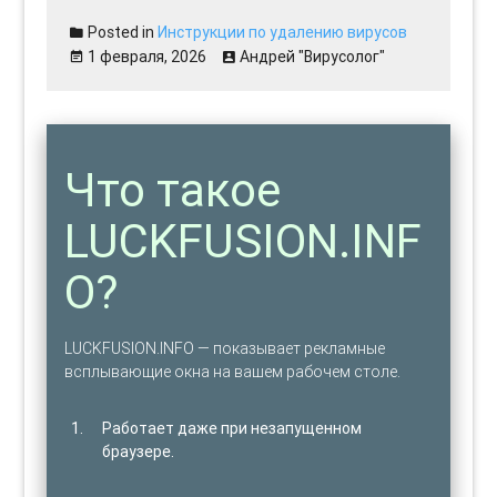
Posted in
Инструкции по удалению вирусов
1 февраля, 2026
Андрей "Вирусолог"
Что такое
LUCKFUSION.INF
O?
LUCKFUSION.INFO — показывает рекламные
всплывающие окна на вашем рабочем столе.
Работает даже при незапущенном
браузере.