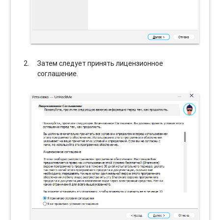
Затем следует принять лицензионное
соглашение.