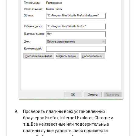
Проверить плагины всех установленных
браузеров Firefox, Internet Explorer, Chrome и
т.д. Все неизвестные или подозрительные
плагины лучше удалить, либо произвести