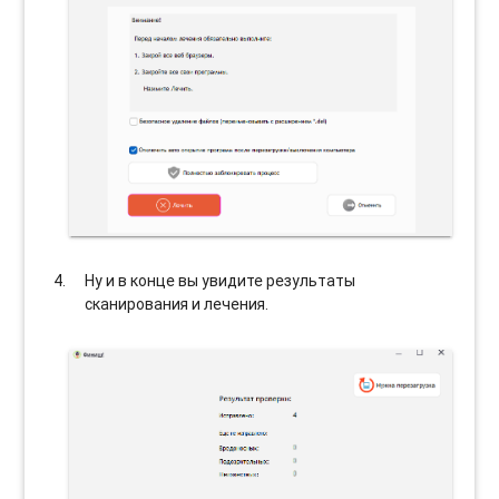
Ну и в конце вы увидите результаты
сканирования и лечения.