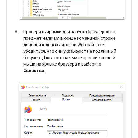
Проверить ярлыки для запуска браузеров на
предмет наличия в конце командной строки
дополнительных адресов Web сайтов и
убедиться, что они указывают на подлинный
браузер. Для этого нажмите правой кнопкой
мыши на ярлыке браузера и выберите
Свойства
.