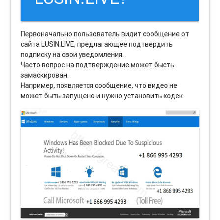
Первоначально пользователь видит сообщение от
сайта LUSIN.LIVE, предлагающее подтвердить
подписку на свои уведомления.
Часто вопрос на подтверждение может бысть
замаскирован.
Например, появляется сообщение, что видео не
может быть запущено и нужно установить кодек.