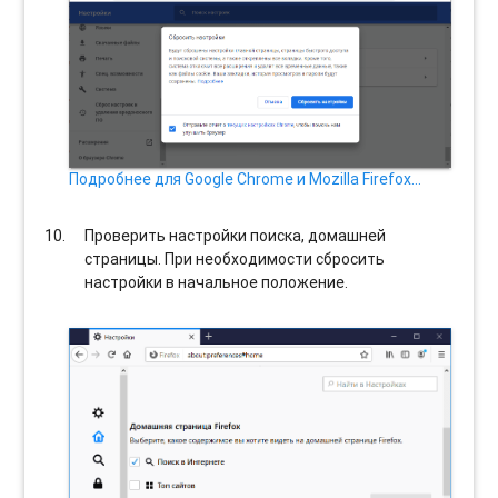
Подробнее для Google Chrome и Mozilla Firefox…
Проверить настройки поиска, домашней
страницы. При необходимости сбросить
настройки в начальное положение.