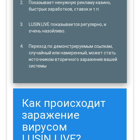
Показывает ненужную рекламу казино,
быстрых заработков, ставок и т.п.
LUSIN.LIVE показывается регулярно, и
очень назойливо.
Переход по демонстрируемым ссылкам,
случайный или намеренный, может стать
источником вторичного заражения вашей
системы
Как происходит
заражение
вирусом
LUSIN.LIVE?