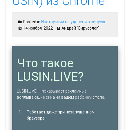
USIN) из Chrome
Posted in
Инструкции по удалению вирусов
14 ноября, 2022
Андрей "Вирусолог"
Что такое
LUSIN.LIVE?
LUSIN.LIVE — показывает рекламные
всплывающие окна на вашем рабочем столе.
Работает даже при незапущенном
браузере.