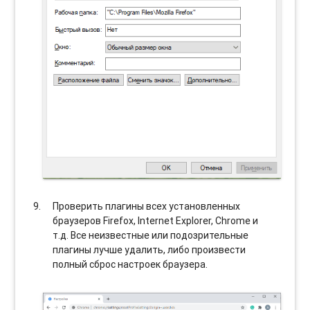
Проверить плагины всех установленных
браузеров Firefox, Internet Explorer, Chrome и
т.д. Все неизвестные или подозрительные
плагины лучше удалить, либо произвести
полный сброс настроек браузера.