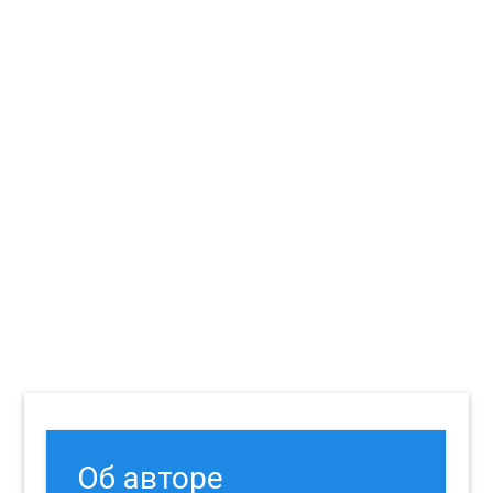
Об авторе