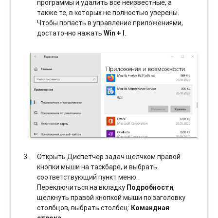
программы и удалить все неизвестные, а
также те, в которых не полностью уверены.
Чтобы попасть в управление приложениями,
достаточно нажать
Win + I
.
Открыть Диспетчер задач щелчком правой
кнопки мыши на таскбаре, и выбрать
соотвeтствующий пункт меню.
Переключиться на вкладку
Подробности
,
щелкнуть правой кнопкой мыши по заголовку
столбцов, выбрать столбец:
Командная