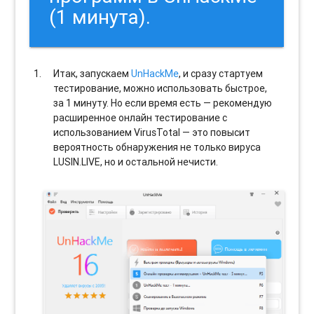
(1 минута).
Итак, запускаем
UnHackMe
, и сразу стартуем
тестирование, можно использовать быстрое,
за 1 минуту. Но если время есть — рекомендую
расширенное онлайн тестирование с
использованием VirusTotal — это повысит
вероятность обнаружения не только вируса
LUSIN.LIVE, но и остальной нечисти.