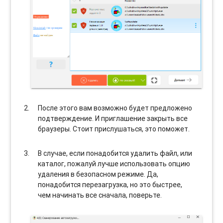
После этого вам возможно будет предложено
подтверждение. И приглашение закрыть все
браузеры. Стоит прислушаться, это поможет.
В случае, если понадобится удалить файл, или
каталог, пожалуй лучше использовать опцию
удаления в безопасном режиме. Да,
понадобится перезагрузка, но это быстрее,
чем начинать все сначала, поверьте.