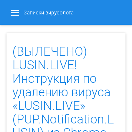
Записки вирусолога
(ВЫЛЕЧЕНО)
LUSIN.LIVE!
Инструкция по
удалению вируса
«LUSIN.LIVE»
(PUP.Notification.L