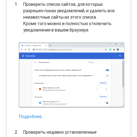
Проверить список сайтов, для которых
разрешен показ уведомлений, и удалить все
неизвестные сайты из этого списка.
Кроме того можно и полностью отключить
уведомления в вашем браузере.
Подробнее…
Проверить недавно установленные