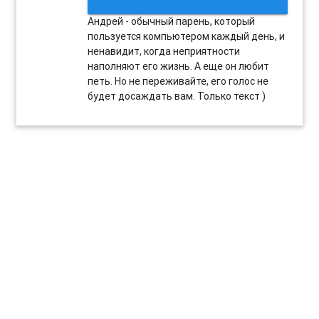
Андрей - обычный парень, который
пользуется компьютером каждый день, и
ненавидит, когда неприятности
наполняют его жизнь. А еще он любит
петь. Но не переживайте, его голос не
будет досаждать вам. Только текст )