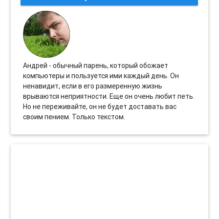
Андрей - обычный парень, который обожает
компьютеры и пользуется ими каждый день. Он
ненавидит, если в его размеренную жизнь
врываются неприятности. Еще он очень любит петь.
Но не переживайте, он не будет доставать вас
своим пением. Только текстом.