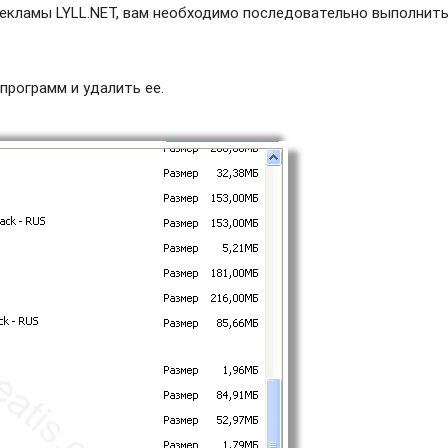
екламы LYLL.NET, вам необходимо последовательно выполнить
программ и удалить ее.