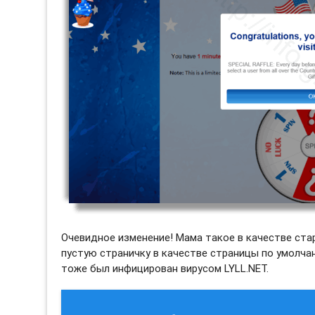
Очевидное изменение! Мама такое в качестве ста
пустую страничку в качестве страницы по умолчани
тоже был инфицирован вирусом LYLL.NET.