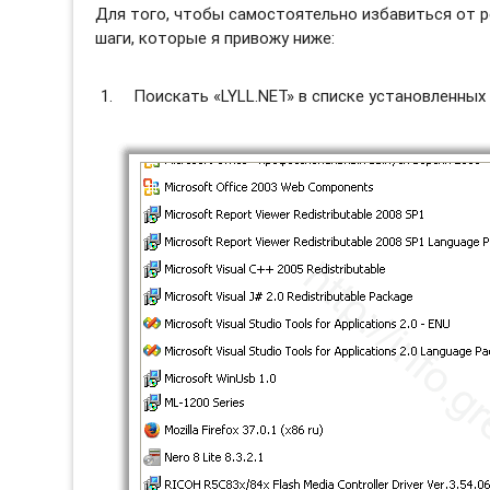
Для того, чтобы самостоятельно избавиться от р
шаги, которые я привожу ниже:
Поискать «LYLL.NET» в списке установленных 