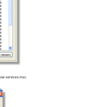
и services.msc.