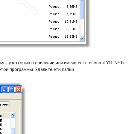
ы, у которых в описании или имени есть слова «LYLL.NET».
этой программы. Удалите эти папки.