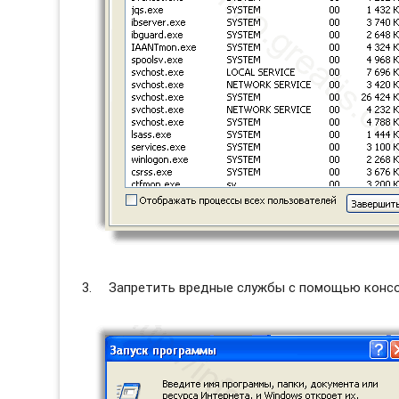
Запретить вредные службы с помощью консол