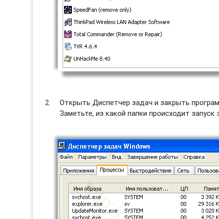
Открыть Диспетчер задач и закрыть программ
Заметьте, из какой папки происходит запуск 