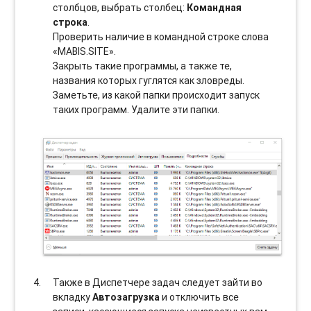
столбцов, выбрать столбец:
Командная
строка
.
Проверить наличие в командной строке слова
«MABIS.SITE».
Закрыть такие программы, а также те,
названия которых гуглятся как зловреды.
Заметьте, из какой папки происходит запуск
таких программ. Удалите эти папки.
Также в Диспетчере задач следует зайти во
вкладку
Автозагрузка
и отключить все