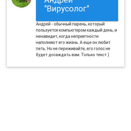
"Вирусолог"
Андрей - обычный парень, который
пользуется компьютером каждый день, и
ненавидит, когда неприятности
наполняют его жизнь. А еще он любит
петь. Но не переживайте, его голос не
будет досаждать вам. Только текст )