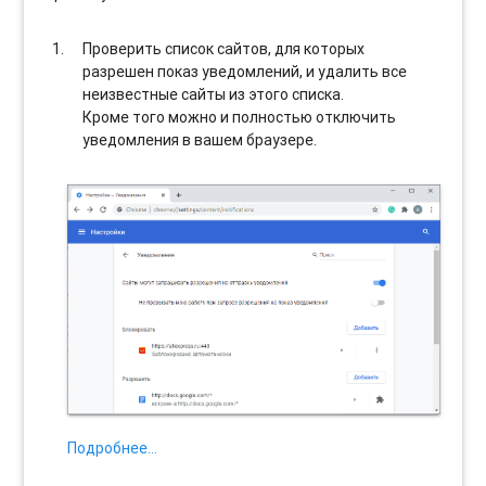
Проверить список сайтов, для которых
разрешен показ уведомлений, и удалить все
неизвестные сайты из этого списка.
Кроме того можно и полностью отключить
уведомления в вашем браузере.
Подробнее…