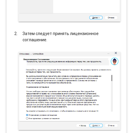
Затем следует принять лицензионное
соглашение.