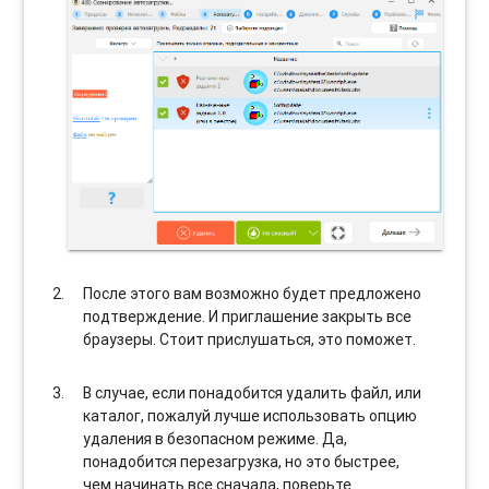
После этого вам возможно будет предложено
подтверждение. И приглашение закрыть все
браузеры. Стоит прислушаться, это поможет.
В случае, если понадобится удалить файл, или
каталог, пожалуй лучше использовать опцию
удаления в безопасном режиме. Да,
понадобится перезагрузка, но это быстрее,
чем начинать все сначала, поверьте.