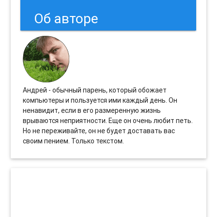
Об авторе
Андрей - обычный парень, который обожает
компьютеры и пользуется ими каждый день. Он
ненавидит, если в его размеренную жизнь
врываются неприятности. Еще он очень любит петь.
Но не переживайте, он не будет доставать вас
своим пением. Только текстом.