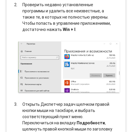
Проверить недавно установленные
программы и удалить все неизвестные, а
также те, в которых не полностью уверены.
Чтобы попасть в управление приложениями,
достаточно нажать
Win + I
.
Открыть Диспетчер задач щелчком правой
кнопки мыши на таскбаре, и выбрать
соотвeтствующий пункт меню.
Переключиться на вкладку
Подробности
,
щелкнуть правой кнопкой мыши по заголовку