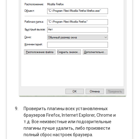
Проверить плагины всех установленных
браузеров Firefox, Internet Explorer, Chrome и
т.д. Все неизвестные или подозрительные
плагины лучше удалить, либо произвести
полный сброс настроек браузера.