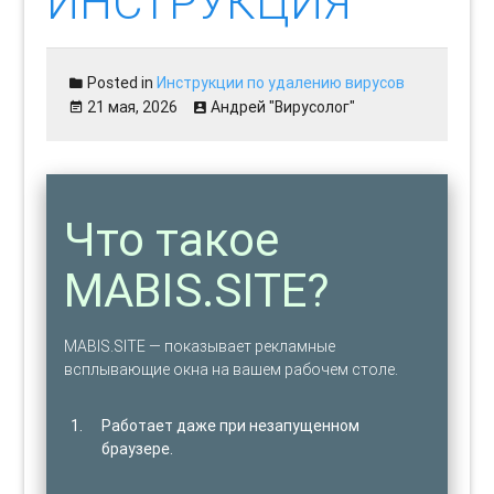
ИНСТРУКЦИЯ
Posted in
Инструкции по удалению вирусов
21 мая, 2026
Андрей "Вирусолог"
Что такое
MABIS.SITE?
MABIS.SITE — показывает рекламные
всплывающие окна на вашем рабочем столе.
Работает даже при незапущенном
браузере.