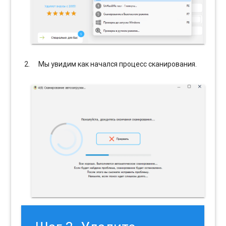
Мы увидим как начался процесс сканирования.