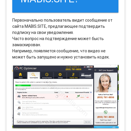
Первоначально пользователь видит сообщение от
сайта MABIS.SITE, предлагающее подтвердить
подписку на свои уведомления.
Часто вопрос на подтверждение может бысть
замаскирован.
Например, появляется сообщение, что видео не
может быть запущено и нужно установить кодек.