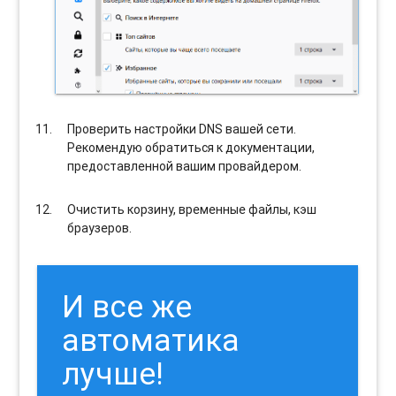
Проверить настройки DNS вашей сети.
Рекомендую обратиться к документации,
предоставленной вашим провайдером.
Очистить корзину, временные файлы, кэш
браузеров.
И все же
автоматика
лучше!