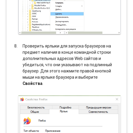
Проверить ярлыки для запуска браузеров на
предмет наличия в конце командной строки
дополнительных адресов Web сайтов и
убедиться, что они указывают на подлинный
браузер. Для этого нажмите правой кнопкой
мыши на ярлыке браузера и выберите
Свойства
.