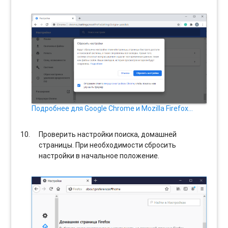
Подробнее для Google Chrome и Mozilla Firefox…
Проверить настройки поиска, домашней
страницы. При необходимости сбросить
настройки в начальное положение.