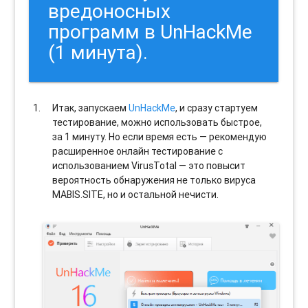
вредоносных
программ в UnHackMe
(1 минута).
Итак, запускаем
UnHackMe
, и сразу стартуем
тестирование, можно использовать быстрое,
за 1 минуту. Но если время есть — рекомендую
расширенное онлайн тестирование с
использованием VirusTotal — это повысит
вероятность обнаружения не только вируса
MABIS.SITE, но и остальной нечисти.