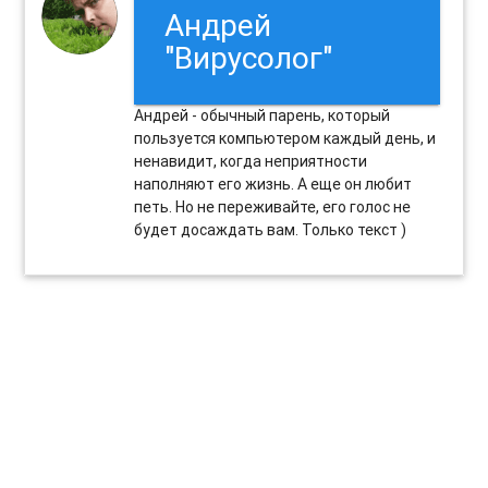
Андрей
"Вирусолог"
Андрей - обычный парень, который
пользуется компьютером каждый день, и
ненавидит, когда неприятности
наполняют его жизнь. А еще он любит
петь. Но не переживайте, его голос не
будет досаждать вам. Только текст )