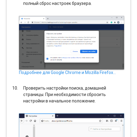
полный сброс настроек браузера.
Подробнее для Google Chrome и Mozilla Firefox…
Проверить настройки поиска, домашней
страницы. При необходимости сбросить
настройки в начальное положение.