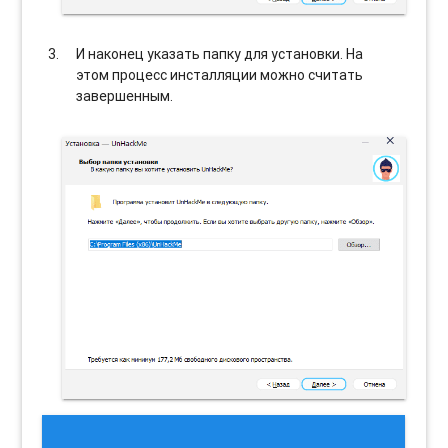
И наконец указать папку для установки. На
этом процесс инсталляции можно считать
завершенным.