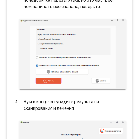
чем начинать все сначала, поверьте.
Ну и в конце вы увидите результаты
сканирования и лечения.