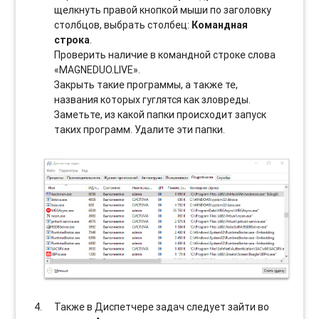
щелкнуть правой кнопкой мыши по заголовку
столбцов, выбрать столбец:
Командная
строка
.
Проверить наличие в командной строке слова
«MAGNEDUO.LIVE».
Закрыть такие программы, а также те,
названия которых гуглятся как зловреды.
Заметьте, из какой папки происходит запуск
таких программ. Удалите эти папки.
Также в Диспетчере задач следует зайти во