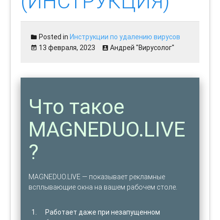
(ИНСТРУКЦИЯ)
Posted in
Инструкции по удалению вирусов
13 февраля, 2023
Андрей "Вирусолог"
Что такое
MAGNEDUO.LIVE
?
MAGNEDUO.LIVE — показывает рекламные
всплывающие окна на вашем рабочем столе.
Работает даже при незапущенном