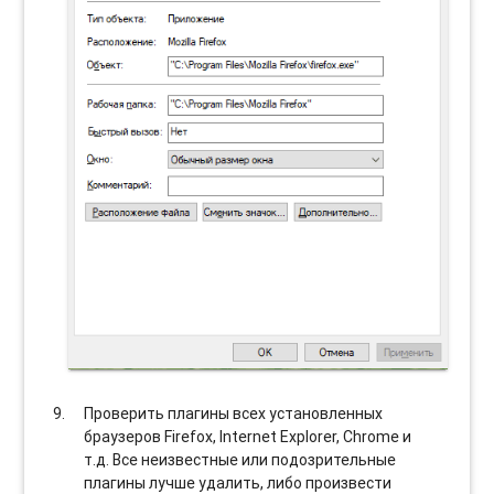
Проверить плагины всех установленных
браузеров Firefox, Internet Explorer, Chrome и
т.д. Все неизвестные или подозрительные
плагины лучше удалить, либо произвести