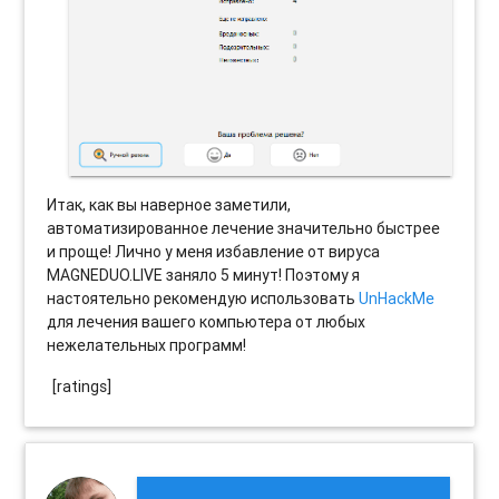
Итак, как вы наверное заметили,
автоматизированное лечение значительно быстрее
и проще! Лично у меня избавление от вируса
MAGNEDUO.LIVE заняло 5 минут! Поэтому я
настоятельно рекомендую использовать
UnHackMe
для лечения вашего компьютера от любых
нежелательных программ!
[ratings]