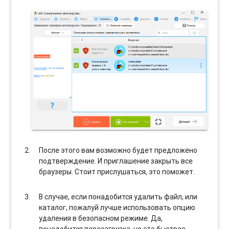
После этого вам возможно будет предложено
подтверждение. И приглашение закрыть все
браузеры. Стоит прислушаться, это поможет.
В случае, если понадобится удалить файл, или
каталог, пожалуй лучше использовать опцию
удаления в безопасном режиме. Да,
понадобится перезагрузка, но это быстрее,