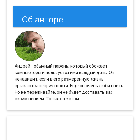
Об авторе
Андрей - обычный парень, который обожает
компьютеры и пользуется ими каждый день. Он
ненавидит, если в его размеренную жизнь
врываются неприятности. Еще он очень любит петь.
Но не переживайте, он не будет доставать вас
своим пением. Только текстом.