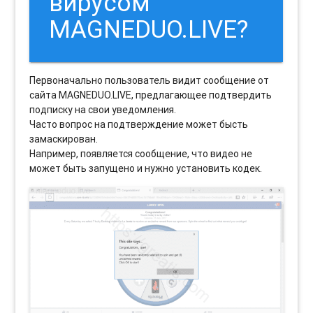
вирусом
MAGNEDUO.LIVE?
Первоначально пользователь видит сообщение от
сайта MAGNEDUO.LIVE, предлагающее подтвердить
подписку на свои уведомления.
Часто вопрос на подтверждение может бысть
замаскирован.
Например, появляется сообщение, что видео не
может быть запущено и нужно установить кодек.