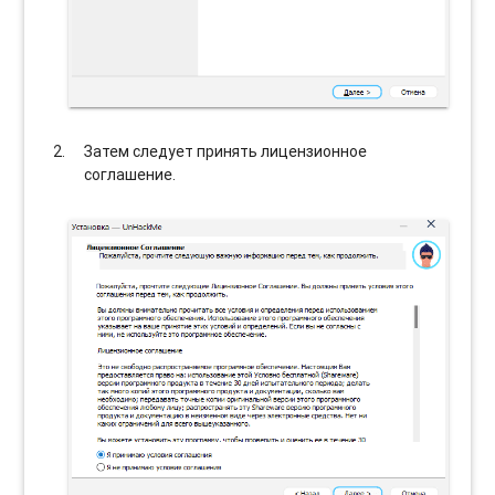
Затем следует принять лицензионное
соглашение.