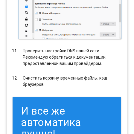
Проверить настройки DNS вашей сети.
Рекомендую обратиться к документации,
предоставленной вашим провайдером.
Очистить корзину, временные файлы, кэш
браузеров.
И все же
автоматика
лучше!