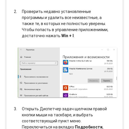
Проверить недавно установленные
программы и удалить все неизвестные, а
также те, в которых не полностью уверены.
Чтобы попасть в управление приложениями,
достаточно нажать
Win + I
.
Открыть Диспетчер задач щелчком правой
кнопки мыши на таскбаре, и выбрать
соотвeтствующий пункт меню.
Переключиться на вкладку
Подробности
,