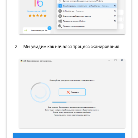
Мы увидим как начался процесс сканирования.