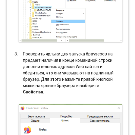
Проверить ярлыки для запуска браузеров на
предмет наличия в конце командной строки
дополнительных адресов Web сайтов и
убедиться, что они указывают на подлинный
браузер. Для этого нажмите правой кнопкой
мыши на ярлыке браузера и выберите
Свойства
.