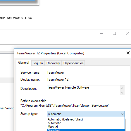
и services.msc.