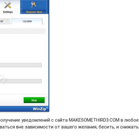
 получение уведомлений с сайта MAKESOMETHIRD3.COM в любое
ваться вне зависимости от вашего желания, бесить, и снижать