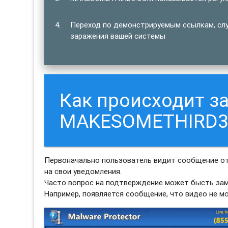
Переход по демонстрируемым ссылкам, сл
заражения вашей системы
Как происходит з
MAKESOMETHIRD3
Первоначально пользователь видит сообщение о
на свои уведомления.
Часто вопрос на подтверждение может бысть зам
Например, появляется сообщение, что видео не м