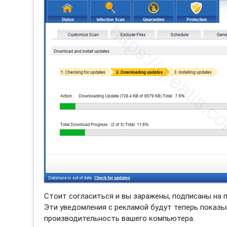
Стоит согласиться и вы заражены, подписаны на
Эти уведомления с рекламой будут теперь показы
производительность вашего компьютера.