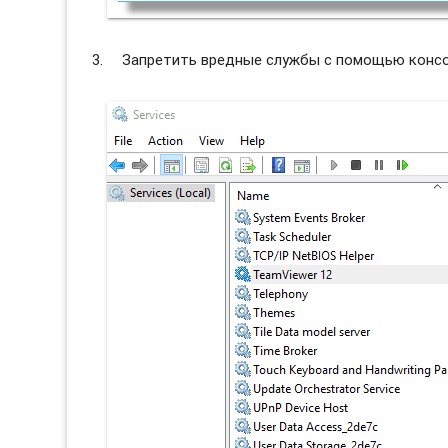
Запретить вредные службы с помощью консол