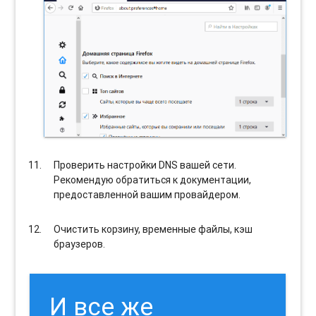
Проверить настройки DNS вашей сети.
Рекомендую обратиться к документации,
предоставленной вашим провайдером.
Очистить корзину, временные файлы, кэш
браузеров.
И все же