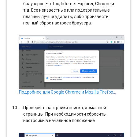
браузеров Firefox, Internet Explorer, Chrome и
т.д. Все неизвестные или подозрительные
плагины лучше удалить, либо произвести
полный сброс настроек браузера.
Подробнее для Google Chrome и Mozilla Firefox…
Проверить настройки поиска, домашней
страницы. При необходимости сбросить
настройки в начальное положение.