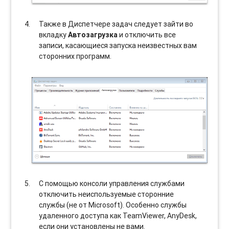
Также в Диспетчере задач следует зайти во
вкладку
Автозагрузка
и отключить все
записи, касающиеся запуска неизвестных вам
сторонних программ.
С помощью консоли управления службами
отключить неиспользуемые сторонние
службы (не от Microsoft). Особенно службы
удаленного доступа как TeamViewer, AnyDesk,
если они установлены не вами.