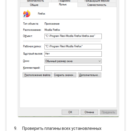
Проверить плагины всех установленных