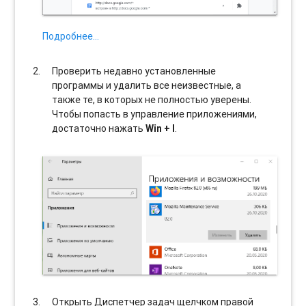
Подробнее…
Проверить недавно установленные
программы и удалить все неизвестные, а
также те, в которых не полностью уверены.
Чтобы попасть в управление приложениями,
достаточно нажать
Win + I
.
Открыть Диспетчер задач щелчком правой