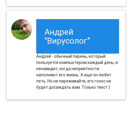
Андрей
"Вирусолог"
Андрей - обычный парень, который
пользуется компьютером каждый день, и
ненавидит, когда неприятности
наполняют его жизнь. А еще он любит
петь. Но не переживайте, его голос не
будет досаждать вам. Только текст )