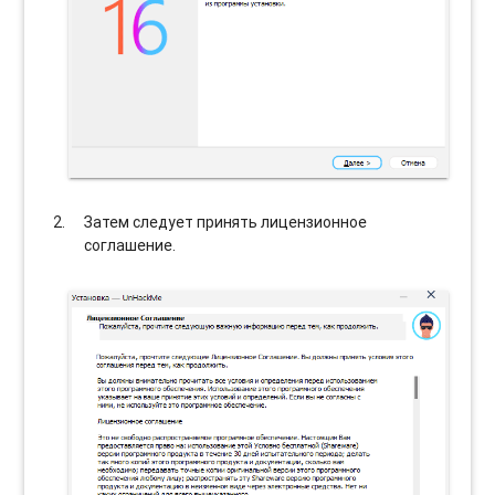
Затем следует принять лицензионное
соглашение.