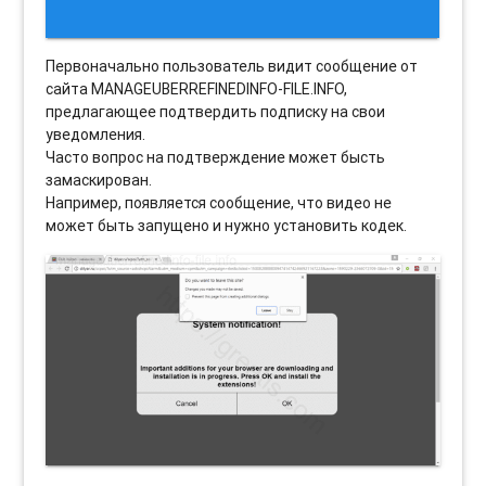
Первоначально пользователь видит сообщение от
сайта MANAGEUBERREFINEDINFO-FILE.INFO,
предлагающее подтвердить подписку на свои
уведомления.
Часто вопрос на подтверждение может бысть
замаскирован.
Например, появляется сообщение, что видео не
может быть запущено и нужно установить кодек.