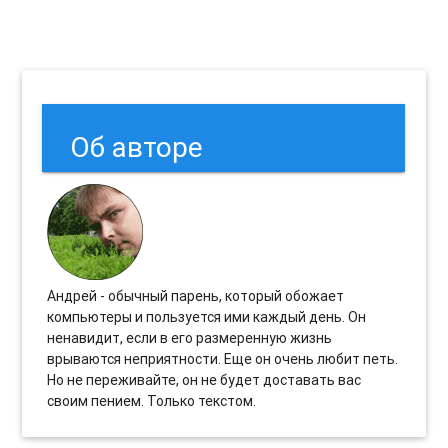
Об авторе
Андрей - обычный парень, который обожает
компьютеры и пользуется ими каждый день. Он
ненавидит, если в его размеренную жизнь
врываются неприятности. Еще он очень любит петь.
Но не переживайте, он не будет доставать вас
своим пением. Только текстом.