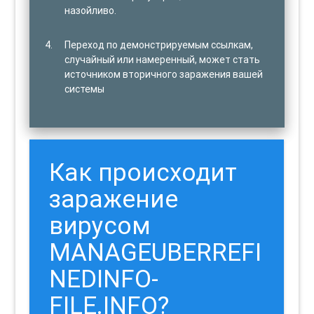
назойливо.
Переход по демонстрируемым ссылкам,
случайный или намеренный, может стать
источником вторичного заражения вашей
системы
Как происходит
заражение
вирусом
MANAGEUBERREFI
NEDINFO-
FILE.INFO?