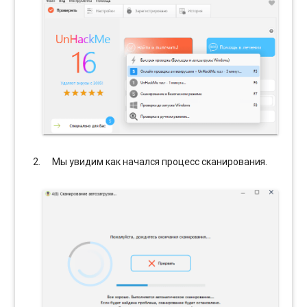
Мы увидим как начался процесс сканирования.