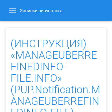
Записки вирусолога
(ИНСТРУКЦИЯ)
«MANAGEUBERRE
FINEDINFO-
FILE.INFO»
(PUP.Notification.M
ANAGEUBERREFIN