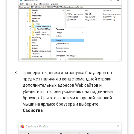
Проверить ярлыки для запуска браузеров на
предмет наличия в конце командной строки
дополнительных адресов Web сайтов и
убедиться, что они указывают на подлинный
браузер. Для этого нажмите правой кнопкой
мыши на ярлыке браузера и выберите
Свойства
.