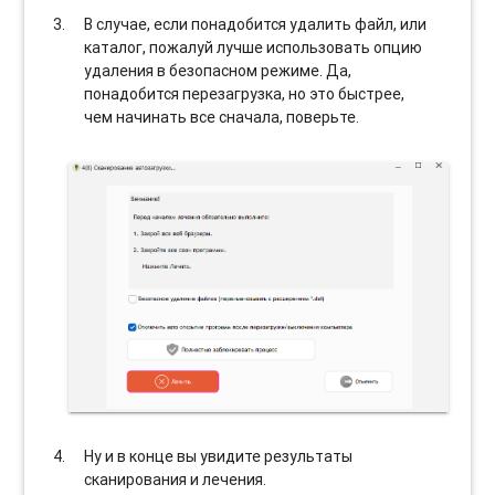
В случае, если понадобится удалить файл, или
каталог, пожалуй лучше использовать опцию
удаления в безопасном режиме. Да,
понадобится перезагрузка, но это быстрее,
чем начинать все сначала, поверьте.
Ну и в конце вы увидите результаты
сканирования и лечения.