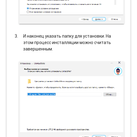
И наконец указать папку для установки. На
этом процесс инсталляции можно считать
завершенным.