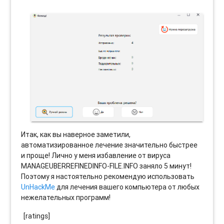
Итак, как вы наверное заметили,
автоматизированное лечение значительно быстрее
и проще! Лично у меня избавление от вируса
MANAGEUBERREFINEDINFO-FILE.INFO заняло 5 минут!
Поэтому я настоятельно рекомендую использовать
UnHackMe
для лечения вашего компьютера от любых
нежелательных программ!
[ratings]