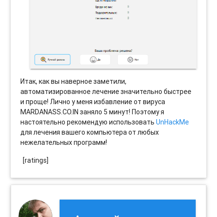
Итак, как вы наверное заметили,
автоматизированное лечение значительно быстрее
и проще! Лично у меня избавление от вируса
MARDANASS.CO.IN заняло 5 минут! Поэтому я
настоятельно рекомендую использовать
UnHackMe
для лечения вашего компьютера от любых
нежелательных программ!
[ratings]