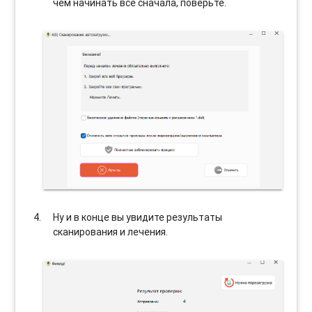
чем начинать все сначала, поверьте.
Ну и в конце вы увидите результаты
сканирования и лечения.