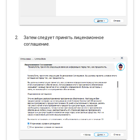
Затем следует принять лицензионное
соглашение.