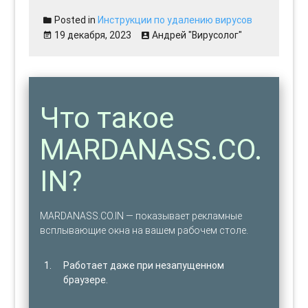
Posted in
Инструкции по удалению вирусов
19 декабря, 2023
Андрей "Вирусолог"
Что такое
MARDANASS.CO.
IN?
MARDANASS.CO.IN — показывает рекламные
всплывающие окна на вашем рабочем столе.
Работает даже при незапущенном
браузере.