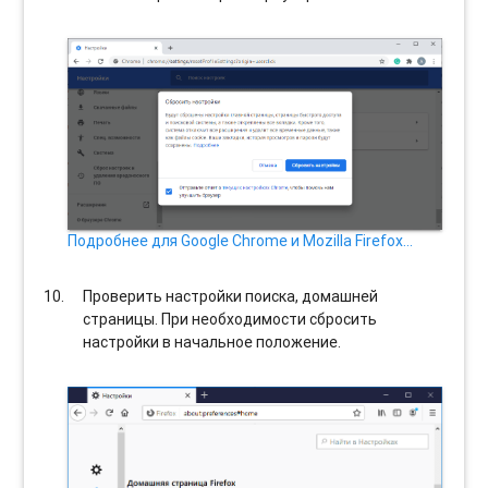
Подробнее для Google Chrome и Mozilla Firefox…
Проверить настройки поиска, домашней
страницы. При необходимости сбросить
настройки в начальное положение.