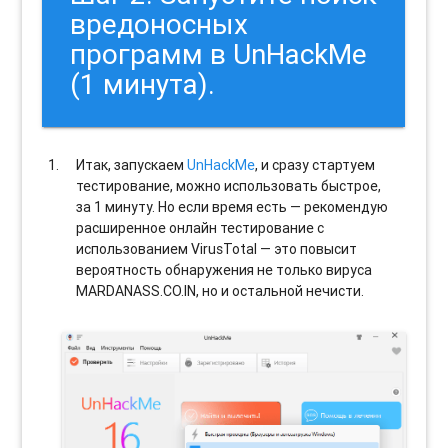
вредоносных
программ в UnHackMe
(1 минута).
Итак, запускаем
UnHackMe
, и сразу стартуем
тестирование, можно использовать быстрое,
за 1 минуту. Но если время есть — рекомендую
расширенное онлайн тестирование с
использованием VirusTotal — это повысит
вероятность обнаружения не только вируса
MARDANASS.CO.IN, но и остальной нечисти.