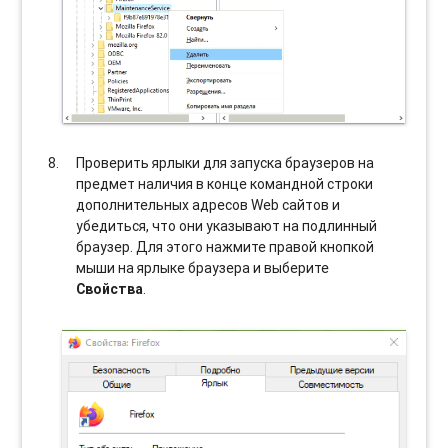
Проверить ярлыки для запуска браузеров на
предмет наличия в конце командной строки
дополнительных адресов Web сайтов и
убедиться, что они указывают на подлинный
браузер. Для этого нажмите правой кнопкой
мыши на ярлыке браузера и выберите
Свойства
.