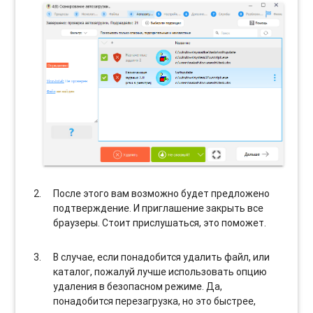
После этого вам возможно будет предложено
подтверждение. И приглашение закрыть все
браузеры. Стоит прислушаться, это поможет.
В случае, если понадобится удалить файл, или
каталог, пожалуй лучше использовать опцию
удаления в безопасном режиме. Да,
понадобится перезагрузка, но это быстрее,