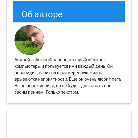
Об авторе
Андрей - обычный парень, который обожает
компьютеры и пользуется ими каждый день. Он
ненавидит, если в его размеренную жизнь
врываются неприятности. Еще он очень любит петь.
Но не переживайте, он не будет доставать вас
своим пением. Только текстом.