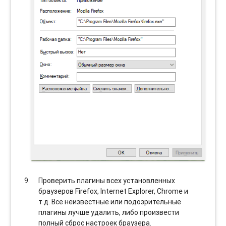
Проверить плагины всех установленных
браузеров Firefox, Internet Explorer, Chrome и
т.д. Все неизвестные или подозрительные
плагины лучше удалить, либо произвести
полный сброс настроек браузера.