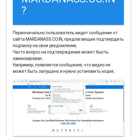
?
Первоначально пользователь видит сообщение от
сайта MARDANASS.CO.IN, предлагающее подтвердить
подписку на свои уведомления.
Часто вопрос на подтверждение может бысть
замаскирован.
Например, появляется сообщение, что видео не
может быть запущено и нужно установить кодек.