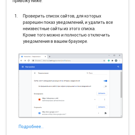
привожу ниже:
Проверить список сайтов, для которых
разрешен показ уведомлений, и удалить все
неизвестные сайты из этого списка.
Кроме того можно и полностью отключить
уведомления в вашем браузере.
Подробнее…