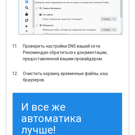
Проверить настройки DNS вашей сети.
Рекомендую обратиться к документации,
предоставленной вашим провайдером.
Очистить корзину, временные файлы, кэш
браузеров.
И все же
автоматика
лучше!