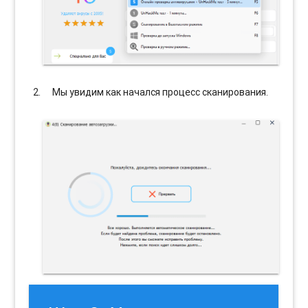
Мы увидим как начался процесс сканирования.