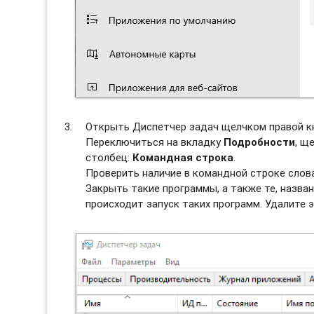
Открыть Диспетчер задач щелчком правой к
Переключиться на вкладку
Подробности
, щ
столбец:
Командная строка
.
Проверить наличие в командной строке слов
Закрыть такие программы, а также те, назван
происходит запуск таких программ. Удалите э