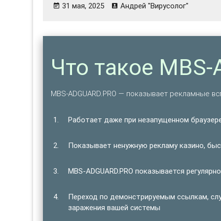
31 мая, 2025
Андрей "Вирусолог"
Что такое MBS
MBS-ADGUARD.PRO — показывает рекламные вс
Работает даже при незапущенном браузере
Показывает ненужную рекламу казино, быст
MBS-ADGUARD.PRO показывается регулярно,
Переход по демонстрируемым ссылкам, сл
заражения вашей системы