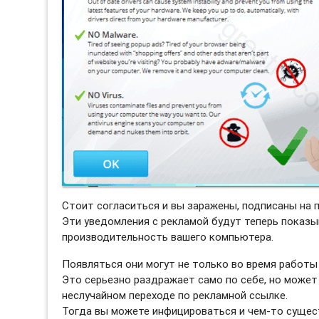
Стоит согласиться и вы заражены, подписаны на 
Эти уведомления с рекламой будут теперь показы
производительность вашего компьютера.
Появляться они могут не только во время работы 
Это серьезно раздражает само по себе, но может
неслучайном переходе по рекламной ссылке.
Тогда вы можете инфицироваться и чем-то сущес