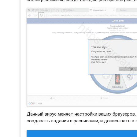
Данный вирус меняет настройки ваших браузеров, бу
создавать задания в расписании, и дописывать в