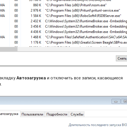
 вкладку
Автозагрузка
и отключить все записи, касающиеся
.