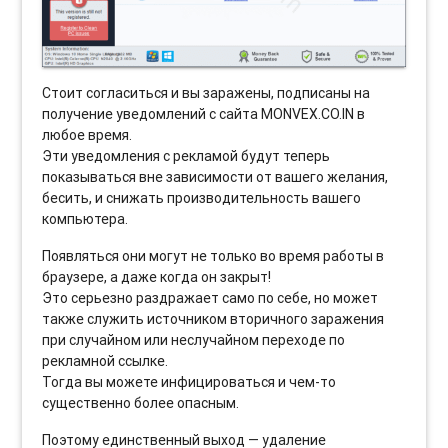
Стоит согласиться и вы заражены, подписаны на
получение уведомлений с сайта MONVEX.CO.IN в
любое время.
Эти уведомления с рекламой будут теперь
показываться вне зависимости от вашего желания,
бесить, и снижать производительность вашего
компьютера.
Появляться они могут не только во время работы в
браузере, а даже когда он закрыт!
Это серьезно раздражает само по себе, но может
также служить источником вторичного заражения
при случайном или неслучайном переходе по
рекламной ссылке.
Тогда вы можете инфицироваться и чем-то
существенно более опасным.
Поэтому единственный выход — удаление