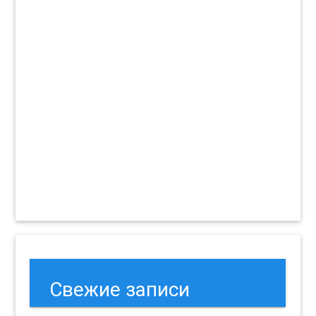
Свежие записи