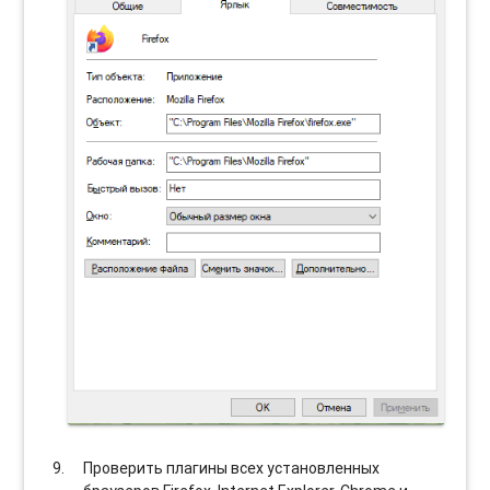
Проверить плагины всех установленных