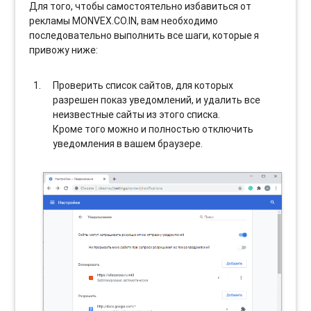
Для того, чтобы самостоятельно избавиться от
рекламы MONVEX.CO.IN, вам необходимо
последовательно выполнить все шаги, которые я
привожу ниже:
Проверить список сайтов, для которых
разрешен показ уведомлений, и удалить все
неизвестные сайты из этого списка.
Кроме того можно и полностью отключить
уведомления в вашем браузере.