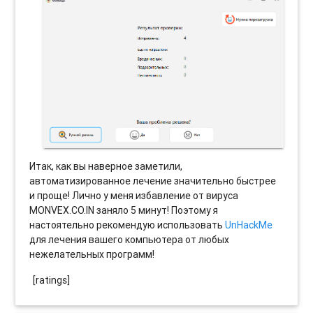
Итак, как вы наверное заметили,
автоматизированное лечение значительно быстрее
и проще! Лично у меня избавление от вируса
MONVEX.CO.IN заняло 5 минут! Поэтому я
настоятельно рекомендую использовать
UnHackMe
для лечения вашего компьютера от любых
нежелательных программ!
[ratings]