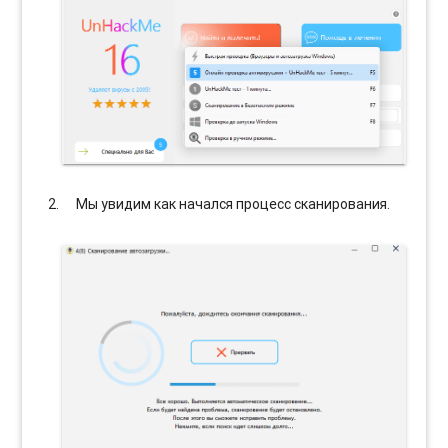
Мы увидим как начался процесс сканирования.