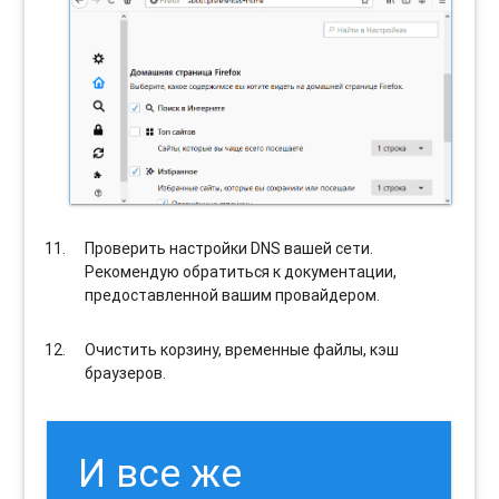
Проверить настройки DNS вашей сети.
Рекомендую обратиться к документации,
предоставленной вашим провайдером.
Очистить корзину, временные файлы, кэш
браузеров.
И все же