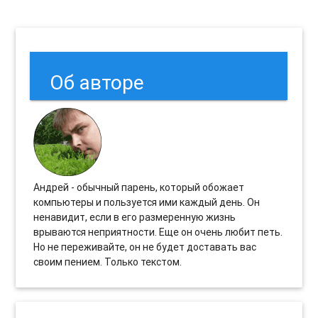
Об авторе
Андрей - обычный парень, который обожает
компьютеры и пользуется ими каждый день. Он
ненавидит, если в его размеренную жизнь
врываются неприятности. Еще он очень любит петь.
Но не переживайте, он не будет доставать вас
своим пением. Только текстом.