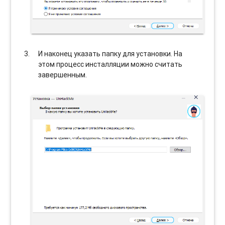
И наконец указать папку для установки. На
этом процесс инсталляции можно считать
завершенным.