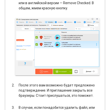
или в английской версии — Remove Checked. В
общем, жмем красную кнопку.
После этого вам возможно будет предложено
подтверждение. И приглашение закрыть все
браузеры. Стоит прислушаться, это поможет.
В случае, если понадобится удалить файл, или