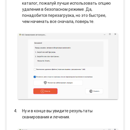
каталог, пожалуй лучше использовать опцию
удаления в безопасном режиме. Да,
понадобится перезагрузка, но это быстрее,
чем начинать все сначала, поверьте.
Ну и в конце вы увидите результаты
сканирования и лечения.