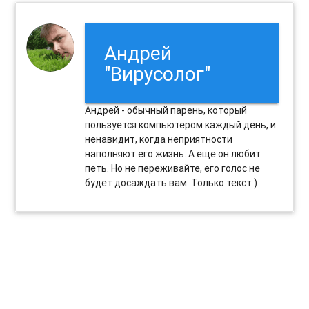
Андрей
"Вирусолог"
Андрей - обычный парень, который
пользуется компьютером каждый день, и
ненавидит, когда неприятности
наполняют его жизнь. А еще он любит
петь. Но не переживайте, его голос не
будет досаждать вам. Только текст )