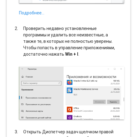
Подробнее…
Проверить недавно установленные
программы и удалить все неизвестные, а
также те, в которых не полностью уверены.
Чтобы попасть в управление приложениями,
достаточно нажать
Win + I
.
Открыть Диспетчер задач щелчком правой