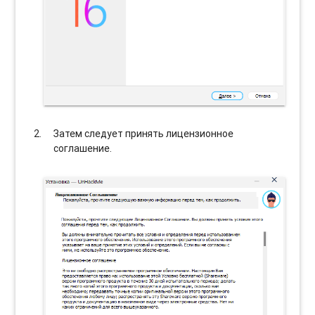
Затем следует принять лицензионное
соглашение.