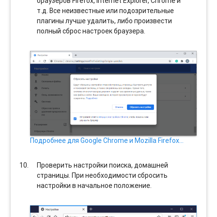
браузеров Firefox, Internet Explorer, Chrome и
т.д. Все неизвестные или подозрительные
плагины лучше удалить, либо произвести
полный сброс настроек браузера.
Подробнее для Google Chrome и Mozilla Firefox…
Проверить настройки поиска, домашней
страницы. При необходимости сбросить
настройки в начальное положение.