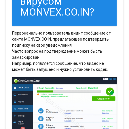
вирусом
MONVEX.CO.IN?
Первоначально пользователь видит сообщение от
сайта MONVEX.CO.IN, предлагающее подтвердить
подписку на свои уведомления.
Часто вопрос на подтверждение может бысть
замаскирован.
Например, появляется сообщение, что видео не
может быть запущено и нужно установить кодек.