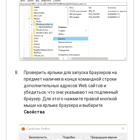
Проверить ярлыки для запуска браузеров на
предмет наличия в конце командной строки
дополнительных адресов Web сайтов и
убедиться, что они указывают на подлинный
браузер. Для этого нажмите правой кнопкой
мыши на ярлыке браузера и выберите
Свойства
.