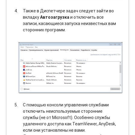
Также в Диспетчере задач следует зайти во
вкладку
Автозагрузка
и отключить все
записи, касающиеся запуска неизвестных вам
сторонних программ.
С помощью консоли управления службами
отключить неиспользуемые сторонние
службы (не от Microsoft). Особенно службы
удаленного доступа как TeamViewer, AnyDesk,
если они установлены не вами.