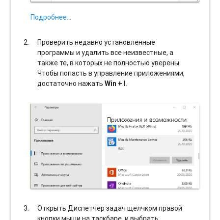
Подробнее…
Проверить недавно установленные
программы и удалить все неизвестные, а
также те, в которых не полностью уверены.
Чтобы попасть в управление приложениями,
достаточно нажать
Win + I
.
Открыть Диспетчер задач щелчком правой
кнопки мыши на таскбаре, и выбрать