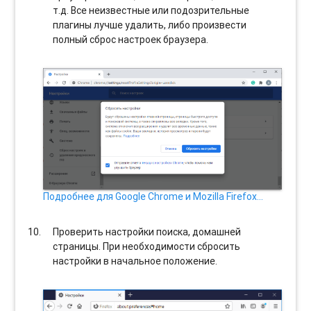
т.д. Все неизвестные или подозрительные
плагины лучше удалить, либо произвести
полный сброс настроек браузера.
Подробнее для Google Chrome и Mozilla Firefox…
Проверить настройки поиска, домашней
страницы. При необходимости сбросить
настройки в начальное положение.