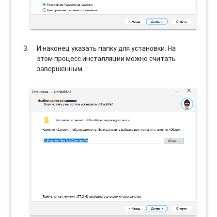
И наконец указать папку для установки. На
этом процесс инсталляции можно считать
завершенным.