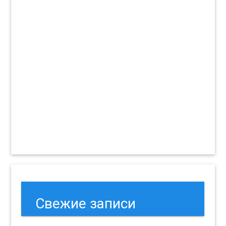
Свежие записи