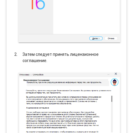
Затем следует принять лицензионное
соглашение.