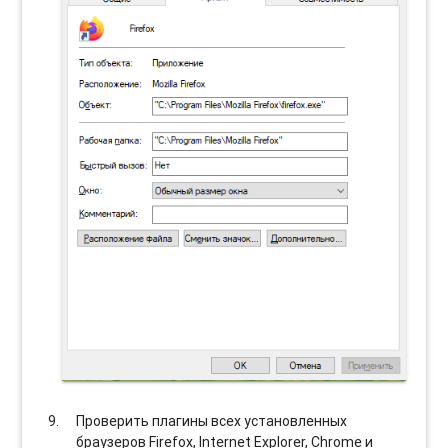
Проверить плагины всех установленных
браузеров Firefox, Internet Explorer, Chrome и