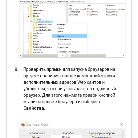
Проверить ярлыки для запуска браузеров на
предмет наличия в конце командной строки
дополнительных адресов Web сайтов и
убедиться, что они указывают на подлинный
браузер. Для этого нажмите правой кнопкой
мыши на ярлыке браузера и выберите
Свойства
.