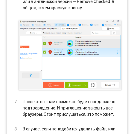
или в английской версии — Remove Checked. В
общем, жмем красную кнопку.
После этого вам возможно будет предложено
подтверждение. И приглашение закрыть все
браузеры. Стоит прислушаться, это поможет.
В случае, если понадобится удалить файл, или