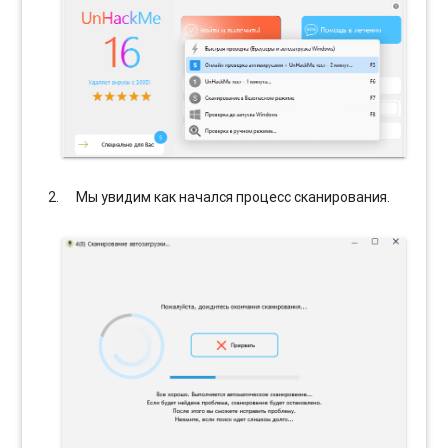
Мы увидим как начался процесс сканирования.