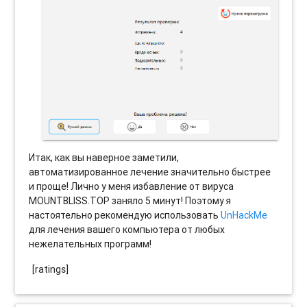
Итак, как вы наверное заметили,
автоматизированное лечение значительно быстрее
и проще! Лично у меня избавление от вируса
MOUNTBLISS.TOP заняло 5 минут! Поэтому я
настоятельно рекомендую использовать
UnHackMe
для лечения вашего компьютера от любых
нежелательных программ!
[ratings]