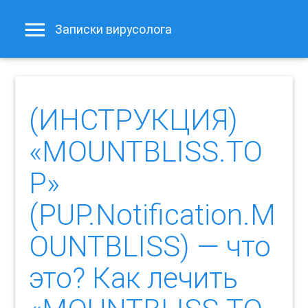
Записки вирусолога
(ИНСТРУКЦИЯ)
«MOUNTBLISS.TO
P»
(PUP.Notification.M
OUNTBLISS) — что
это? Как лечить