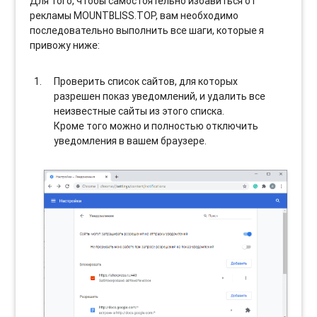
Для того, чтобы самостоятельно избавиться от
рекламы MOUNTBLISS.TOP, вам необходимо
последовательно выполнить все шаги, которые я
привожу ниже:
Проверить список сайтов, для которых
разрешен показ уведомлений, и удалить все
неизвестные сайты из этого списка.
Кроме того можно и полностью отключить
уведомления в вашем браузере.