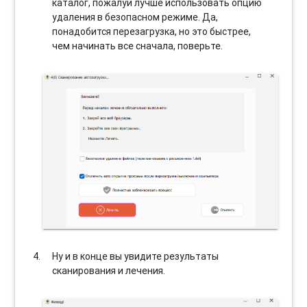
каталог, пожалуй лучше использовать опцию
удаления в безопасном режиме. Да,
понадобится перезагрузка, но это быстрее,
чем начинать все сначала, поверьте.
Ну и в конце вы увидите результаты
сканирования и лечения.