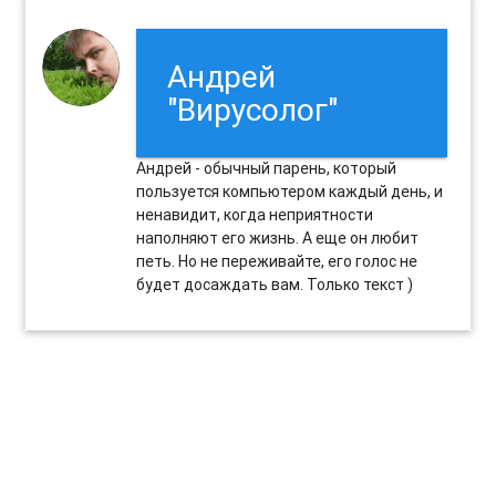
Андрей
"Вирусолог"
Андрей - обычный парень, который
пользуется компьютером каждый день, и
ненавидит, когда неприятности
наполняют его жизнь. А еще он любит
петь. Но не переживайте, его голос не
будет досаждать вам. Только текст )