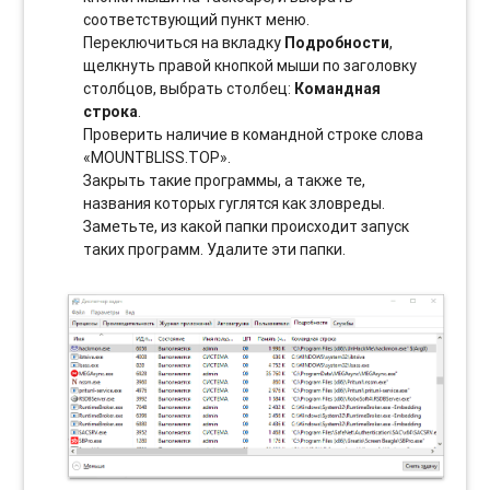
соотвeтствующий пункт меню.
Переключиться на вкладку
Подробности
,
щелкнуть правой кнопкой мыши по заголовку
столбцов, выбрать столбец:
Командная
строка
.
Проверить наличие в командной строке слова
«MOUNTBLISS.TOP».
Закрыть такие программы, а также те,
названия которых гуглятся как зловреды.
Заметьте, из какой папки происходит запуск
таких программ. Удалите эти папки.