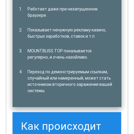
Работает даже при незапущенном
браузере.
Показывает ненужную рекламу казино,
быстрых заработков, ставок и т.п.
MOUNTBLISS.TOP показывается
регулярно, и очень назойливо.
Переход по демонстрируемым ссылкам,
случайный или намеренный, может стать
источником вторичного заражения вашей
системы
Как происходит