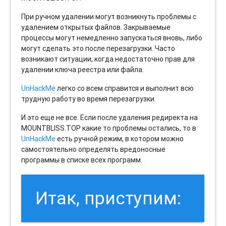
При ручном удалении могут возникнуть проблемы с
удалением открытых файлов. Закрываемые
процессы могут немедленно запускаться вновь, либо
могут сделать это после перезагрузки. Часто
возникают ситуации, когда недостаточно прав для
удалении ключа реестра или файла.
UnHackMe
легко со всем справится и выполнит всю
трудную работу во время перезагрузки.
И это еще не все. Если после удаления редиректа на
MOUNTBLISS.TOP какие то проблемы остались, то в
UnHackMe
есть ручной режим, в котором можно
самостоятельно определять вредоносные
программы в списке всех программ.
Итак, приступим: