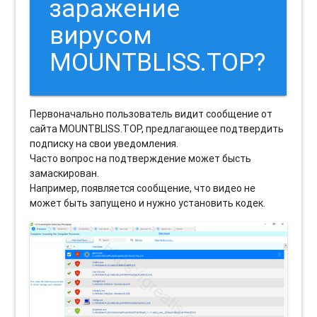
заражение
вирусом
MOUNTBLISS.TOP?
Первоначально пользователь видит сообщение от
сайта MOUNTBLISS.TOP, предлагающее подтвердить
подписку на свои уведомления.
Часто вопрос на подтверждение может бысть
замаскирован.
Например, появляется сообщение, что видео не
может быть запущено и нужно установить кодек.