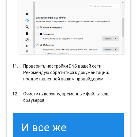
Проверить настройки DNS вашей сети.
Рекомендую обратиться к документации,
предоставленной вашим провайдером.
Очистить корзину, временные файлы, кэш
браузеров.
И все же