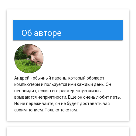
Об авторе
Андрей - обычный парень, который обожает
компьютеры и пользуется ими каждый день. Он
ненавидит, если в его размеренную жизнь
врываются неприятности. Еще он очень любит петь.
Но не переживайте, он не будет доставать вас
своим пением. Только текстом.