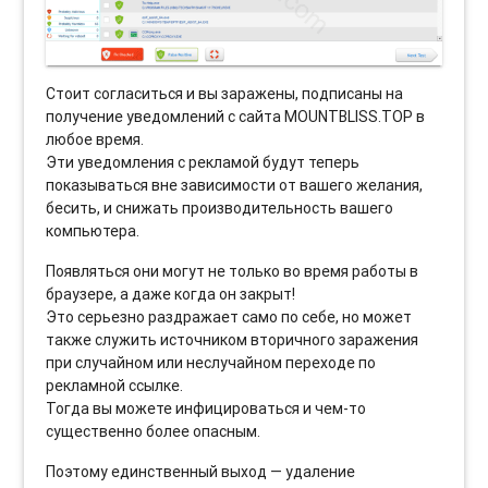
Стоит согласиться и вы заражены, подписаны на
получение уведомлений с сайта MOUNTBLISS.TOP в
любое время.
Эти уведомления с рекламой будут теперь
показываться вне зависимости от вашего желания,
бесить, и снижать производительность вашего
компьютера.
Появляться они могут не только во время работы в
браузере, а даже когда он закрыт!
Это серьезно раздражает само по себе, но может
также служить источником вторичного заражения
при случайном или неслучайном переходе по
рекламной ссылке.
Тогда вы можете инфицироваться и чем-то
существенно более опасным.
Поэтому единственный выход — удаление