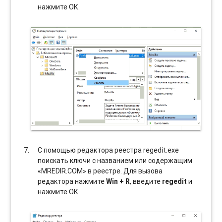
нажмите ОК.
С помощью редактора реестра regedit.exe
поискать ключи с названием или содержащим
«MREDIR.COM» в реестре. Для вызова
редактора нажмите
Win + R
, введите
regedit
и
нажмите ОК.