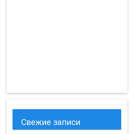
Свежие записи