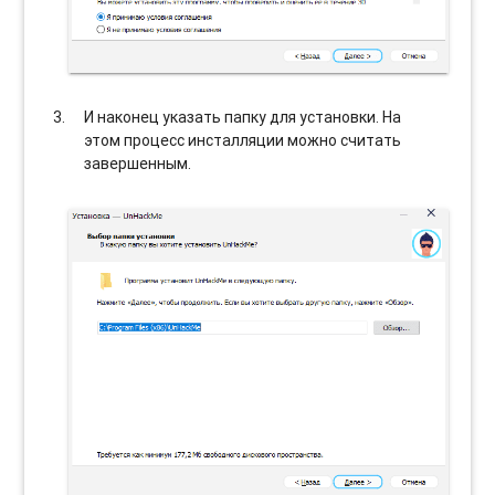
И наконец указать папку для установки. На
этом процесс инсталляции можно считать
завершенным.