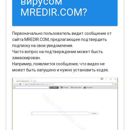
вирусом
MREDIR.COM?
Первоначально пользователь видит сообщение от
сайта MREDIR.COM, предлагающее подтвердить
подписку на свои уведомления.
Часто вопрос на подтверждение может бысть
замаскирован.
Например, появляется сообщение, что видео не
может быть запущено и нужно установить кодек.