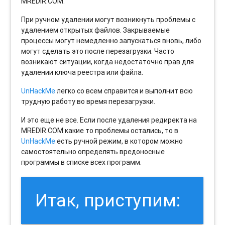
MREDIR.COM.
При ручном удалении могут возникнуть проблемы с
удалением открытых файлов. Закрываемые
процессы могут немедленно запускаться вновь, либо
могут сделать это после перезагрузки. Часто
возникают ситуации, когда недостаточно прав для
удалении ключа реестра или файла.
UnHackMe
легко со всем справится и выполнит всю
трудную работу во время перезагрузки.
И это еще не все. Если после удаления редиректа на
MREDIR.COM какие то проблемы остались, то в
UnHackMe
есть ручной режим, в котором можно
самостоятельно определять вредоносные
программы в списке всех программ.
Итак, приступим: