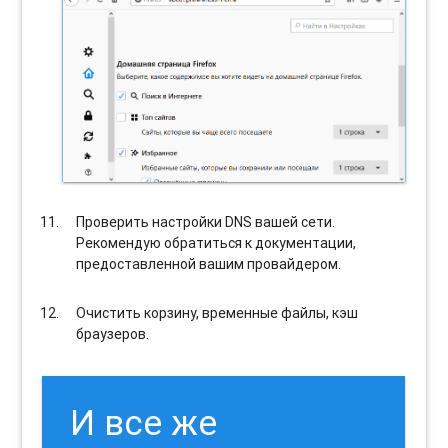
Проверить настройки DNS вашей сети.
Рекомендую обратиться к документации,
предоставленной вашим провайдером.
Очистить корзину, временные файлы, кэш
браузеров.
И все же