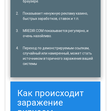
браузере.
Показывает ненужную рекламу казино,
быстрых заработков, ставок и т.п.
MREDIR.COM показывается регулярно, и
очень назойливо.
Переход по демонстрируемым ссылкам,
случайный или намеренный, может стать
источником вторичного заражения вашей
системы
Как происходит
заражение