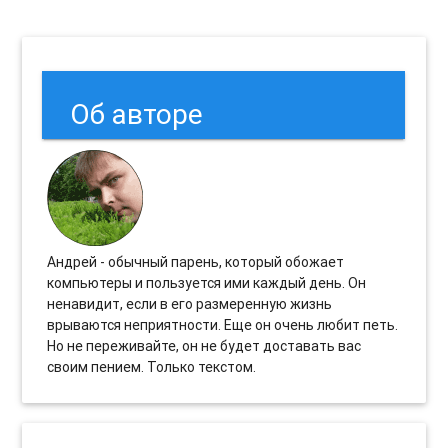
Об авторе
Андрей - обычный парень, который обожает
компьютеры и пользуется ими каждый день. Он
ненавидит, если в его размеренную жизнь
врываются неприятности. Еще он очень любит петь.
Но не переживайте, он не будет доставать вас
своим пением. Только текстом.