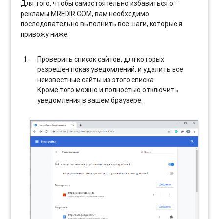
Для того, чтобы самостоятельно избавиться от
рекламы MREDIR.COM, вам необходимо
последовательно выполнить все шаги, которые я
привожу ниже:
Проверить список сайтов, для которых
разрешен показ уведомлений, и удалить все
неизвестные сайты из этого списка.
Кроме того можно и полностью отключить
уведомления в вашем браузере.