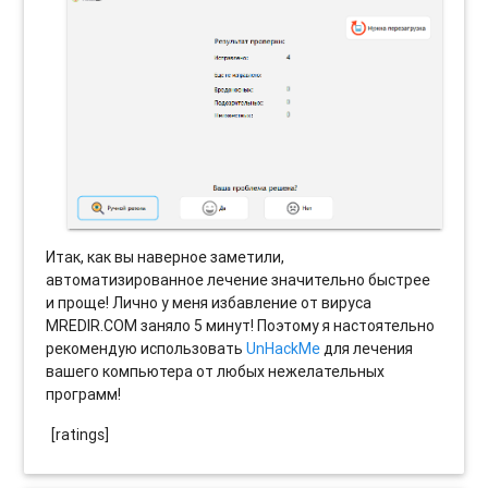
Итак, как вы наверное заметили,
автоматизированное лечение значительно быстрее
и проще! Лично у меня избавление от вируса
MREDIR.COM заняло 5 минут! Поэтому я настоятельно
рекомендую использовать
UnHackMe
для лечения
вашего компьютера от любых нежелательных
программ!
[ratings]