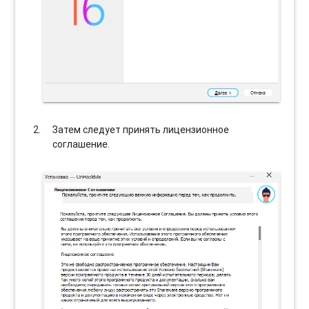
Затем следует принять лицензионное
соглашение.