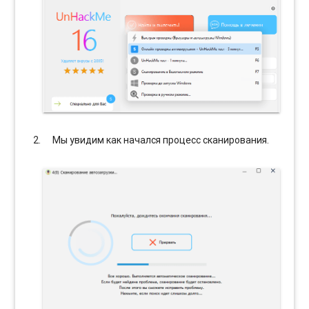
Мы увидим как начался процесс сканирования.