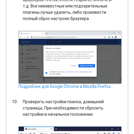
т.д. Все неизвестные или подозрительные
плагины лучше удалить, либо произвести
полный сброс настроек браузера.
Подробнее для Google Chrome и Mozilla Firefox…
Проверить настройки поиска, домашней
страницы. При необходимости сбросить
настройки в начальное положение.