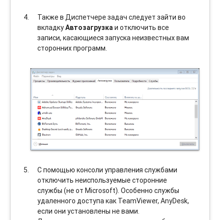
Также в Диспетчере задач следует зайти во
вкладку
Автозагрузка
и отключить все
записи, касающиеся запуска неизвестных вам
сторонних программ.
С помощью консоли управления службами
отключить неиспользуемые сторонние
службы (не от Microsoft). Особенно службы
удаленного доступа как TeamViewer, AnyDesk,
если они установлены не вами.