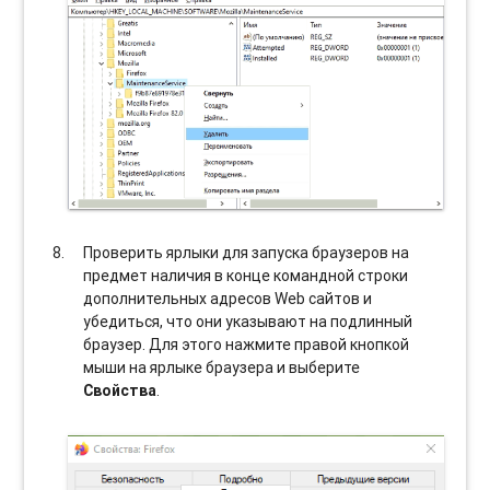
Проверить ярлыки для запуска браузеров на
предмет наличия в конце командной строки
дополнительных адресов Web сайтов и
убедиться, что они указывают на подлинный
браузер. Для этого нажмите правой кнопкой
мыши на ярлыке браузера и выберите
Свойства
.