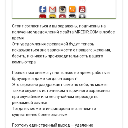
Стоит согласиться и вы заражены, подписаны на
получение уведомлений с сайта MREDIR.COM в любое
время.
Эти уведомления с рекламой будут теперь
показываться вне зависимости от вашего желания,
бесить, и снижать производительность вашего
компьютера.
Появляться они могут не только во время работы в
браузере, а даже когда он закрыт!
Это серьезно раздражает само по себе, но может
также служить источником вторичного заражения
при случайном или неслучайном переходе по
рекламной ссылке.
Тогда вы можете инфицироваться и чем-то
существенно более опасным.
Поэтому единственный выход — удаление