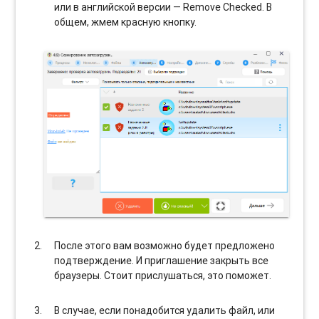
или в английской версии — Remove Checked. В
общем, жмем красную кнопку.
После этого вам возможно будет предложено
подтверждение. И приглашение закрыть все
браузеры. Стоит прислушаться, это поможет.
В случае, если понадобится удалить файл, или