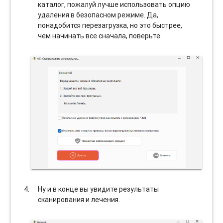
каталог, пожалуй лучше использовать опцию
удаления в безопасном режиме. Да,
понадобится перезагрузка, но это быстрее,
чем начинать все сначала, поверьте.
Ну и в конце вы увидите результаты
сканирования и лечения.