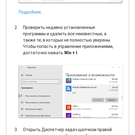
Подробнее…
Проверить недавно установленные
программы и удалить все неизвестные, а
также те, в которых не полностью уверены.
Чтобы попасть в управление приложениями,
достаточно нажать
Win + I
.
Открыть Диспетчер задач щелчком правой