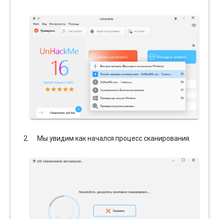
Мы увидим как начался процесс сканирования.