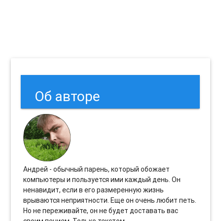
Об авторе
Андрей - обычный парень, который обожает
компьютеры и пользуется ими каждый день. Он
ненавидит, если в его размеренную жизнь
врываются неприятности. Еще он очень любит петь.
Но не переживайте, он не будет доставать вас
своим пением. Только текстом.