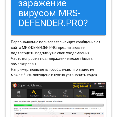
заражение
вирусом MRS-
DEFENDER.PRO?
Первоначально пользователь видит сообщение от
сайта MRS-DEFENDER.PRO, предлагающее
подтвердить подписку на свои уведомления.
Часто вопрос на подтверждение может бысть
замаскирован.
Например, появляется сообщение, что видео не
может быть запущено и нужно установить кодек.