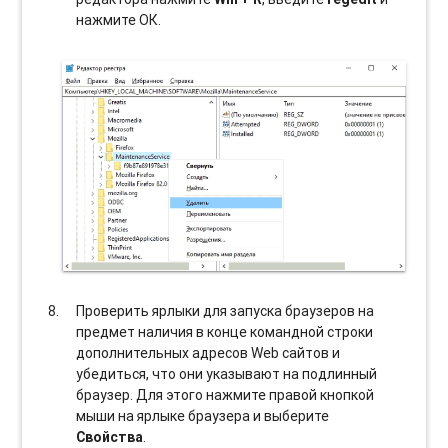
нажмите ОК.
Проверить ярлыки для запуска браузеров на
предмет наличия в конце командной строки
дополнительных адресов Web сайтов и
убедиться, что они указывают на подлинный
браузер. Для этого нажмите правой кнопкой
мыши на ярлыке браузера и выберите
Свойства
.