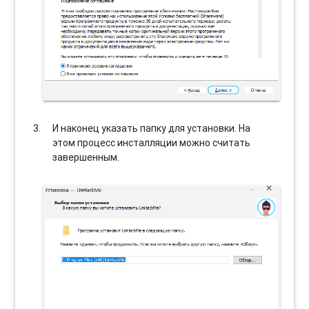
И наконец указать папку для установки. На
этом процесс инсталляции можно считать
завершенным.