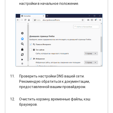
настройки в начальное положение.
Проверить настройки DNS вашей сети.
Рекомендую обратиться к документации,
предоставленной вашим провайдером.
Очистить корзину, временные файлы, кэш
браузеров.