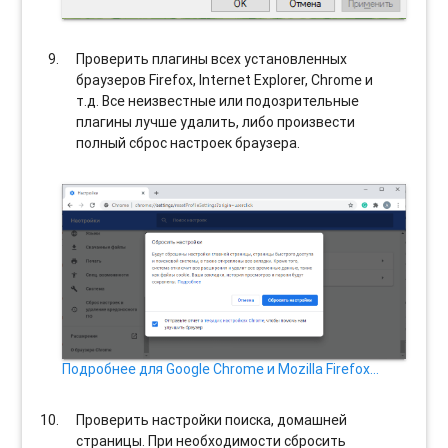
Проверить плагины всех установленных
браузеров Firefox, Internet Explorer, Chrome и
т.д. Все неизвестные или подозрительные
плагины лучше удалить, либо произвести
полный сброс настроек браузера.
Подробнее для Google Chrome и Mozilla Firefox…
Проверить настройки поиска, домашней
страницы. При необходимости сбросить