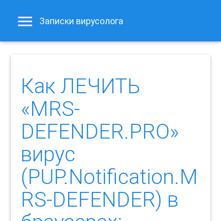
Записки вирусолога
Как ЛЕЧИТЬ
«MRS-
DEFENDER.PRO»
вирус
(PUP.Notification.M
RS-DEFENDER) в