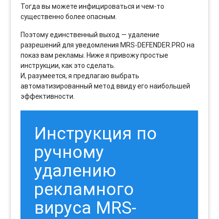
Тогда вы можете инфицироваться и чем-то
существенно более опасным.
Поэтому единственный выход — удаление
разрешений для уведомления MRS-DEFENDER.PRO на
показ вам рекламы. Ниже я привожу простые
инструкции, как это сделать.
И, разумеется, я предлагаю выбрать
автоматизированный метод ввиду его наибольшей
эффективности.
Инструкция по
ручному
удалению
рекламного
вируса MRS-