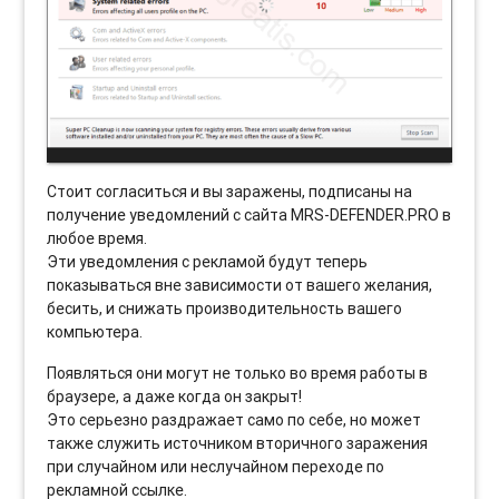
Стоит согласиться и вы заражены, подписаны на
получение уведомлений с сайта MRS-DEFENDER.PRO в
любое время.
Эти уведомления с рекламой будут теперь
показываться вне зависимости от вашего желания,
бесить, и снижать производительность вашего
компьютера.
Появляться они могут не только во время работы в
браузере, а даже когда он закрыт!
Это серьезно раздражает само по себе, но может
также служить источником вторичного заражения
при случайном или неслучайном переходе по
рекламной ссылке.