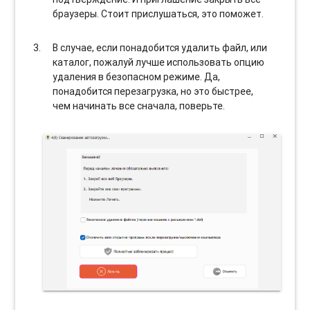
браузеры. Стоит прислушаться, это поможет.
В случае, если понадобится удалить файл, или
каталог, пожалуй лучше использовать опцию
удаления в безопасном режиме. Да,
понадобится перезагрузка, но это быстрее,
чем начинать все сначала, поверьте.