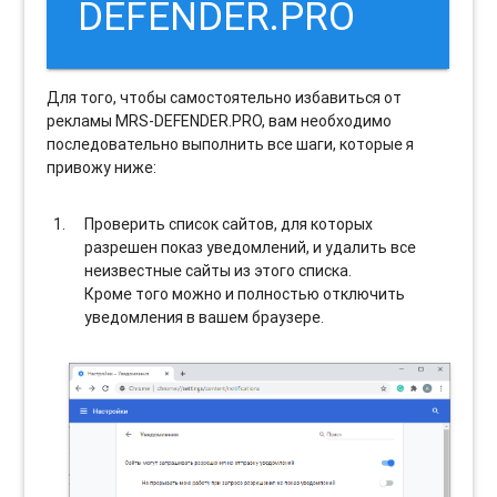
DEFENDER.PRO
Для того, чтобы самостоятельно избавиться от
рекламы MRS-DEFENDER.PRO, вам необходимо
последовательно выполнить все шаги, которые я
привожу ниже:
Проверить список сайтов, для которых
разрешен показ уведомлений, и удалить все
неизвестные сайты из этого списка.
Кроме того можно и полностью отключить
уведомления в вашем браузере.