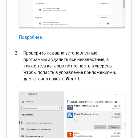
Подробнее…
Проверить недавно установленные
программы и удалить все неизвестные, а
также те, в которых не полностью уверены.
Чтобы попасть в управление приложениями,
достаточно нажать
Win + I
.