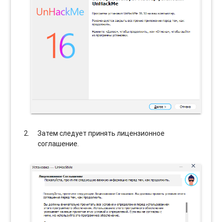
Затем следует принять лицензионное
соглашение.