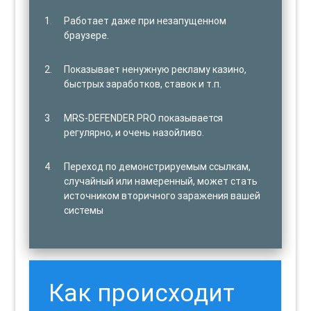
Работает даже при незапущенном
браузере.
Показывает ненужную рекламу казино,
быстрых заработков, ставок и т.п.
MRS-DEFENDER.PRO показывается
регулярно, и очень назойливо.
Переход по демонстрируемым ссылкам,
случайный или намеренный, может стать
источником вторичного заражения вашей
системы
Как происходит