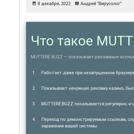
8 декабря, 2022
Андрей "Вирусолог"
Что такое MUT
MUTTERE.BUZZ — показывает рекламные всплыв
Работает даже при незапущенном браузере
Показывает ненужную рекламу казино, быст
MUTTERE.BUZZ показывается регулярно, и 
Переход по демонстрируемым ссылкам, сл
заражения вашей системы