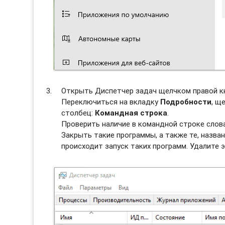
Открыть Диспетчер задач щелчком правой к
Переключиться на вкладку
Подробности
, щ
столбец:
Командная строка
.
Проверить наличие в командной строке слов
Закрыть такие программы, а также те, назван
происходит запуск таких программ. Удалите э