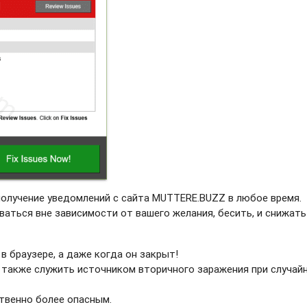
получение уведомлений с сайта MUTTERE.BUZZ в любое время.
ваться вне зависимости от вашего желания, бесить, и снижать
в браузере, а даже когда он закрыт!
 также служить источником вторичного заражения при случай
твенно более опасным.