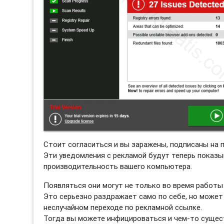
Стоит согласиться и вы заражены, подписаны на 
Эти уведомления с рекламой будут теперь показы
производительность вашего компьютера.
Появляться они могут не только во время работы 
Это серьезно раздражает само по себе, но может
неслучайном переходе по рекламной ссылке.
Тогда вы можете инфицироваться и чем-то сущес