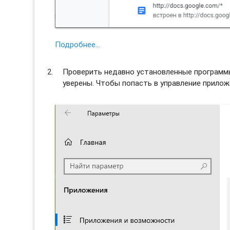
Подробнее…
Проверить недавно установленные программы 
уверены. Чтобы попасть в управление прило