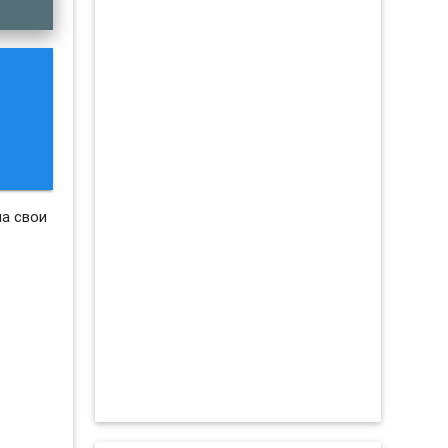
а свои