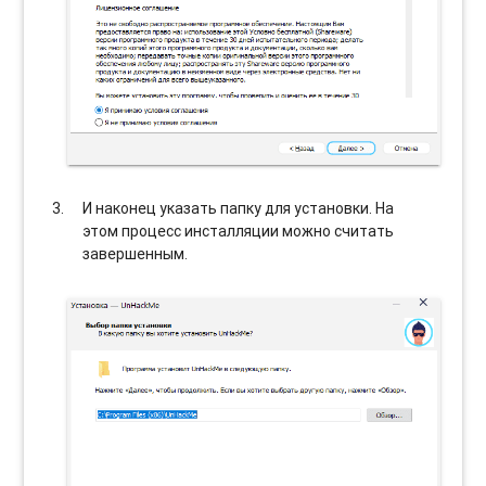
И наконец указать папку для установки. На
этом процесс инсталляции можно считать
завершенным.