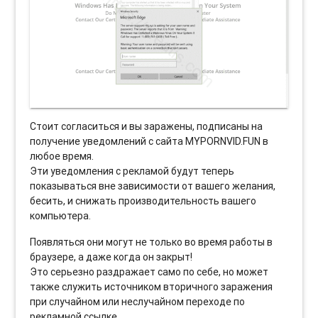
Стоит согласиться и вы заражены, подписаны на
получение уведомлений с сайта MYPORNVID.FUN в
любое время.
Эти уведомления с рекламой будут теперь
показываться вне зависимости от вашего желания,
бесить, и снижать производительность вашего
компьютера.
Появляться они могут не только во время работы в
браузере, а даже когда он закрыт!
Это серьезно раздражает само по себе, но может
также служить источником вторичного заражения
при случайном или неслучайном переходе по
рекламной ссылке.