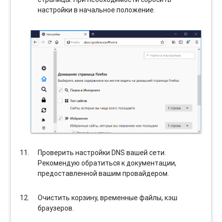
настройки в начальное положение.
Проверить настройки DNS вашей сети.
Рекомендую обратиться к документации,
предоставленной вашим провайдером.
Очистить корзину, временные файлы, кэш
браузеров.