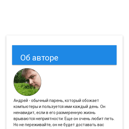
Об авторе
Андрей - обычный парень, который обожает
компьютеры и пользуется ими каждый день. Он
ненавидит, если в его размеренную жизнь
врываются неприятности. Еще он очень любит петь.
Но не переживайте, он не будет доставать вас