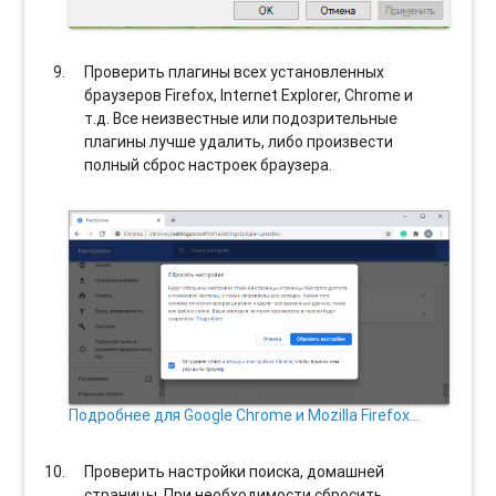
Проверить плагины всех установленных
браузеров Firefox, Internet Explorer, Chrome и
т.д. Все неизвестные или подозрительные
плагины лучше удалить, либо произвести
полный сброс настроек браузера.
Подробнее для Google Chrome и Mozilla Firefox…
Проверить настройки поиска, домашней
страницы. При необходимости сбросить