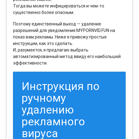
Тогда вы можете инфицироваться и чем-то
существенно более опасным.
Поэтому единственный выход — удаление
разрешений для уведомления MYPORNVID.FUN на
показ вам рекламы. Ниже я привожу простые
инструкции, как это сделать.
И, разумеется, я предлагаю выбрать
автоматизированный метод ввиду его наибольшей
эффективности.
Инструкция по
ручному
удалению
рекламного
вируса