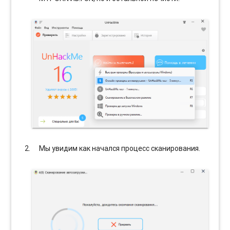
Мы увидим как начался процесс сканирования.