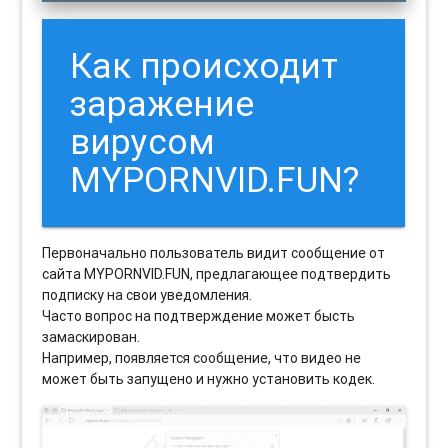
Как происходит
заражение
вирусом
MYPORNVID.FUN?
Первоначально пользователь видит сообщение от
сайта MYPORNVID.FUN, предлагающее подтвердить
подписку на свои уведомления.
Часто вопрос на подтверждение может бысть
замаскирован.
Например, появляется сообщение, что видео не
может быть запущено и нужно установить кодек.