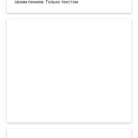
своим пением. Только текстом.