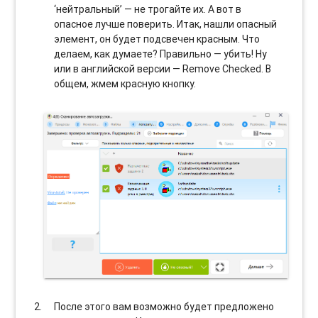
‘нейтральный’ — не трогайте их. А вот в
опасное лучше поверить. Итак, нашли опасный
элемент, он будет подсвечен красным. Что
делаем, как думаете? Правильно — убить! Ну
или в английской версии — Remove Checked. В
общем, жмем красную кнопку.
После этого вам возможно будет предложено