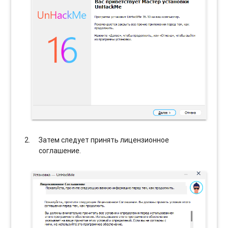
Затем следует принять лицензионное
соглашение.