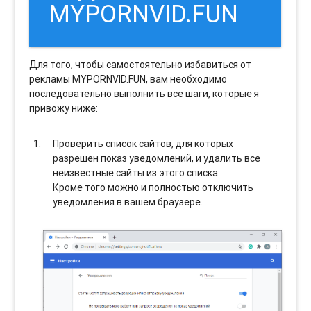
MYPORNVID.FUN
Для того, чтобы самостоятельно избавиться от
рекламы MYPORNVID.FUN, вам необходимо
последовательно выполнить все шаги, которые я
привожу ниже:
Проверить список сайтов, для которых
разрешен показ уведомлений, и удалить все
неизвестные сайты из этого списка.
Кроме того можно и полностью отключить
уведомления в вашем браузере.