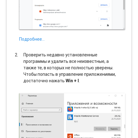
Подробнее…
Проверить недавно установленные
программы и удалить все неизвестные, а
также те, в которых не полностью уверены.
Чтобы попасть в управление приложениями,
достаточно нажать
Win + I
.