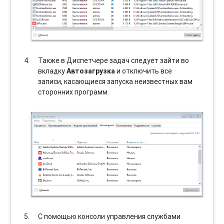
Также в Диспетчере задач следует зайти во
вкладку
Автозагрузка
и отключить все
записи, касающиеся запуска неизвестных вам
сторонних программ.
С помощью консоли управления службами