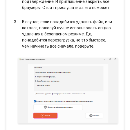
подтверждение. И приглашение закрыть все
браузеры. Стоит прислушаться, это поможет.
В случае, если понадобится удалить файл, или
каталог, пожалуй лучше использовать опцию
удаления в безопасном режиме. Да,
понадобится перезагрузка, но это быстрее,
чем начинать все сначала, поверьте.