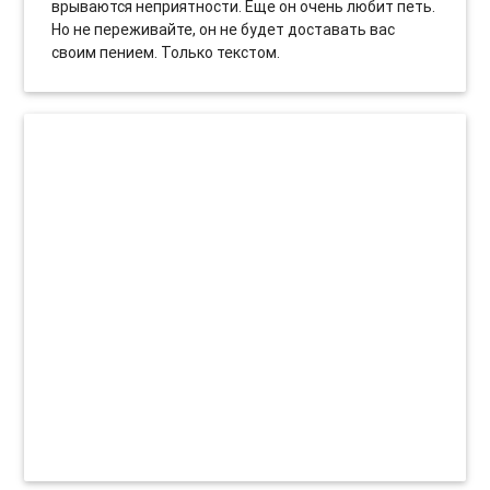
врываются неприятности. Еще он очень любит петь.
Но не переживайте, он не будет доставать вас
своим пением. Только текстом.