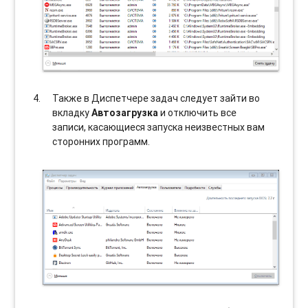
Также в Диспетчере задач следует зайти во
вкладку
Автозагрузка
и отключить все
записи, касающиеся запуска неизвестных вам
сторонних программ.