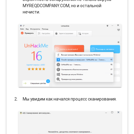
MYREQDCOMPANY.COM, но и остальной
нечисти.
Мы увидим как начался процесс сканирования.