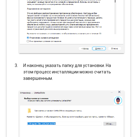
И наконец указать папку для установки. На
этом процесс инсталляции можно считать
завершенным.