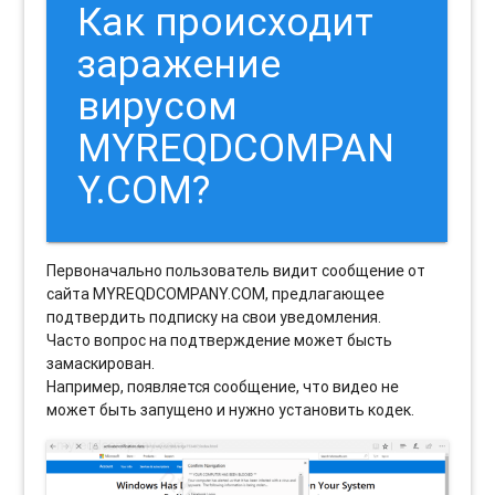
Как происходит
заражение
вирусом
MYREQDCOMPAN
Y.COM?
Первоначально пользователь видит сообщение от
сайта MYREQDCOMPANY.COM, предлагающее
подтвердить подписку на свои уведомления.
Часто вопрос на подтверждение может бысть
замаскирован.
Например, появляется сообщение, что видео не
может быть запущено и нужно установить кодек.