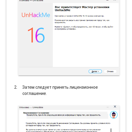
Затем следует принять лицензионное
соглашение.