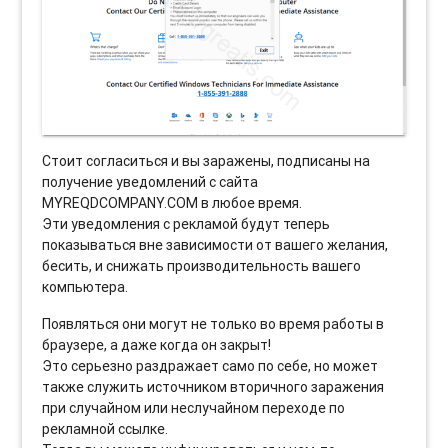
Стоит согласиться и вы заражены, подписаны на
получение уведомлений с сайта
MYREQDCOMPANY.COM в любое время.
Эти уведомления с рекламой будут теперь
показываться вне зависимости от вашего желания,
бесить, и снижать производительность вашего
компьютера.
Появляться они могут не только во время работы в
браузере, а даже когда он закрыт!
Это серьезно раздражает само по себе, но может
также служить источником вторичного заражения
при случайном или неслучайном переходе по
рекламной ссылке.