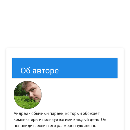
Об авторе
Андрей - обычный парень, который обожает
компьютеры и пользуется ими каждый день. Он
ненавидит, если в его размеренную жизнь