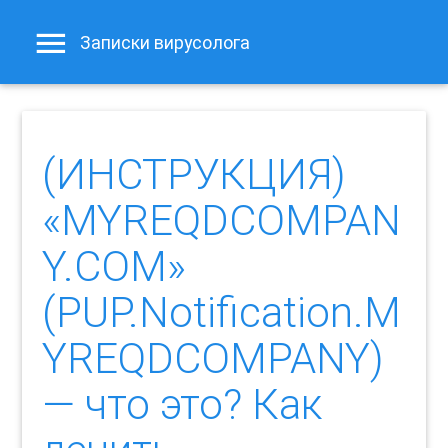
Записки вирусолога
(ИНСТРУКЦИЯ)
«MYREQDCOMPAN
Y.COM»
(PUP.Notification.M
YREQDCOMPANY)
— что это? Как