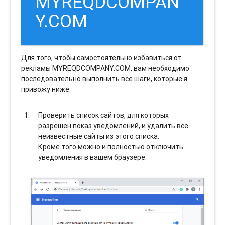
MYREQDCOMPAN
Y.COM
Для того, чтобы самостоятельно избавиться от
рекламы MYREQDCOMPANY.COM, вам необходимо
последовательно выполнить все шаги, которые я
привожу ниже:
Проверить список сайтов, для которых
разрешен показ уведомлений, и удалить все
неизвестные сайты из этого списка.
Кроме того можно и полностью отключить
уведомления в вашем браузере.