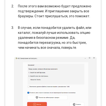
После этого вам возможно будет предложено
подтверждение. И приглашение закрыть все
браузеры. Стоит прислушаться, это поможет.
В случае, если понадобится удалить файл, или
каталог, пожалуй лучше использовать опцию
удаления в безопасном режиме. Да,
понадобится перезагрузка, но это быстрее,
чем начинать все сначала, поверьте.