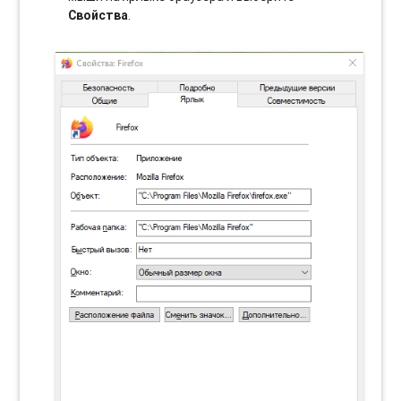
Свойства
.