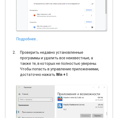
Подробнее…
Проверить недавно установленные
программы и удалить все неизвестные, а
также те, в которых не полностью уверены.
Чтобы попасть в управление приложениями,
достаточно нажать
Win + I
.