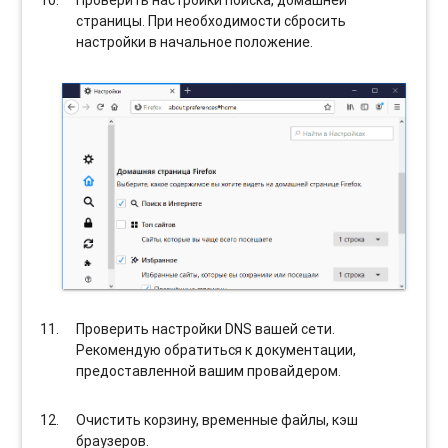
страницы. При необходимости сбросить
настройки в начальное положение.
Проверить настройки DNS вашей сети.
Рекомендую обратиться к документации,
предоставленной вашим провайдером.
Очистить корзину, временные файлы, кэш
браузеров.