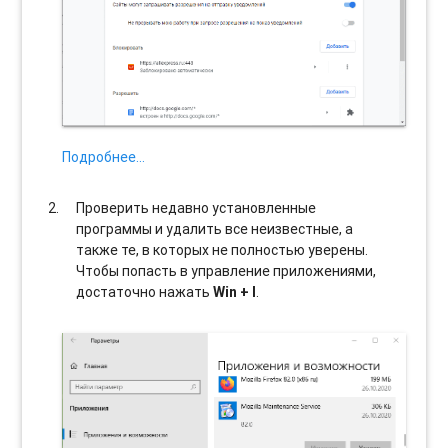
Подробнее…
Проверить недавно установленные
программы и удалить все неизвестные, а
также те, в которых не полностью уверены.
Чтобы попасть в управление приложениями,
достаточно нажать
Win + I
.