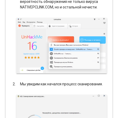
вероятность обнаружения не только вируса
NATIVEPCLINK.COM, но и остальной нечисти.
Мы увидим как начался процесс сканирования.