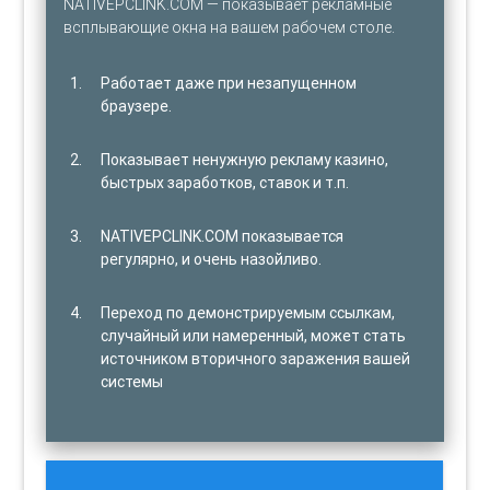
NATIVEPCLINK.COM — показывает рекламные
всплывающие окна на вашем рабочем столе.
Работает даже при незапущенном
браузере.
Показывает ненужную рекламу казино,
быстрых заработков, ставок и т.п.
NATIVEPCLINK.COM показывается
регулярно, и очень назойливо.
Переход по демонстрируемым ссылкам,
случайный или намеренный, может стать
источником вторичного заражения вашей
системы