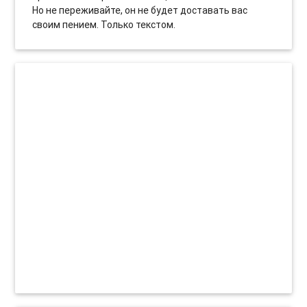
Но не переживайте, он не будет доставать вас
своим пением. Только текстом.