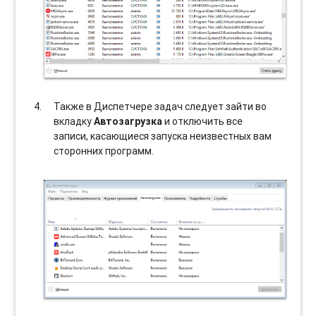
Также в Диспетчере задач следует зайти во
вкладку
Автозагрузка
и отключить все
записи, касающиеся запуска неизвестных вам
сторонних программ.