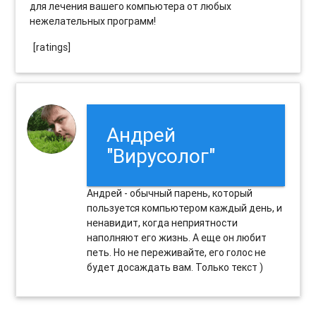
для лечения вашего компьютера от любых
нежелательных программ!
[ratings]
Андрей
"Вирусолог"
Андрей - обычный парень, который
пользуется компьютером каждый день, и
ненавидит, когда неприятности
наполняют его жизнь. А еще он любит
петь. Но не переживайте, его голос не
будет досаждать вам. Только текст )