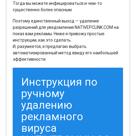
Тогда вы можете инфицироваться и чем-то
существенно более опасным.
Поэтому единственный выход — удаление
разрешений для уведомления NATIVEPCLINK.COM на
показ вам рекламы. Ниже я привожу простые
инструкции, как это сделать.
И, разумеется, я предлагаю выбрать
автоматизированный метод ввиду его наибольшей
эффективности.
Инструкция по
ручному
удалению
рекламного
вируса