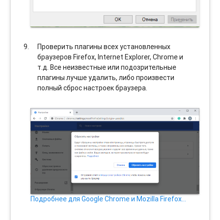
Проверить плагины всех установленных
браузеров Firefox, Internet Explorer, Chrome и
т.д. Все неизвестные или подозрительные
плагины лучше удалить, либо произвести
полный сброс настроек браузера.
Подробнее для Google Chrome и Mozilla Firefox…