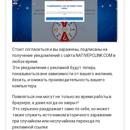
Стоит согласиться и вы заражены, подписаны на
получение уведомлений с сайта NATIVEPCLINK.COM в
любое время.
Эти уведомления с рекламой будут теперь
показываться вне зависимости от вашего желания,
бесить, и снижать производительность вашего
компьютера.
Появляться они могут не только во время работы в
браузере, а даже когда он закрыт!
Это серьезно раздражает само по себе, но может
также служить источником вторичного заражения
при случайном или неслучайном переходе по
рекламной ссылке.