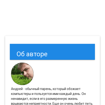
Об авторе
Андрей - обычный парень, который обожает
компьютеры и пользуется ими каждый день. Он
ненавидит, если в его размеренную жизнь
врываются неприятности. Еще он очень любит петь.