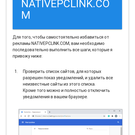
NATIVEPCLINK.CO
M
Для того, чтобы самостоятельно избавиться от
рекламы NATIVEPCLINK.COM, вам необходимо
последовательно выполнить все шаги, которые я
привожу ниже:
Проверить список сайтов, для которых
разрешен показ уведомлений, и удалить все
неизвестные сайты из этого списка.
Кроме того можно и полностью отключить
уведомления в вашем браузере.