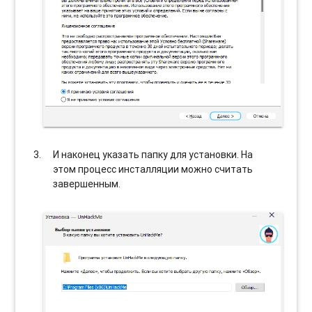
И наконец указать папку для установки. На
этом процесс инсталляции можно считать
завершенным.