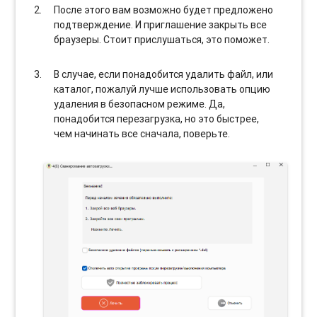
После этого вам возможно будет предложено
подтверждение. И приглашение закрыть все
браузеры. Стоит прислушаться, это поможет.
В случае, если понадобится удалить файл, или
каталог, пожалуй лучше использовать опцию
удаления в безопасном режиме. Да,
понадобится перезагрузка, но это быстрее,
чем начинать все сначала, поверьте.