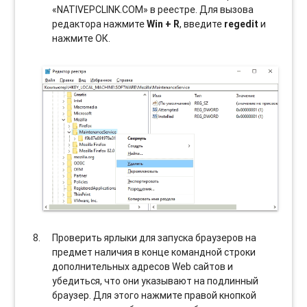
«NATIVEPCLINK.COM» в реестре. Для вызова
редактора нажмите
Win + R
, введите
regedit
и
нажмите ОК.
Проверить ярлыки для запуска браузеров на
предмет наличия в конце командной строки
дополнительных адресов Web сайтов и
убедиться, что они указывают на подлинный
браузер. Для этого нажмите правой кнопкой