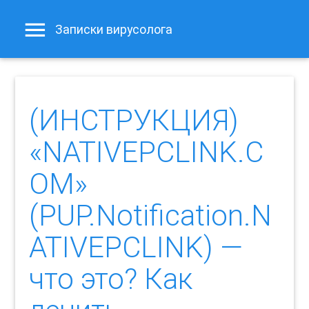
Записки вирусолога
(ИНСТРУКЦИЯ)
«NATIVEPCLINK.C
OM»
(PUP.Notification.N
ATIVEPCLINK) —
что это? Как