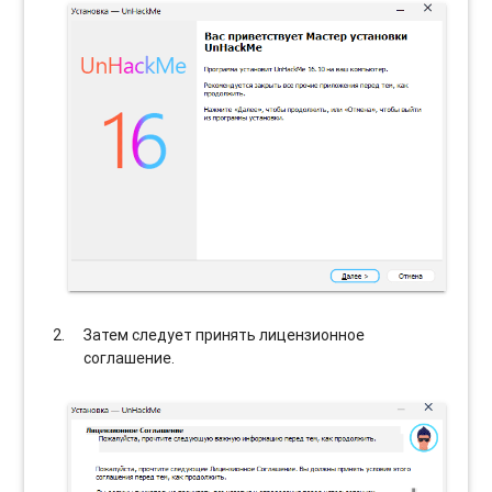
Затем следует принять лицензионное
соглашение.