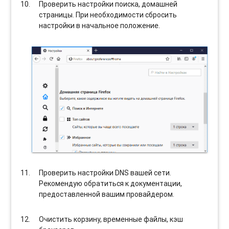
Проверить настройки поиска, домашней
страницы. При необходимости сбросить
настройки в начальное положение.
Проверить настройки DNS вашей сети.
Рекомендую обратиться к документации,
предоставленной вашим провайдером.
Очистить корзину, временные файлы, кэш