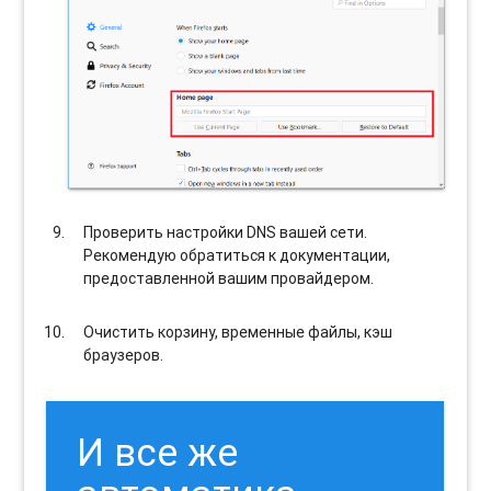
Проверить настройки DNS вашей сети.
Рекомендую обратиться к документации,
предоставленной вашим провайдером.
Очистить корзину, временные файлы, кэш
браузеров.
И все же