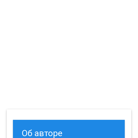
Об авторе