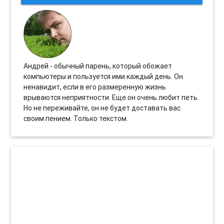
Андрей - обычный парень, который обожает
компьютеры и пользуется ими каждый день. Он
ненавидит, если в его размеренную жизнь
врываются неприятности. Еще он очень любит петь.
Но не переживайте, он не будет доставать вас
своим пением. Только текстом.