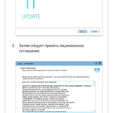
Затем следует принять лицензионное
соглашение.