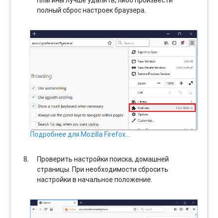
полный сброс настроек браузера.
Подробнее для Mozilla Firefox…
Проверить настройки поиска, домашней
страницы. При необходимости сбросить
настройки в начальное положение.