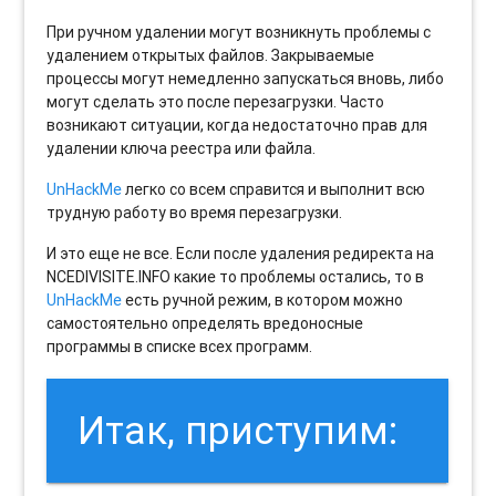
При ручном удалении могут возникнуть проблемы с
удалением открытых файлов. Закрываемые
процессы могут немедленно запускаться вновь, либо
могут сделать это после перезагрузки. Часто
возникают ситуации, когда недостаточно прав для
удалении ключа реестра или файла.
UnHackMe
легко со всем справится и выполнит всю
трудную работу во время перезагрузки.
И это еще не все. Если после удаления редиректа на
NCEDIVISITE.INFO какие то проблемы остались, то в
UnHackMe
есть ручной режим, в котором можно
самостоятельно определять вредоносные
программы в списке всех программ.
Итак, приступим: