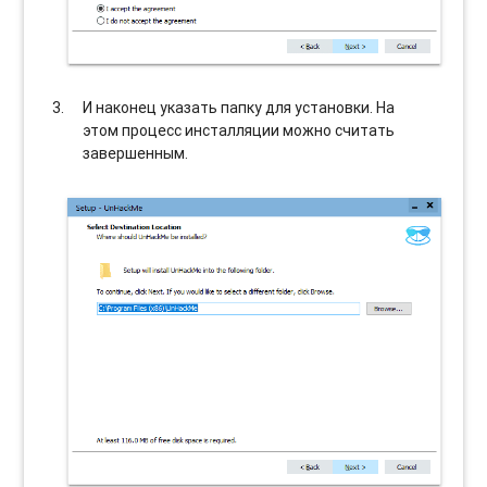
И наконец указать папку для установки. На
этом процесс инсталляции можно считать
завершенным.