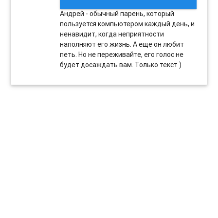
Андрей - обычный парень, который
пользуется компьютером каждый день, и
ненавидит, когда неприятности
наполняют его жизнь. А еще он любит
петь. Но не переживайте, его голос не
будет досаждать вам. Только текст )