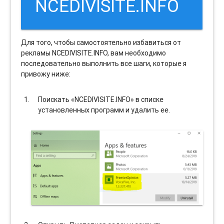
NCEDIVISITE.INFO
Для того, чтобы самостоятельно избавиться от
рекламы NCEDIVISITE.INFO, вам необходимо
последовательно выполнить все шаги, которые я
привожу ниже:
Поискать «NCEDIVISITE.INFO» в списке
установленных программ и удалить ее.