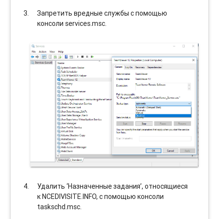
Запретить вредные службы с помощью
консоли services.msc.
Удалить ‘Назначенные задания’, относящиеся
к NCEDIVISITE.INFO, с помощью консоли
taskschd.msc.