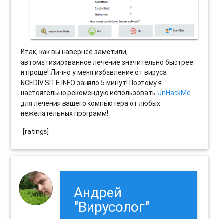
Итак, как вы наверное заметили,
автоматизированное лечение значительно быстрее
и проще! Лично у меня избавление от вируса
NCEDIVISITE.INFO заняло 5 минут! Поэтому я
настоятельно рекомендую использовать
UnHackMe
для лечения вашего компьютера от любых
нежелательных программ!
[ratings]
Андрей
"Вирусолог"