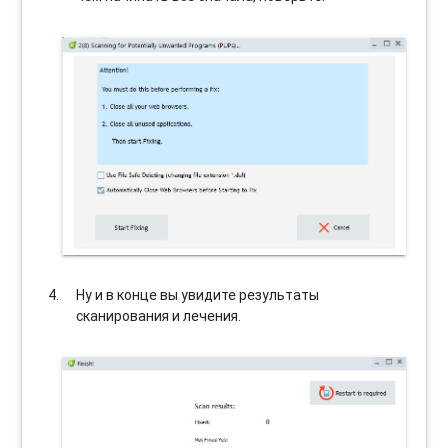
Ну и в конце вы увидите результаты
сканирования и лечения.