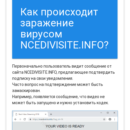
Как происходит
заражение
вирусом
NCEDIVISITE.INFO?
Первоначально пользователь видит сообщение от
сайта NCEDIVISITE.INFO, предлагающее подтвердить
подписку на свои уведомления.
Часто вопрос на подтверждение может бысть
замаскирован.
Например, появляется сообщение, что видео не
может быть запущено и нужно установить кодек.