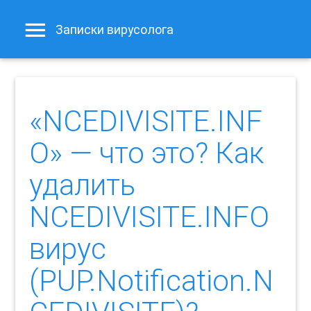
Записки вирусолога
«NCEDIVISITE.INF
O» — что это? Как
удалить
NCEDIVISITE.INFO
вирус
(PUP.Notification.N