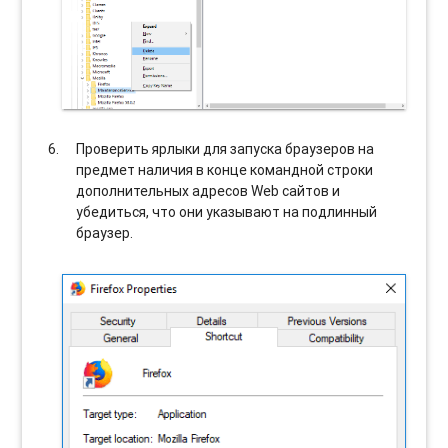
Проверить ярлыки для запуска браузеров на
предмет наличия в конце командной строки
дополнительных адресов Web сайтов и
убедиться, что они указывают на подлинный
браузер.