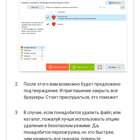
После этого вам возможно будет предложено
подтверждение. И приглашение закрыть все
браузеры. Стоит прислушаться, это поможет.
В случае, если понадобится удалить файл, или
каталог, пожалуй лучше использовать опцию
удаления в безопасном режиме. Да,
понадобится перезагрузка, но это быстрее,
чем начинать все сначала, поверьте.