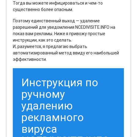
Тогда вы можете инфицироваться и чем-то
существенно более опасным.
Поэтому единственный выход — удаление
разрешений для уведомления NCEDIVISITE.INFO на
показ вам рекламы. Ниже я привожу простые
инструкции, как это сделать.
И, разумеется, я предлагаю выбрать
автоматизированный метод ввиду его наибольшей
эффективности.
Инструкция по
ручному
удалению
рекламного
вируса