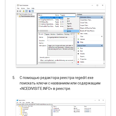
С помощью редактора реестра regedit.exe
поискать ключи с названием или содержащим
«NCEDIVISITE.INFO» в реестре.