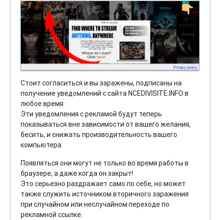
Стоит согласиться и вы заражены, подписаны на
получение уведомлений с сайта NCEDIVISITE.INFO в
любое время.
Эти уведомления с рекламой будут теперь
показываться вне зависимости от вашего желания,
бесить, и снижать производительность вашего
компьютера.
Появляться они могут не только во время работы в
браузере, а даже когда он закрыт!
Это серьезно раздражает само по себе, но может
также служить источником вторичного заражения
при случайном или неслучайном переходе по
рекламной ссылке.