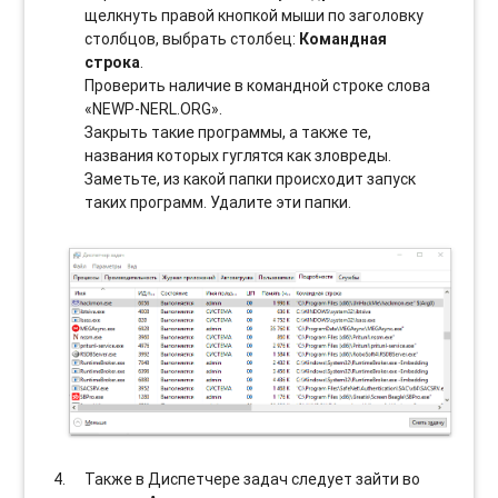
щелкнуть правой кнопкой мыши по заголовку
столбцов, выбрать столбец:
Командная
строка
.
Проверить наличие в командной строке слова
«NEWP-NERL.ORG».
Закрыть такие программы, а также те,
названия которых гуглятся как зловреды.
Заметьте, из какой папки происходит запуск
таких программ. Удалите эти папки.
Также в Диспетчере задач следует зайти во