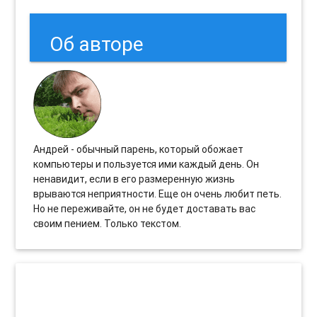
Об авторе
Андрей - обычный парень, который обожает
компьютеры и пользуется ими каждый день. Он
ненавидит, если в его размеренную жизнь
врываются неприятности. Еще он очень любит петь.
Но не переживайте, он не будет доставать вас
своим пением. Только текстом.