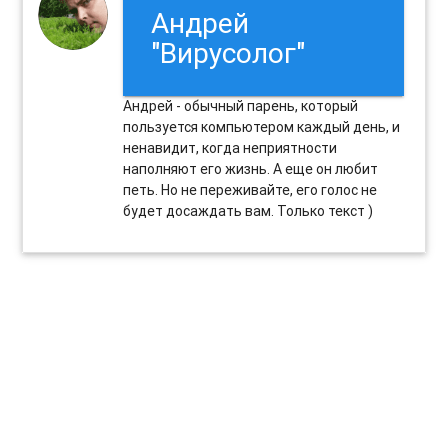
Андрей
"Вирусолог"
Андрей - обычный парень, который
пользуется компьютером каждый день, и
ненавидит, когда неприятности
наполняют его жизнь. А еще он любит
петь. Но не переживайте, его голос не
будет досаждать вам. Только текст )