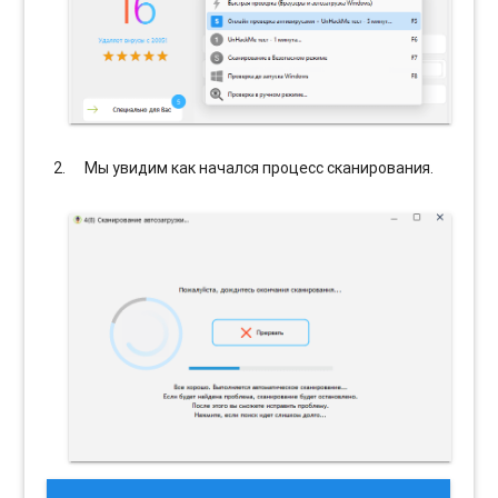
Мы увидим как начался процесс сканирования.