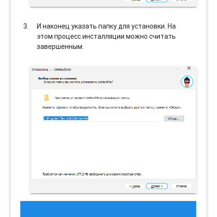
И наконец указать папку для установки. На
этом процесс инсталляции можно считать
завершенным.