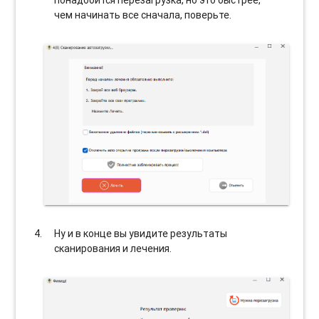
чем начинать все сначала, поверьте.
Ну и в конце вы увидите результаты
сканирования и лечения.