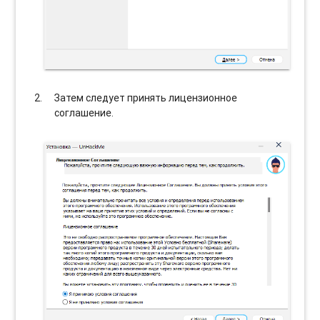
Затем следует принять лицензионное
соглашение.