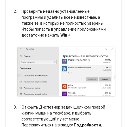
Проверить недавно установленные
программы и удалить все неизвестные, а
также те, в которых не полностью уверены.
Чтобы попасть в управление приложениями,
достаточно нажать
Win + I
.
Открыть Диспетчер задач щелчком правой
кнопки мыши на таскбаре, и выбрать
соотвeтствующий пункт меню.
Переключиться на вкладку
Подробности
,