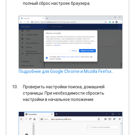
полный сброс настроек браузера.
Подробнее для Google Chrome и Mozilla Firefox…
Проверить настройки поиска, домашней
страницы. При необходимости сбросить
настройки в начальное положение.