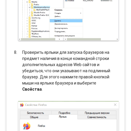
Проверить ярлыки для запуска браузеров на
предмет наличия в конце командной строки
дополнительных адресов Web сайтов и
убедиться, что они указывают на подлинный
браузер. Для этого нажмите правой кнопкой
мыши на ярлыке браузера и выберите
Свойства
.