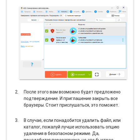
После этого вам возможно будет предложено
подтверждение. И приглашение закрыть все
браузеры. Стоит прислушаться, это поможет.
В случае, если понадобится удалить файл, или
каталог, пожалуй лучше использовать опцию
удаления в безопасном режиме. Да,
понадобится перезагрузка, но это быстрее,