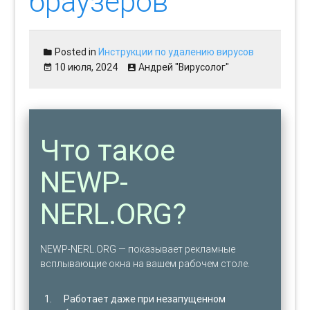
браузеров
Posted in
Инструкции по удалению вирусов
10 июля, 2024
Андрей "Вирусолог"
Что такое
NEWP-
NERL.ORG?
NEWP-NERL.ORG — показывает рекламные
всплывающие окна на вашем рабочем столе.
Работает даже при незапущенном