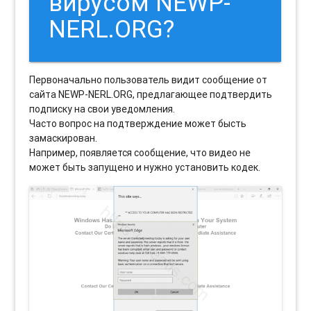
вирусом NEWP-
NERL.ORG?
Первоначально пользователь видит сообщение от
сайта NEWP-NERL.ORG, предлагающее подтвердить
подписку на свои уведомления.
Часто вопрос на подтверждение может бысть
замаскирован.
Например, появляется сообщение, что видео не
может быть запущено и нужно установить кодек.