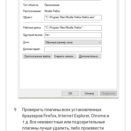
Проверить плагины всех установленных
браузеров Firefox, Internet Explorer, Chrome и
т.д. Все неизвестные или подозрительные
плагины лучше удалить, либо произвести