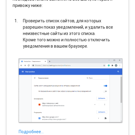
привожу ниже:
Проверить список сайтов, для которых
разрешен показ уведомлений, и удалить все
неизвестные сайты из этого списка.
Кроме того можно и полностью отключить
уведомления в вашем браузере.
Подробнее…