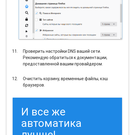
Проверить настройки DNS вашей сети.
Рекомендую обратиться к документации,
предоставленной вашим провайдером.
Очистить корзину, временные файлы, кэш
браузеров.
И все же
автоматика
лучше!