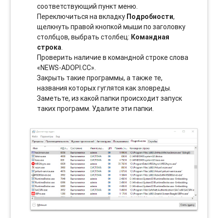
соотвeтствующий пункт меню.
Переключиться на вкладку
Подробности
,
щелкнуть правой кнопкой мыши по заголовку
столбцов, выбрать столбец:
Командная
строка
.
Проверить наличие в командной строке слова
«NEWS-ADOPI.CC».
Закрыть такие программы, а также те,
названия которых гуглятся как зловреды.
Заметьте, из какой папки происходит запуск
таких программ. Удалите эти папки.