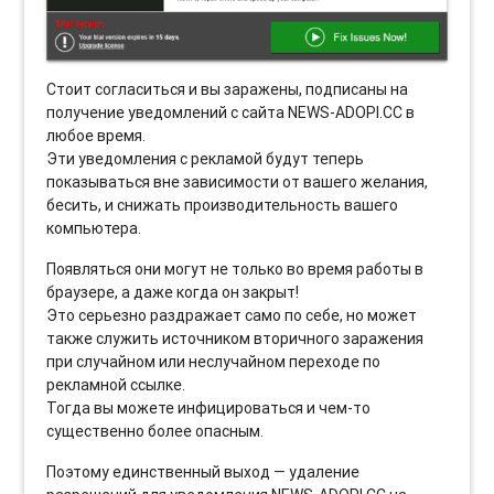
Стоит согласиться и вы заражены, подписаны на
получение уведомлений с сайта NEWS-ADOPI.CC в
любое время.
Эти уведомления с рекламой будут теперь
показываться вне зависимости от вашего желания,
бесить, и снижать производительность вашего
компьютера.
Появляться они могут не только во время работы в
браузере, а даже когда он закрыт!
Это серьезно раздражает само по себе, но может
также служить источником вторичного заражения
при случайном или неслучайном переходе по
рекламной ссылке.
Тогда вы можете инфицироваться и чем-то
существенно более опасным.
Поэтому единственный выход — удаление