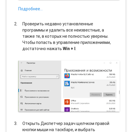
Подробнее…
Проверить недавно установленные
программы и удалить все неизвестные, а
также те, в которых не полностью уверены.
Чтобы попасть в управление приложениями,
достаточно нажать
Win + I
.
Открыть Диспетчер задач щелчком правой
кнопки мыши на таскбаре, и выбрать