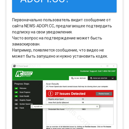
Первоначально пользователь видит сообщение от
сайта NEWS-ADOPI.CC, предлагающее подтвердить
подписку на свои уведомления.
Часто вопрос на подтверждение может бысть
замаскирован.
Например, появляется сообщение, что видео не
может быть запущено и нужно установить кодек.