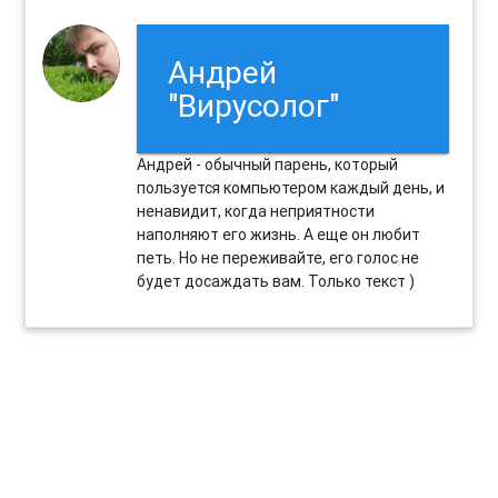
Андрей
"Вирусолог"
Андрей - обычный парень, который
пользуется компьютером каждый день, и
ненавидит, когда неприятности
наполняют его жизнь. А еще он любит
петь. Но не переживайте, его голос не
будет досаждать вам. Только текст )