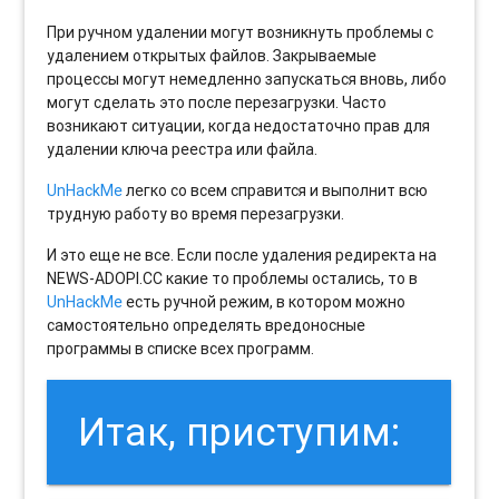
При ручном удалении могут возникнуть проблемы с
удалением открытых файлов. Закрываемые
процессы могут немедленно запускаться вновь, либо
могут сделать это после перезагрузки. Часто
возникают ситуации, когда недостаточно прав для
удалении ключа реестра или файла.
UnHackMe
легко со всем справится и выполнит всю
трудную работу во время перезагрузки.
И это еще не все. Если после удаления редиректа на
NEWS-ADOPI.CC какие то проблемы остались, то в
UnHackMe
есть ручной режим, в котором можно
самостоятельно определять вредоносные
программы в списке всех программ.
Итак, приступим: