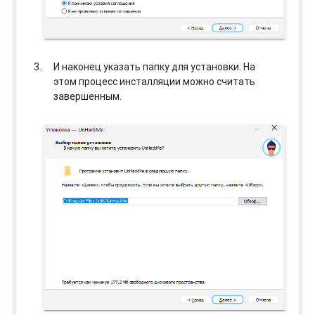
И наконец указать папку для установки. На
этом процесс инсталляции можно считать
завершенным.