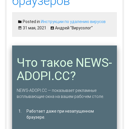
браузеров
Posted in
Инструкции по удалению вирусов
31 мая, 2021
Андрей "Вирусолог"
Что такое NEWS-
ADOPI.CC?
NEWS-ADOPI.CC — показывает рекламные
всплывающие окна на вашем рабочем столе.
Работает даже при незапущенном
браузере.