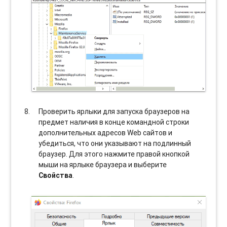
Проверить ярлыки для запуска браузеров на
предмет наличия в конце командной строки
дополнительных адресов Web сайтов и
убедиться, что они указывают на подлинный
браузер. Для этого нажмите правой кнопкой
мыши на ярлыке браузера и выберите
Свойства
.