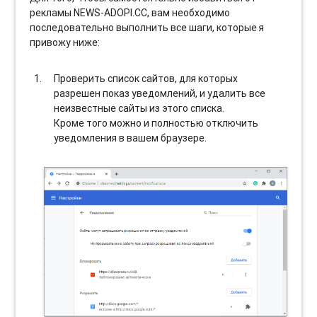
рекламы NEWS-ADOPI.CC, вам необходимо
последовательно выполнить все шаги, которые я
привожу ниже:
Проверить список сайтов, для которых
разрешен показ уведомлений, и удалить все
неизвестные сайты из этого списка.
Кроме того можно и полностью отключить
уведомления в вашем браузере.