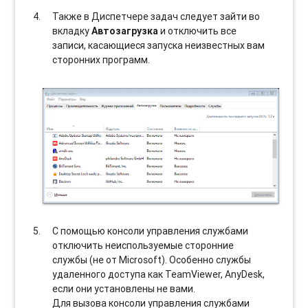
Также в Диспетчере задач следует зайти во
вкладку
Автозагрузка
и отключить все
записи, касающиеся запуска неизвестных вам
сторонних программ.
С помощью консоли управления службами
отключить неиспользуемые сторонние
службы (не от Microsoft). Особенно службы
удаленного доступа как TeamViewer, AnyDesk,
если они установлены не вами.
Для вызова консоли управления службами