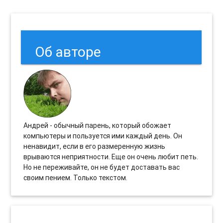
Об авторе
Андрей - обычный парень, который обожает
компьютеры и пользуется ими каждый день. Он
ненавидит, если в его размеренную жизнь
врываются неприятности. Еще он очень любит петь.
Но не переживайте, он не будет доставать вас
своим пением. Только текстом.