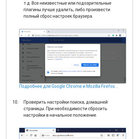
т.д. Все неизвестные или подозрительные
плагины лучше удалить, либо произвести
полный сброс настроек браузера.
Подробнее для Google Chrome и Mozilla Firefox…
Проверить настройки поиска, домашней
страницы. При необходимости сбросить
настройки в начальное положение.