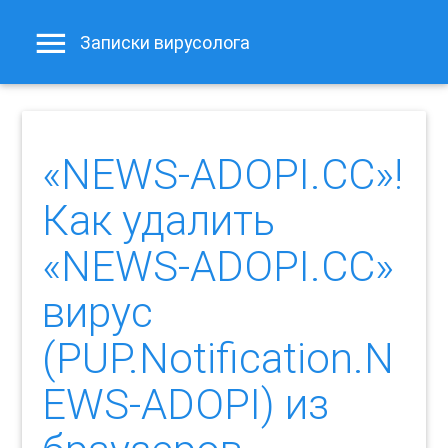
Записки вирусолога
«NEWS-ADOPI.CC»!
Как удалить
«NEWS-ADOPI.CC»
вирус
(PUP.Notification.N
EWS-ADOPI) из