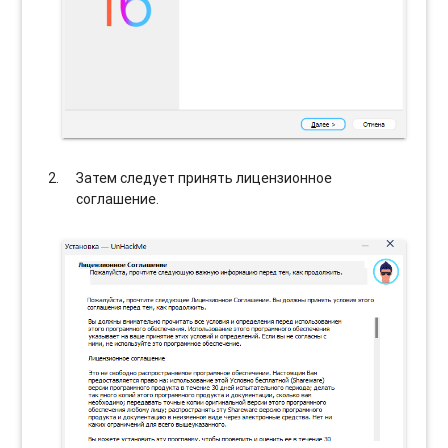
Затем следует принять лицензионное
соглашение.