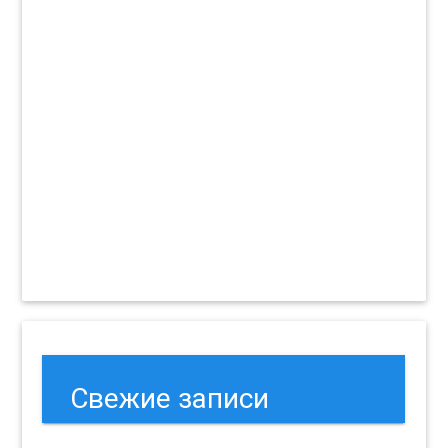
Свежие записи