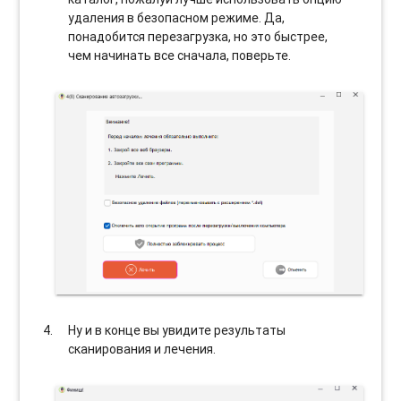
удаления в безопасном режиме. Да,
понадобится перезагрузка, но это быстрее,
чем начинать все сначала, поверьте.
Ну и в конце вы увидите результаты
сканирования и лечения.