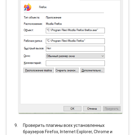
Проверить плагины всех установленных
браузеров Firefox, Internet Explorer, Chrome и