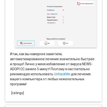
Итак, как вы наверное заметили,
автоматизированное лечение значительно быстрее
и проще! Лично у меня избавление от вируса NEWS-
ADOPI.CC заняло 5 минут! Поэтому я настоятельно
рекомендую использовать
UnHackMe
для лечения
вашего компьютера от любых нежелательных
программ!
[ratings]