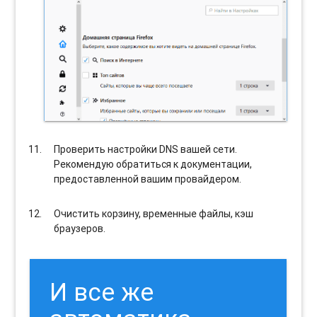
Проверить настройки DNS вашей сети.
Рекомендую обратиться к документации,
предоставленной вашим провайдером.
Очистить корзину, временные файлы, кэш
браузеров.
И все же