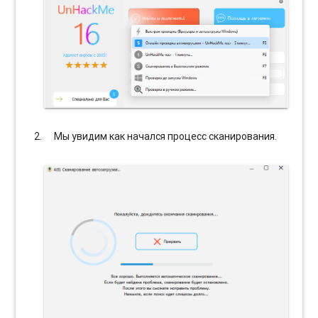
Мы увидим как начался процесс сканирования.