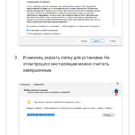
И наконец указать папку для установки. На
этом процесс инсталляции можно считать
завершенным.