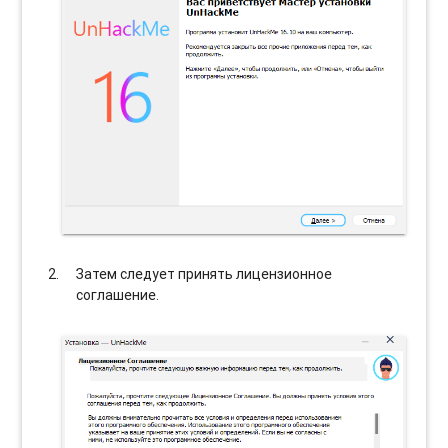
Затем следует принять лицензионное
соглашение.