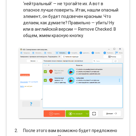
‘нейтральный’ — не трогайте их. А вот в
опасное лучше поверить. Итак, нашли опасный
элемент, он будет подсвечен красным. Что
делаем, как думаете? Правильно — убить! Ну
или в английской версии — Remove Checked. В
общем, жмем красную кнопку.
После этого вам возможно будет предложено