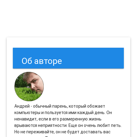
Об авторе
Андрей - обычный парень, который обожает
компьютеры и пользуется ими каждый день. Он
ненавидит, если в его размеренную жизнь
врываются неприятности. Еще он очень любит петь.
Но не переживайте, он не будет доставать вас