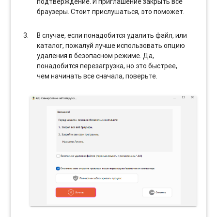
подтверждение. И приглашение закрыть все
браузеры. Стоит прислушаться, это поможет.
В случае, если понадобится удалить файл, или
каталог, пожалуй лучше использовать опцию
удаления в безопасном режиме. Да,
понадобится перезагрузка, но это быстрее,
чем начинать все сначала, поверьте.