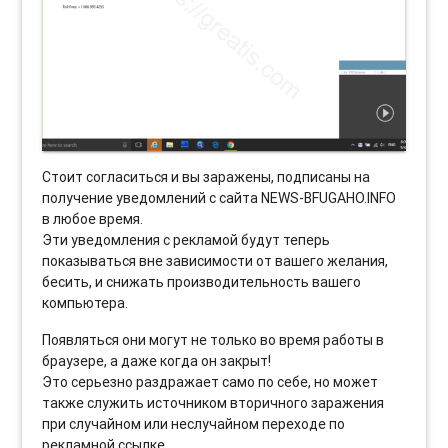
Стоит согласиться и вы заражены, подписаны на
получение уведомлений с сайта NEWS-BFUGAHO.INFO
в любое время.
Эти уведомления с рекламой будут теперь
показываться вне зависимости от вашего желания,
бесить, и снижать производительность вашего
компьютера.
Появляться они могут не только во время работы в
браузере, а даже когда он закрыт!
Это серьезно раздражает само по себе, но может
также служить источником вторичного заражения
при случайном или неслучайном переходе по
рекламной ссылке.