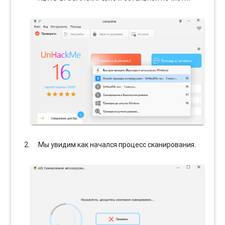
Мы увидим как начался процесс сканирования.