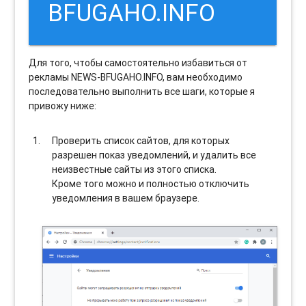
BFUGAHO.INFO
Для того, чтобы самостоятельно избавиться от
рекламы NEWS-BFUGAHO.INFO, вам необходимо
последовательно выполнить все шаги, которые я
привожу ниже:
Проверить список сайтов, для которых
разрешен показ уведомлений, и удалить все
неизвестные сайты из этого списка.
Кроме того можно и полностью отключить
уведомления в вашем браузере.