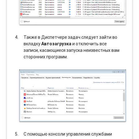
Также в Диспетчере задач следует зайти во
вкладку
Автозагрузка
и отключить все
записи, касающиеся запуска неизвестных вам
сторонних программ.
С помощью консоли управления службами