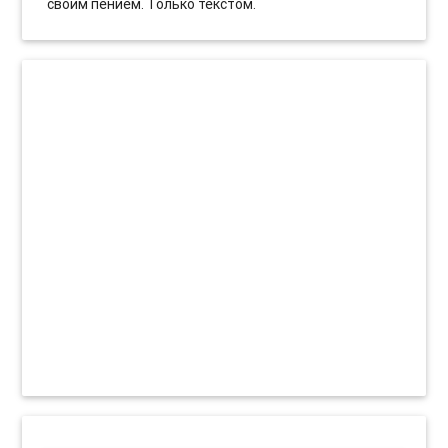
своим пением. Только текстом.