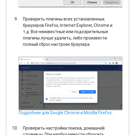
Проверить плагины всех установленных
браузеров Firefox, Internet Explorer, Chrome и
т.д. Все неизвестные или подозрительные
плагины лучше удалить, либо произвести
полный сброс настроек браузера.
Подробнее для Google Chrome и Mozilla Firefox…
Проверить настройки поиска, домашней
страницы. При необходимости сбросить