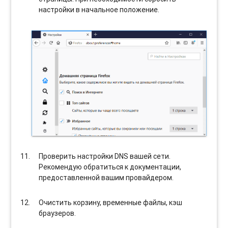
настройки в начальное положение.
Проверить настройки DNS вашей сети.
Рекомендую обратиться к документации,
предоставленной вашим провайдером.
Очистить корзину, временные файлы, кэш
браузеров.