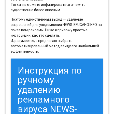
Тогда вы можете инфицироваться и чем-то
существенно более опасным.
Поэтому единственный выход — удаление
разрешений для уведомления NEWS-BFUGAHO.INFO на
показ вам рекламы. Ниже я привожу простые
инструкции, как это сделать.
И, разумеется, я предлагаю выбрать
автоматизированный метод ввиду его наибольшей
эффективности.
Инструкция по
ручному
удалению
рекламного
вируса NEWS-