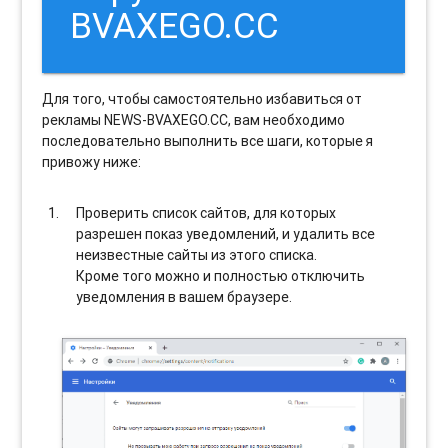
BVAXEGO.CC
Для того, чтобы самостоятельно избавиться от
рекламы NEWS-BVAXEGO.CC, вам необходимо
последовательно выполнить все шаги, которые я
привожу ниже:
Проверить список сайтов, для которых
разрешен показ уведомлений, и удалить все
неизвестные сайты из этого списка.
Кроме того можно и полностью отключить
уведомления в вашем браузере.