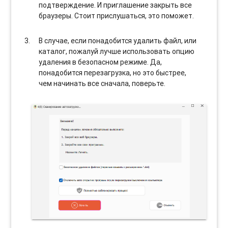
подтверждение. И приглашение закрыть все
браузеры. Стоит прислушаться, это поможет.
В случае, если понадобится удалить файл, или
каталог, пожалуй лучше использовать опцию
удаления в безопасном режиме. Да,
понадобится перезагрузка, но это быстрее,
чем начинать все сначала, поверьте.