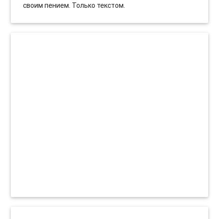
своим пением. Только текстом.