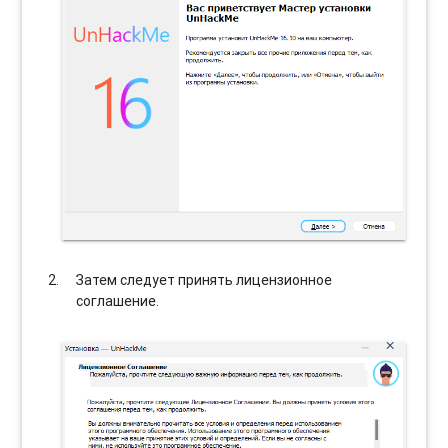
Затем следует принять лицензионное
соглашение.