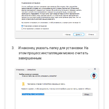
И наконец указать папку для установки. На
этом процесс инсталляции можно считать
завершенным.