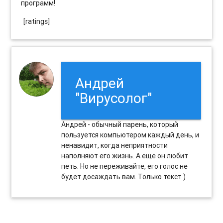
программ!
[ratings]
Андрей
"Вирусолог"
Андрей - обычный парень, который
пользуется компьютером каждый день, и
ненавидит, когда неприятности
наполняют его жизнь. А еще он любит
петь. Но не переживайте, его голос не
будет досаждать вам. Только текст )