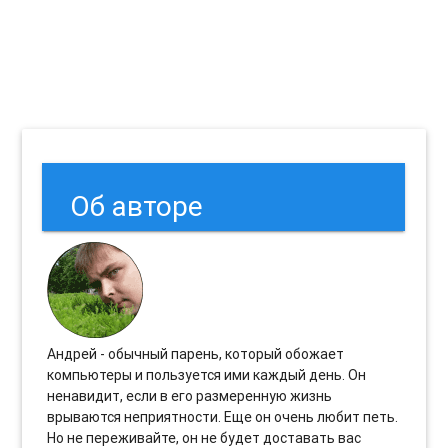
Об авторе
Андрей - обычный парень, который обожает
компьютеры и пользуется ими каждый день. Он
ненавидит, если в его размеренную жизнь
врываются неприятности. Еще он очень любит петь.
Но не переживайте, он не будет доставать вас