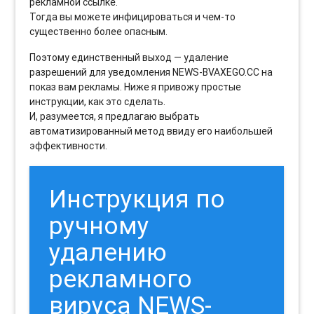
рекламной ссылке.
Тогда вы можете инфицироваться и чем-то
существенно более опасным.
Поэтому единственный выход — удаление
разрешений для уведомления NEWS-BVAXEGO.CC на
показ вам рекламы. Ниже я привожу простые
инструкции, как это сделать.
И, разумеется, я предлагаю выбрать
автоматизированный метод ввиду его наибольшей
эффективности.
Инструкция по
ручному
удалению
рекламного
вируса NEWS-