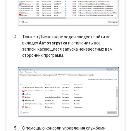
Также в Диспетчере задач следует зайти во
вкладку
Автозагрузка
и отключить все
записи, касающиеся запуска неизвестных вам
сторонних программ.
С помощью консоли управления службами