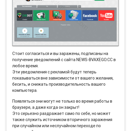
Стоит согласиться и вы заражены, подписаны на
получение уведомлений с сайта NEWS-BVAXEGO.CC в
любое время.
Эти уведомления с рекламой будут теперь
показываться вне зависимости от вашего желания,
бесить, и снижать производительность вашего
компьютера.
Появляться они могут не только во время работы в
браузере, а даже когда он закрыт!
Это серьезно раздражает само по себе, но может
также служить источником вторичного заражения
при случайном или неслучайном переходе по