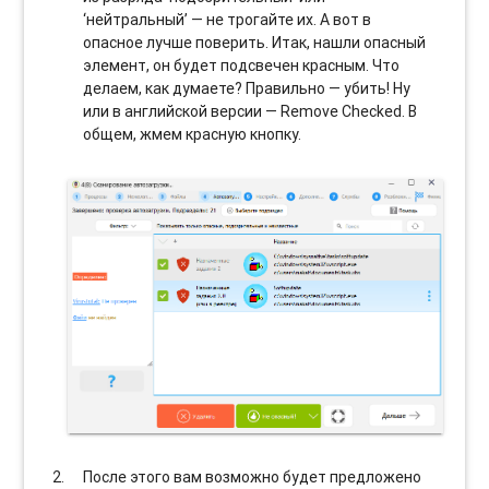
‘нейтральный’ — не трогайте их. А вот в
опасное лучше поверить. Итак, нашли опасный
элемент, он будет подсвечен красным. Что
делаем, как думаете? Правильно — убить! Ну
или в английской версии — Remove Checked. В
общем, жмем красную кнопку.
После этого вам возможно будет предложено