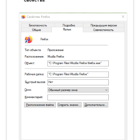
Свойства
.