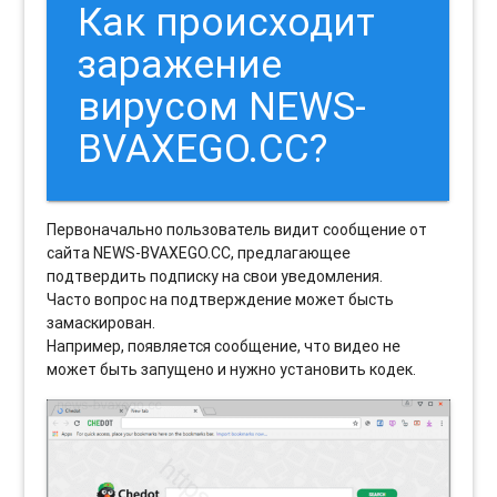
Как происходит
заражение
вирусом NEWS-
BVAXEGO.CC?
Первоначально пользователь видит сообщение от
сайта NEWS-BVAXEGO.CC, предлагающее
подтвердить подписку на свои уведомления.
Часто вопрос на подтверждение может бысть
замаскирован.
Например, появляется сообщение, что видео не
может быть запущено и нужно установить кодек.