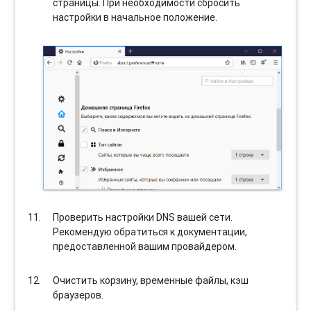
страницы. При необходимости сбросить
настройки в начальное положение.
Проверить настройки DNS вашей сети.
Рекомендую обратиться к документации,
предоставленной вашим провайдером.
Очистить корзину, временные файлы, кэш
браузеров.