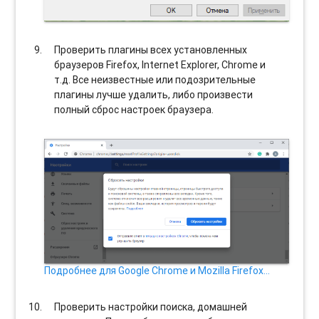
Проверить плагины всех установленных
браузеров Firefox, Internet Explorer, Chrome и
т.д. Все неизвестные или подозрительные
плагины лучше удалить, либо произвести
полный сброс настроек браузера.
Подробнее для Google Chrome и Mozilla Firefox…
Проверить настройки поиска, домашней