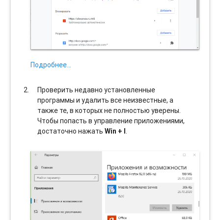
Подробнее…
Проверить недавно установленные
программы и удалить все неизвестные, а
также те, в которых не полностью уверены.
Чтобы попасть в управление приложениями,
достаточно нажать
Win + I
.