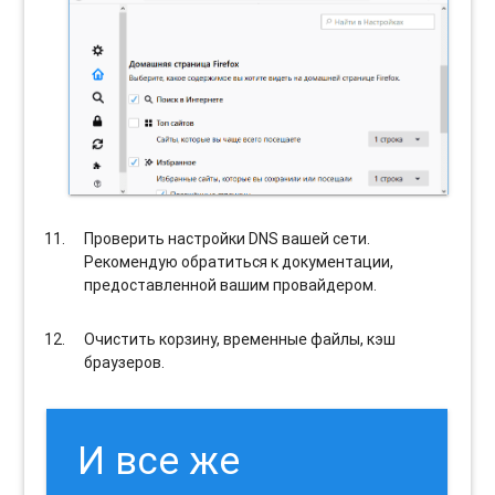
Проверить настройки DNS вашей сети.
Рекомендую обратиться к документации,
предоставленной вашим провайдером.
Очистить корзину, временные файлы, кэш
браузеров.
И все же