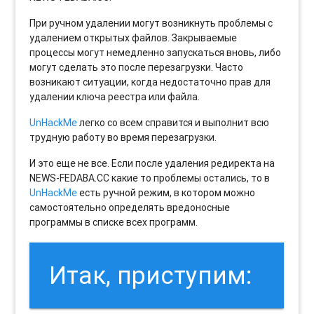
При ручном удалении могут возникнуть проблемы с
удалением открытых файлов. Закрываемые
процессы могут немедленно запускаться вновь, либо
могут сделать это после перезагрузки. Часто
возникают ситуации, когда недостаточно прав для
удалении ключа реестра или файла.
UnHackMe
легко со всем справится и выполнит всю
трудную работу во время перезагрузки.
И это еще не все. Если после удаления редиректа на
NEWS-FEDABA.CC какие то проблемы остались, то в
UnHackMe
есть ручной режим, в котором можно
самостоятельно определять вредоносные
программы в списке всех программ.
Итак, приступим: