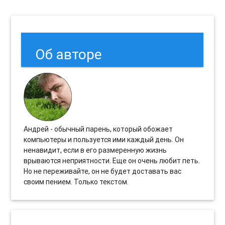
Об авторе
Андрей - обычный парень, который обожает
компьютеры и пользуется ими каждый день. Он
ненавидит, если в его размеренную жизнь
врываются неприятности. Еще он очень любит петь.
Но не переживайте, он не будет доставать вас
своим пением. Только текстом.