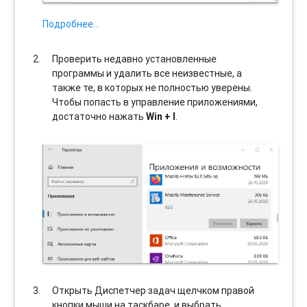
Подробнее…
Проверить недавно установленные
программы и удалить все неизвестные, а
также те, в которых не полностью уверены.
Чтобы попасть в управление приложениями,
достаточно нажать
Win + I
.
Открыть Диспетчер задач щелчком правой
кнопки мыши на таскбаре, и выбрать