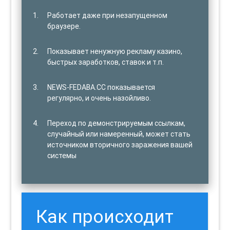
Работает даже при незапущенном
браузере.
Показывает ненужную рекламу казино,
быстрых заработков, ставок и т.п.
NEWS-FEDABA.CC показывается
регулярно, и очень назойливо.
Переход по демонстрируемым ссылкам,
случайный или намеренный, может стать
источником вторичного заражения вашей
системы
Как происходит