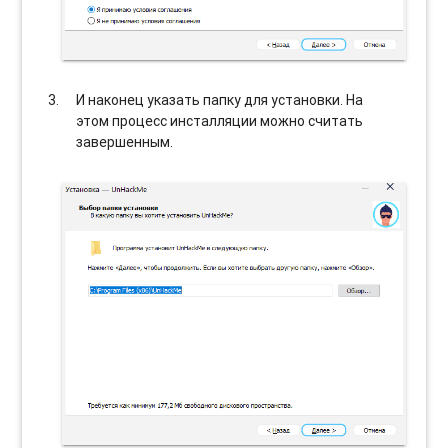
И наконец указать папку для установки. На
этом процесс инсталляции можно считать
завершенным.