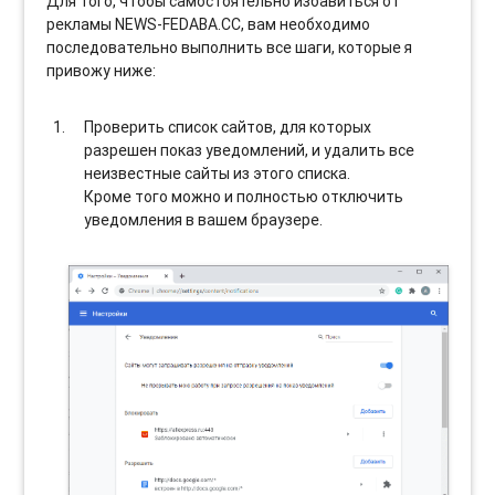
Для того, чтобы самостоятельно избавиться от
рекламы NEWS-FEDABA.CC, вам необходимо
последовательно выполнить все шаги, которые я
привожу ниже:
Проверить список сайтов, для которых
разрешен показ уведомлений, и удалить все
неизвестные сайты из этого списка.
Кроме того можно и полностью отключить
уведомления в вашем браузере.