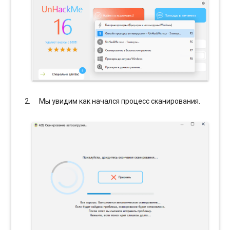
Мы увидим как начался процесс сканирования.