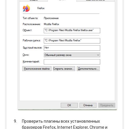
Проверить плагины всех установленных
браузеров Firefox, Internet Explorer, Chrome и