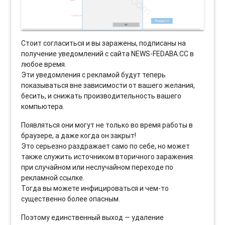
Стоит согласиться и вы заражены, подписаны на
получение уведомлений с сайта NEWS-FEDABA.CC в
любое время.
Эти уведомления с рекламой будут теперь
показываться вне зависимости от вашего желания,
бесить, и снижать производительность вашего
компьютера.
Появляться они могут не только во время работы в
браузере, а даже когда он закрыт!
Это серьезно раздражает само по себе, но может
также служить источником вторичного заражения
при случайном или неслучайном переходе по
рекламной ссылке.
Тогда вы можете инфицироваться и чем-то
существенно более опасным.
Поэтому единственный выход — удаление