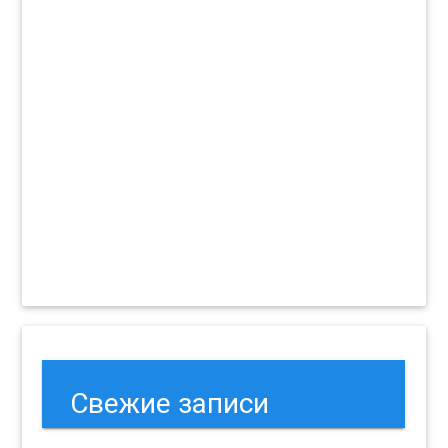
Свежие записи