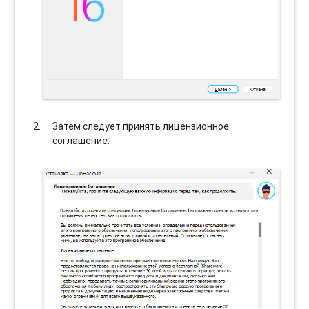
Затем следует принять лицензионное
соглашение.