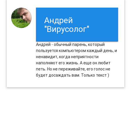
Андрей
"Вирусолог"
Андрей - обычный парень, который
пользуется компьютером каждый день, и
ненавидит, когда неприятности
наполняют его жизнь. А еще он любит
петь. Но не переживайте, его голос не
будет досаждать вам. Только текст )