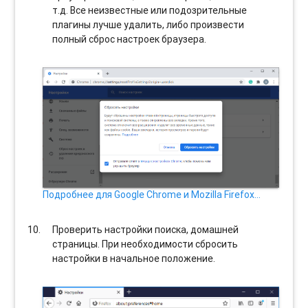
т.д. Все неизвестные или подозрительные
плагины лучше удалить, либо произвести
полный сброс настроек браузера.
Подробнее для Google Chrome и Mozilla Firefox…
Проверить настройки поиска, домашней
страницы. При необходимости сбросить
настройки в начальное положение.