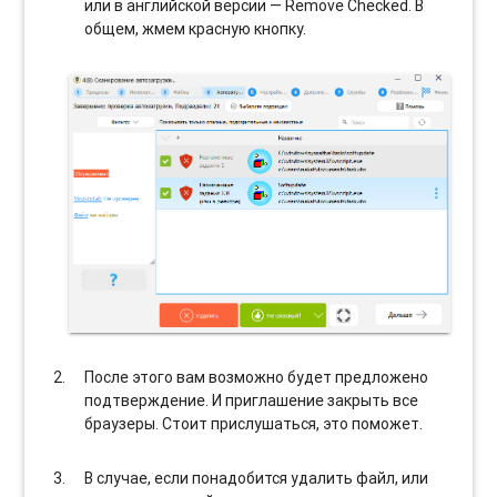
или в английской версии — Remove Checked. В
общем, жмем красную кнопку.
После этого вам возможно будет предложено
подтверждение. И приглашение закрыть все
браузеры. Стоит прислушаться, это поможет.
В случае, если понадобится удалить файл, или