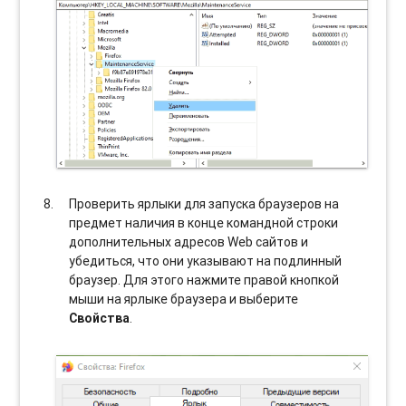
Проверить ярлыки для запуска браузеров на
предмет наличия в конце командной строки
дополнительных адресов Web сайтов и
убедиться, что они указывают на подлинный
браузер. Для этого нажмите правой кнопкой
мыши на ярлыке браузера и выберите
Свойства
.