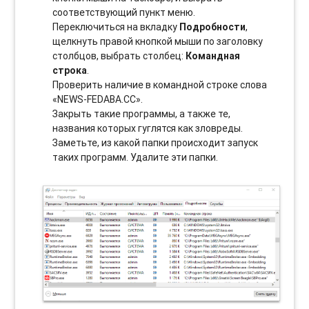
соотвeтствующий пункт меню.
Переключиться на вкладку
Подробности
,
щелкнуть правой кнопкой мыши по заголовку
столбцов, выбрать столбец:
Командная
строка
.
Проверить наличие в командной строке слова
«NEWS-FEDABA.CC».
Закрыть такие программы, а также те,
названия которых гуглятся как зловреды.
Заметьте, из какой папки происходит запуск
таких программ. Удалите эти папки.