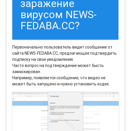
заражение
вирусом NEWS-
FEDABA.CC?
Первоначально пользователь видит сообщение от
сайта NEWS-FEDABA.CC, предлагающее подтвердить
подписку на свои уведомления.
Часто вопрос на подтверждение может бысть
замаскирован.
Например, появляется сообщение, что видео не
может быть запущено и нужно установить кодек.