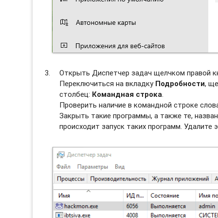
Открыть Диспетчер задач щелчком правой к
Переключиться на вкладку
Подробности
, щ
столбец:
Командная строка
.
Проверить наличие в командной строке слов
Закрыть такие программы, а также те, назван
происходит запуск таких программ. Удалите э