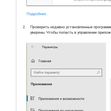
Подробнее…
Проверить недавно установленные программы 
уверены. Чтобы попасть в управление прило