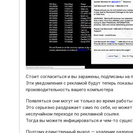
Стоит согласиться и вы заражены, подписаны на 
Эти уведомления с рекламой будут теперь показы
производительность вашего компьютера.
Появляться они могут не только во время работы 
Это серьезно раздражает само по себе, но может
неслучайном переходе по рекламной ссылке.
Тогда вы можете инфицироваться и чем-то сущес
Поэтому единственный выход — удаление разреше