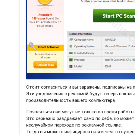
Стоит согласиться и вы заражены, подписаны на 
Эти уведомления с рекламой будут теперь показы
производительность вашего компьютера.
Появляться они могут не только во время работы 
Это серьезно раздражает само по себе, но может
неслучайном переходе по рекламной ссылке.
Тогда вы можете инфицироваться и чем-то сущес