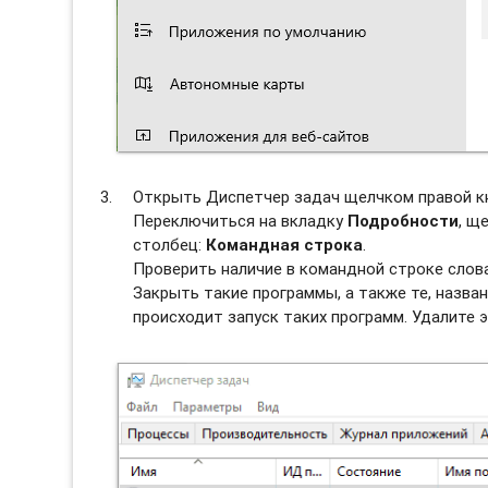
Открыть Диспетчер задач щелчком правой к
Переключиться на вкладку
Подробности
, щ
столбец:
Командная строка
.
Проверить наличие в командной строке слов
Закрыть такие программы, а также те, назван
происходит запуск таких программ. Удалите э