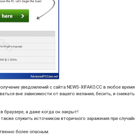
получение уведомлений с сайта NEWS-XIFAKO.CC в любое время
ваться вне зависимости от вашего желания, бесить, и снижать
в браузере, а даже когда он закрыт!
 также служить источником вторичного заражения при случай
твенно более опасным.