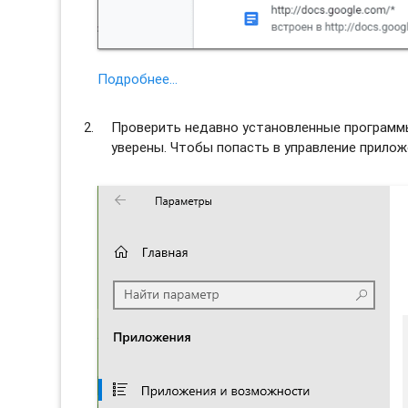
Подробнее…
Проверить недавно установленные программы 
уверены. Чтобы попасть в управление прило