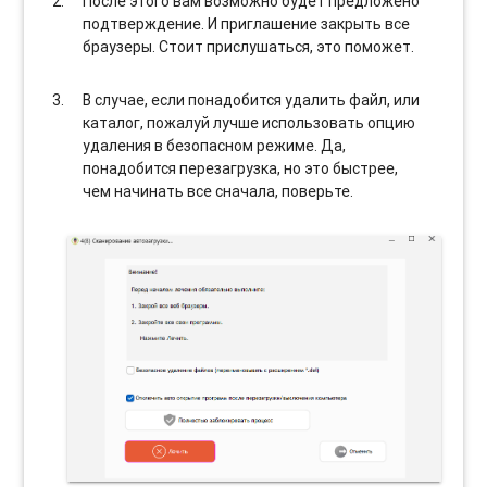
После этого вам возможно будет предложено
подтверждение. И приглашение закрыть все
браузеры. Стоит прислушаться, это поможет.
В случае, если понадобится удалить файл, или
каталог, пожалуй лучше использовать опцию
удаления в безопасном режиме. Да,
понадобится перезагрузка, но это быстрее,
чем начинать все сначала, поверьте.