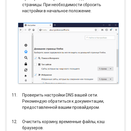
страницы. При необходимости сбросить
настройки в начальное положение.
Проверить настройки DNS вашей сети.
Рекомендую обратиться к документации,
предоставленной вашим провайдером.
Очистить корзину, временные файлы, кэш
браузеров.