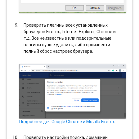
Проверить плагины всех установленных
браузеров Firefox, Internet Explorer, Chrome и
т.д. Все неизвестные или подозрительные
плагины лучше удалить, либо произвести
полный сброс настроек браузера.
Подробнее для Google Chrome и Mozilla Firefox…
Проверить настройки поиска, домашней