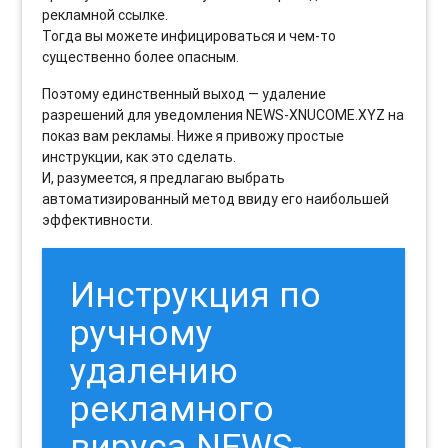
рекламной ссылке.
Тогда вы можете инфицироваться и чем-то
существенно более опасным.
Поэтому единственный выход — удаление
разрешений для уведомления NEWS-XNUCOME.XYZ на
показ вам рекламы. Ниже я привожу простые
инструкции, как это сделать.
И, разумеется, я предлагаю выбрать
автоматизированный метод ввиду его наибольшей
эффективности.
Инструкция по
ручному
удалению
рекламного
вируса NEWS-