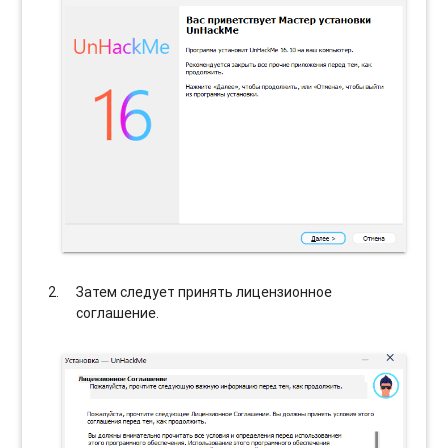
Затем следует принять лицензионное
соглашение.