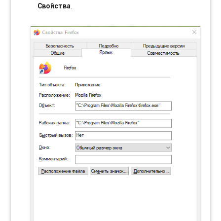
Свойства
.