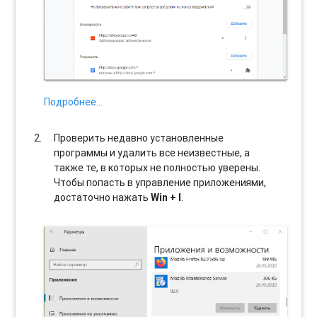
Подробнее…
Проверить недавно установленные
программы и удалить все неизвестные, а
также те, в которых не полностью уверены.
Чтобы попасть в управление приложениями,
достаточно нажать
Win + I
.