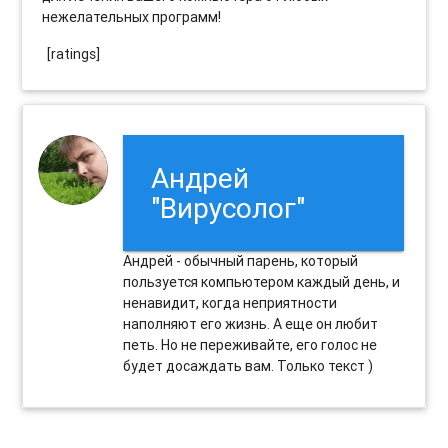
нежелательных программ!
[ratings]
Андрей
"Вирусолог"
Андрей - обычный парень, который
пользуется компьютером каждый день, и
ненавидит, когда неприятности
наполняют его жизнь. А еще он любит
петь. Но не переживайте, его голос не
будет досаждать вам. Только текст )