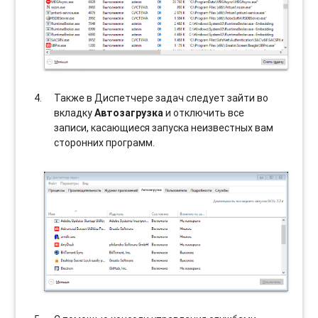
Также в Диспетчере задач следует зайти во
вкладку
Автозагрузка
и отключить все
записи, касающиеся запуска неизвестных вам
сторонних программ.