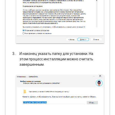
И наконец указать папку для установки. На
этом процесс инсталляции можно считать
завершенным.