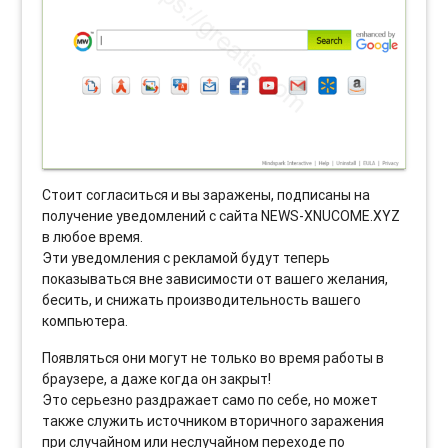
Стоит согласиться и вы заражены, подписаны на
получение уведомлений с сайта NEWS-XNUCOME.XYZ
в любое время.
Эти уведомления с рекламой будут теперь
показываться вне зависимости от вашего желания,
бесить, и снижать производительность вашего
компьютера.
Появляться они могут не только во время работы в
браузере, а даже когда он закрыт!
Это серьезно раздражает само по себе, но может
также служить источником вторичного заражения
при случайном или неслучайном переходе по