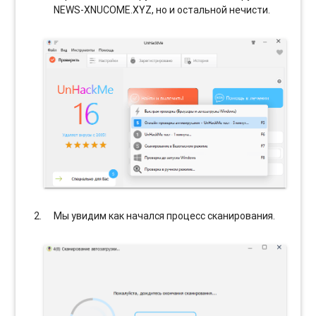
NEWS-XNUCOME.XYZ, но и остальной нечисти.
Мы увидим как начался процесс сканирования.