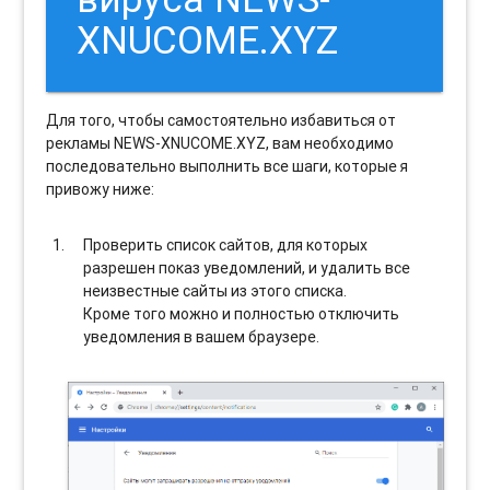
XNUCOME.XYZ
Для того, чтобы самостоятельно избавиться от
рекламы NEWS-XNUCOME.XYZ, вам необходимо
последовательно выполнить все шаги, которые я
привожу ниже:
Проверить список сайтов, для которых
разрешен показ уведомлений, и удалить все
неизвестные сайты из этого списка.
Кроме того можно и полностью отключить
уведомления в вашем браузере.