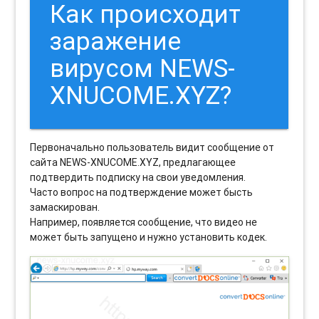
Как происходит
заражение
вирусом NEWS-
XNUCOME.XYZ?
Первоначально пользователь видит сообщение от
сайта NEWS-XNUCOME.XYZ, предлагающее
подтвердить подписку на свои уведомления.
Часто вопрос на подтверждение может бысть
замаскирован.
Например, появляется сообщение, что видео не
может быть запущено и нужно установить кодек.