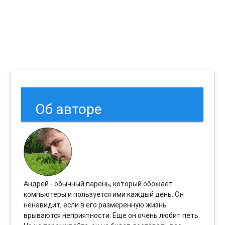
Об авторе
Андрей - обычный парень, который обожает
компьютеры и пользуется ими каждый день. Он
ненавидит, если в его размеренную жизнь
врываются неприятности. Еще он очень любит петь.