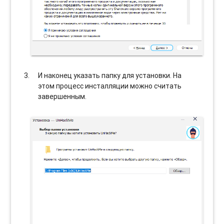
И наконец указать папку для установки. На
этом процесс инсталляции можно считать
завершенным.