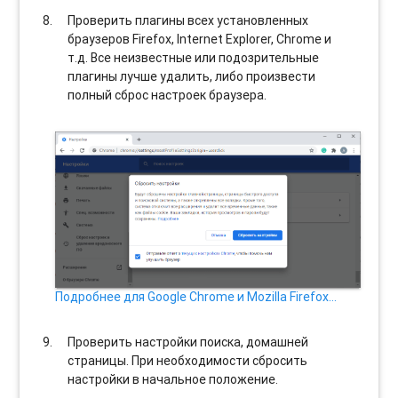
Проверить плагины всех установленных
браузеров Firefox, Internet Explorer, Chrome и
т.д. Все неизвестные или подозрительные
плагины лучше удалить, либо произвести
полный сброс настроек браузера.
Подробнее для Google Chrome и Mozilla Firefox…
Проверить настройки поиска, домашней
страницы. При необходимости сбросить
настройки в начальное положение.