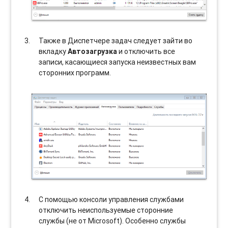
Также в Диспетчере задач следует зайти во
вкладку
Автозагрузка
и отключить все
записи, касающиеся запуска неизвестных вам
сторонних программ.
С помощью консоли управления службами
отключить неиспользуемые сторонние
службы (не от Microsoft). Особенно службы