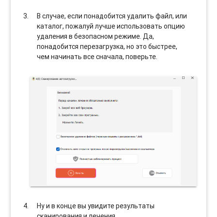
В случае, если понадобится удалить файл, или
каталог, пожалуй лучше использовать опцию
удаления в безопасном режиме. Да,
понадобится перезагрузка, но это быстрее,
чем начинать все сначала, поверьте.
Ну и в конце вы увидите результаты
сканирования и лечения.