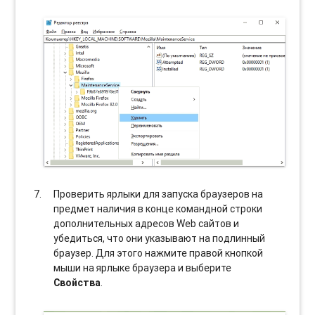
Проверить ярлыки для запуска браузеров на
предмет наличия в конце командной строки
дополнительных адресов Web сайтов и
убедиться, что они указывают на подлинный
браузер. Для этого нажмите правой кнопкой
мыши на ярлыке браузера и выберите
Свойства
.