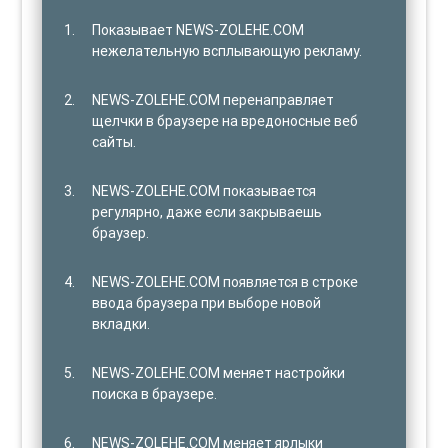
Показывает NEWS-ZOLEHE.COM
нежелательную всплывающую рекламу.
NEWS-ZOLEHE.COM перенаправляет
щелчки в браузере на вредоносные веб
сайты.
NEWS-ZOLEHE.COM показывается
регулярно, даже если закрываешь
браузер.
NEWS-ZOLEHE.COM появляется в строке
ввода браузера при выборе новой
вкладки.
NEWS-ZOLEHE.COM меняет настройки
поиска в браузере.
NEWS-ZOLEHE.COM меняет ярлыки