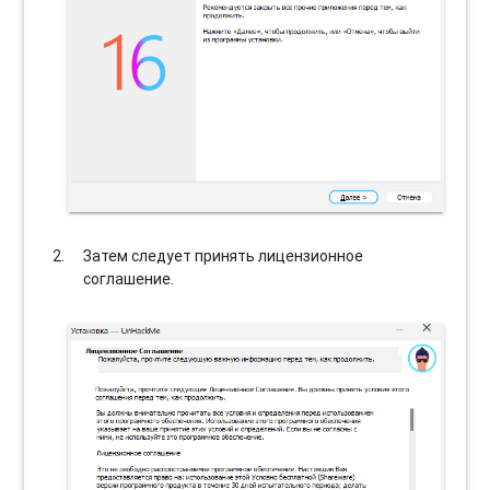
Затем следует принять лицензионное
соглашение.