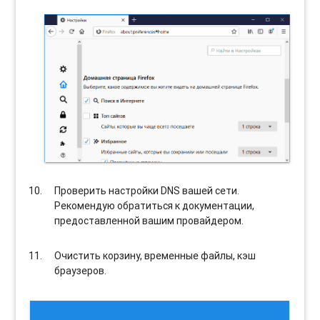
Проверить настройки DNS вашей сети.
Рекомендую обратиться к документации,
предоставленной вашим провайдером.
Очистить корзину, временные файлы, кэш
браузеров.