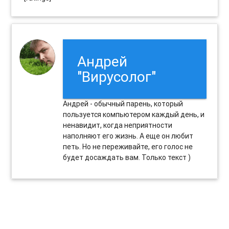
Андрей
"Вирусолог"
Андрей - обычный парень, который
пользуется компьютером каждый день, и
ненавидит, когда неприятности
наполняют его жизнь. А еще он любит
петь. Но не переживайте, его голос не
будет досаждать вам. Только текст )