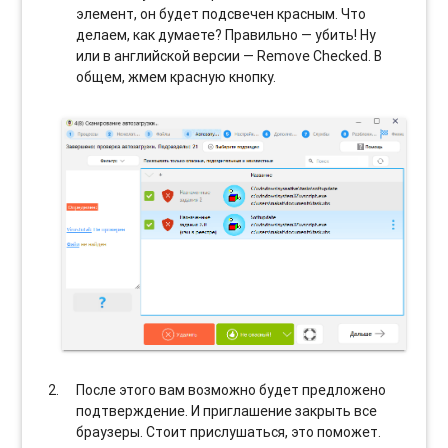
элемент, он будет подсвечен красным. Что
делаем, как думаете? Правильно — убить! Ну
или в английской версии — Remove Checked. В
общем, жмем красную кнопку.
После этого вам возможно будет предложено
подтверждение. И приглашение закрыть все
браузеры. Стоит прислушаться, это поможет.