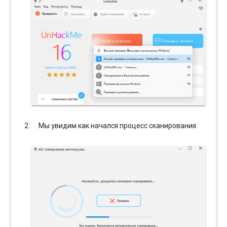
Мы увидим как начался процесс сканирования.