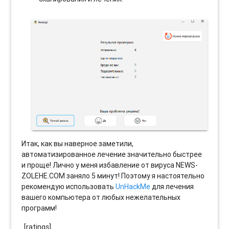
Итак, как вы наверное заметили,
автоматизированное лечение значительно быстрее
и проще! Лично у меня избавление от вируса NEWS-
ZOLEHE.COM заняло 5 минут! Поэтому я настоятельно
рекомендую использовать
UnHackMe
для лечения
вашего компьютера от любых нежелательных
программ!
[ratings]