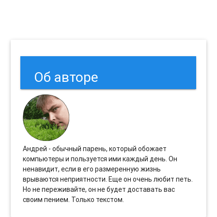
Об авторе
Андрей - обычный парень, который обожает
компьютеры и пользуется ими каждый день. Он
ненавидит, если в его размеренную жизнь
врываются неприятности. Еще он очень любит петь.
Но не переживайте, он не будет доставать вас
своим пением. Только текстом.