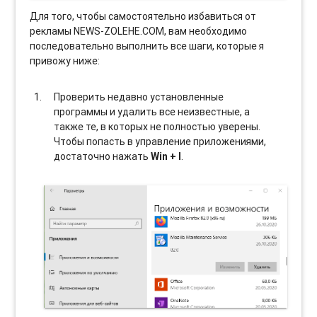
Для того, чтобы самостоятельно избавиться от
рекламы NEWS-ZOLEHE.COM, вам необходимо
последовательно выполнить все шаги, которые я
привожу ниже:
Проверить недавно установленные
программы и удалить все неизвестные, а
также те, в которых не полностью уверены.
Чтобы попасть в управление приложениями,
достаточно нажать
Win + I
.