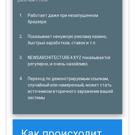
Работает даже при незапущенном
браузере.
Показывает ненужную рекламу казино,
быстрых заработков, ставок и т.п.
NEWSARCHITECTURE4.XYZ показывается
регулярно, и очень назойливо.
Переход по демонстрируемым ссылкам,
случайный или намеренный, может стать
источником вторичного заражения вашей
системы
Как происходит