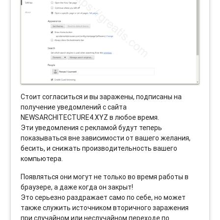
Стоит согласиться и вы заражены, подписаны на
получение уведомлений с сайта
NEWSARCHITECTURE4.XYZ в любое время.
Эти уведомления с рекламой будут теперь
показываться вне зависимости от вашего желания,
бесить, и снижать производительность вашего
компьютера.
Появляться они могут не только во время работы в
браузере, а даже когда он закрыт!
Это серьезно раздражает само по себе, но может
также служить источником вторичного заражения
при случайном или неслучайном переходе по