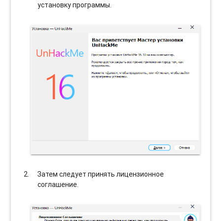
установку программы.
Затем следует принять лицензионное
соглашение.