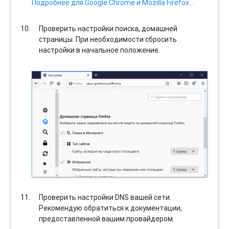
Подробнее для Google Chrome и Mozilla Firefox…
Проверить настройки поиска, домашней
страницы. При необходимости сбросить
настройки в начальное положение.
Проверить настройки DNS вашей сети.
Рекомендую обратиться к документации,
предоставленной вашим провайдером.