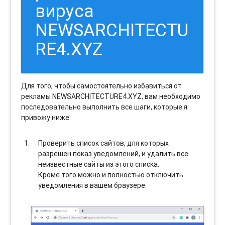
вируса
NEWSARCHITECTU
RE4.XYZ
Для того, чтобы самостоятельно избавиться от
рекламы NEWSARCHITECTURE4.XYZ, вам необходимо
последовательно выполнить все шаги, которые я
привожу ниже:
Проверить список сайтов, для которых
разрешен показ уведомлений, и удалить все
неизвестные сайты из этого списка.
Кроме того можно и полностью отключить
уведомления в вашем браузере.