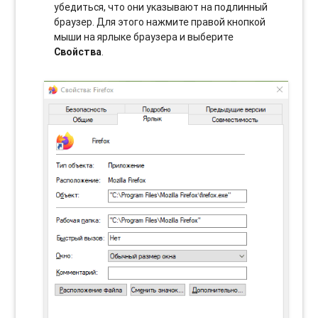
убедиться, что они указывают на подлинный
браузер. Для этого нажмите правой кнопкой
мыши на ярлыке браузера и выберите
Свойства
.