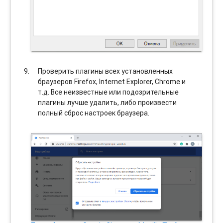
Проверить плагины всех установленных
браузеров Firefox, Internet Explorer, Chrome и
т.д. Все неизвестные или подозрительные
плагины лучше удалить, либо произвести
полный сброс настроек браузера.