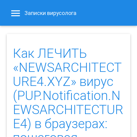
Записки вирусолога
Как ЛЕЧИТЬ
«NEWSARCHITECT
URE4.XYZ» вирус
(PUP.Notification.N
EWSARCHITECTUR
E4) в браузерах: