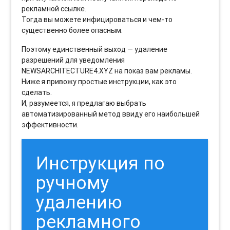
рекламной ссылке.
Тогда вы можете инфицироваться и чем-то
существенно более опасным.
Поэтому единственный выход — удаление
разрешений для уведомления
NEWSARCHITECTURE4.XYZ на показ вам рекламы.
Ниже я привожу простые инструкции, как это
сделать.
И, разумеется, я предлагаю выбрать
автоматизированный метод ввиду его наибольшей
эффективности.
Инструкция по
ручному
удалению
рекламного