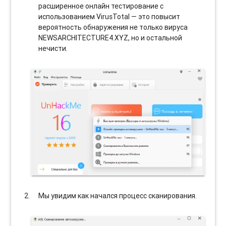
расширенное онлайн тестирование с
использованием VirusTotal — это повысит
вероятность обнаружения не только вируса
NEWSARCHITECTURE4.XYZ, но и остальной
нечисти.
Мы увидим как начался процесс сканирования.