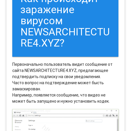
заражение
вирусом
NEWSARCHITECTU
RE4.XYZ?
Первоначально пользователь видит сообщение от
сайта NEWSARCHITECTURE4.XYZ, предлагающее
подтвердить подписку на свои уведомления.
Часто вопрос на подтверждение может бысть
замаскирован.
Например, появляется сообщение, что видео не
может быть запущено и нужно установить кодек.