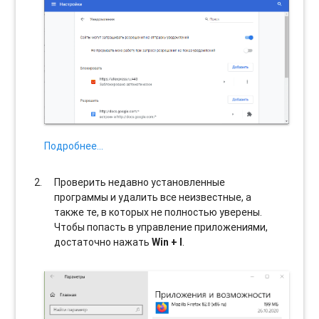
Подробнее…
Проверить недавно установленные
программы и удалить все неизвестные, а
также те, в которых не полностью уверены.
Чтобы попасть в управление приложениями,
достаточно нажать
Win + I
.