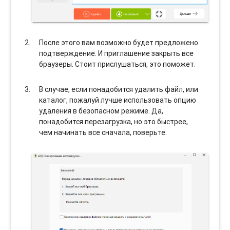
После этого вам возможно будет предложено
подтверждение. И приглашение закрыть все
браузеры. Стоит прислушаться, это поможет.
В случае, если понадобится удалить файл, или
каталог, пожалуй лучше использовать опцию
удаления в безопасном режиме. Да,
понадобится перезагрузка, но это быстрее,
чем начинать все сначала, поверьте.