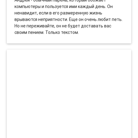
компьютеры и пользуется ими каждый день. Он
ненавидит, если в его размеренную жизнь
врываются неприятности. Еще он очень любит петь.
Но не переживайте, он не будет доставать вас
своим пением. Только текстом.