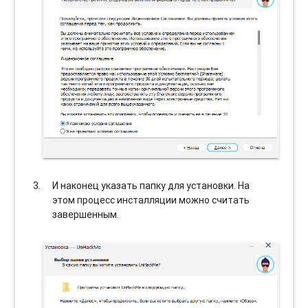
И наконец указать папку для установки. На
этом процесс инсталляции можно считать
завершенным.