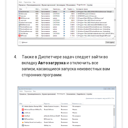
Также в Диспетчере задач следует зайти во
вкладку
Автозагрузка
и отключить все
записи, касающиеся запуска неизвестных вам
сторонних программ.