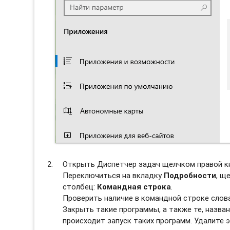
Открыть Диспетчер задач щелчком правой к
Переключиться на вкладку
Подробности
, щ
столбец:
Командная строка
.
Проверить наличие в командной строке слов
Закрыть такие программы, а также те, назван
происходит запуск таких программ. Удалите э