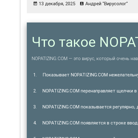
13 декабря, 2025
Андрей "Вирусолог"
Что такое NOPA
NOPATIZING.COM — это вирус, который очень нав
Показывает NOPATIZING.COM нежелательн
NOPATIZING.COM перенаправляет щелчки в 
NOPATIZING.COM показывается регулярно, 
NOPATIZING.COM появляется в строке ввод