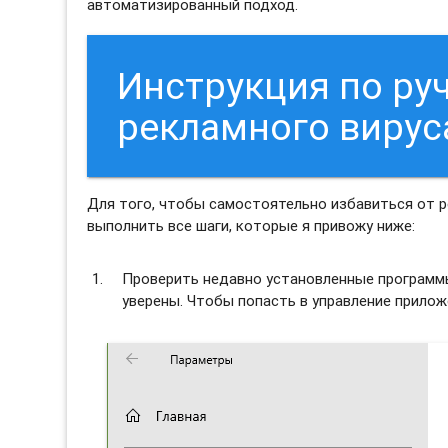
автоматизированный подход.
Инструкция по ру
рекламного вирус
Для того, чтобы самостоятельно избавиться от 
выполнить все шаги, которые я привожу ниже:
Проверить недавно установленные программы 
уверены. Чтобы попасть в управление прило