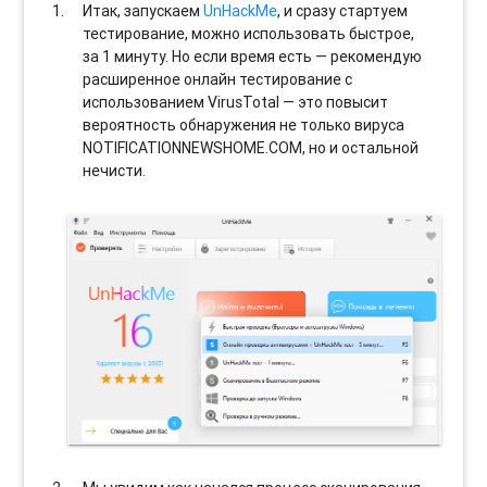
Итак, запускаем
UnHackMe
, и сразу стартуем
тестирование, можно использовать быстрое,
за 1 минуту. Но если время есть — рекомендую
расширенное онлайн тестирование с
использованием VirusTotal — это повысит
вероятность обнаружения не только вируса
NOTIFICATIONNEWSHOME.COM, но и остальной
нечисти.