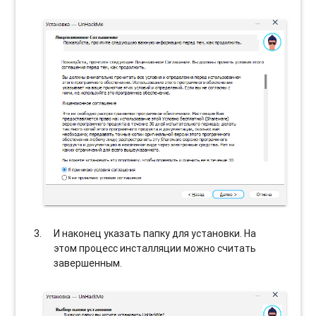
И наконец указать папку для установки. На
этом процесс инсталляции можно считать
завершенным.