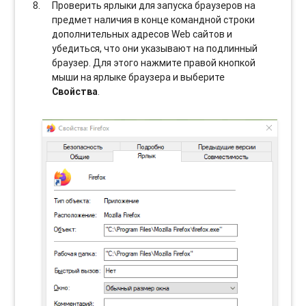
Проверить ярлыки для запуска браузеров на
предмет наличия в конце командной строки
дополнительных адресов Web сайтов и
убедиться, что они указывают на подлинный
браузер. Для этого нажмите правой кнопкой
мыши на ярлыке браузера и выберите
Свойства
.