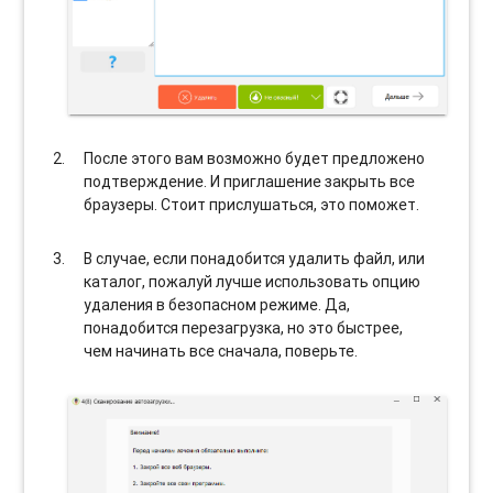
После этого вам возможно будет предложено
подтверждение. И приглашение закрыть все
браузеры. Стоит прислушаться, это поможет.
В случае, если понадобится удалить файл, или
каталог, пожалуй лучше использовать опцию
удаления в безопасном режиме. Да,
понадобится перезагрузка, но это быстрее,
чем начинать все сначала, поверьте.