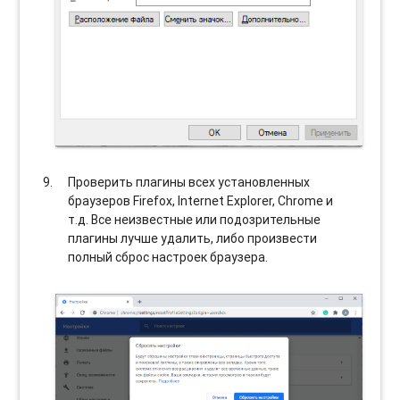
Проверить плагины всех установленных
браузеров Firefox, Internet Explorer, Chrome и
т.д. Все неизвестные или подозрительные
плагины лучше удалить, либо произвести
полный сброс настроек браузера.