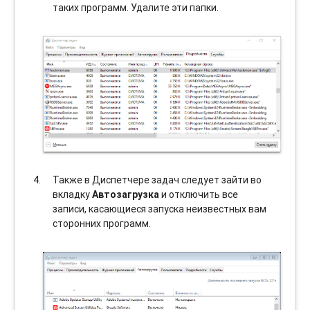
таких программ. Удалите эти папки.
Также в Диспетчере задач следует зайти во
вкладку
Автозагрузка
и отключить все
записи, касающиеся запуска неизвестных вам
сторонних программ.