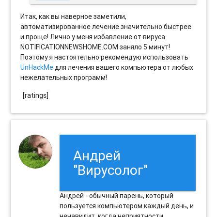
Итак, как вы наверное заметили,
автоматизированное лечение значительно быстрее
и проще! Лично у меня избавление от вируса
NOTIFICATIONNEWSHOME.COM заняло 5 минут!
Поэтому я настоятельно рекомендую использовать
UnHackMe
для лечения вашего компьютера от любых
нежелательных программ!
[ratings]
Андрей
"Вирусолог"
Андрей - обычный парень, который
пользуется компьютером каждый день, и
ненавидит, когда неприятности