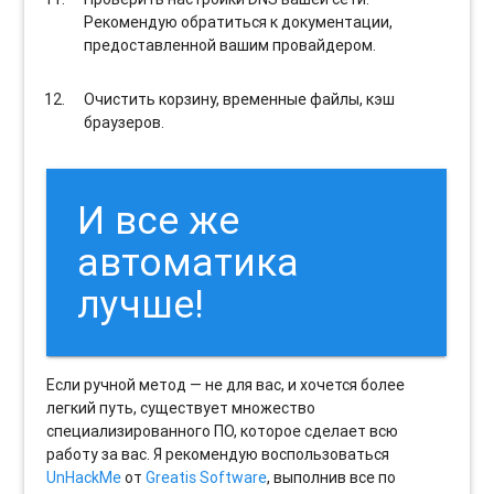
Рекомендую обратиться к документации,
предоставленной вашим провайдером.
Очистить корзину, временные файлы, кэш
браузеров.
И все же
автоматика
лучше!
Если ручной метод — не для вас, и хочется более
легкий путь, существует множество
специализированного ПО, которое сделает всю
работу за вас. Я рекомендую воспользоваться
UnHackMe
от
Greatis Software
, выполнив все по