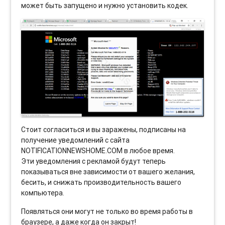
может быть запущено и нужно установить кодек.
Стоит согласиться и вы заражены, подписаны на
получение уведомлений с сайта
NOTIFICATIONNEWSHOME.COM в любое время.
Эти уведомления с рекламой будут теперь
показываться вне зависимости от вашего желания,
бесить, и снижать производительность вашего
компьютера.
Появляться они могут не только во время работы в
браузере, а даже когда он закрыт!