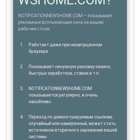
NOTIFICATIONNEWSHOME.COM — показывает
рекламные всплывающие окна на вашем
рабочем столе.
Работает даже при незапущенном
браузере.
Показывает ненужную рекламу казино,
быстрых заработков, ставок и т.п.
NOTIFICATIONNEWSHOME.COM
показывается регулярно, и очень
назойливо.
Переход по демонстрируемым ссылкам,
случайный или намеренный, может стать
источником вторичного заражения вашей
системы