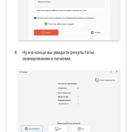
Ну и в конце вы увидите результаты
сканирования и лечения.