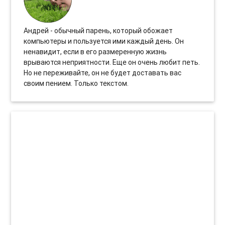
Андрей - обычный парень, который обожает
компьютеры и пользуется ими каждый день. Он
ненавидит, если в его размеренную жизнь
врываются неприятности. Еще он очень любит петь.
Но не переживайте, он не будет доставать вас
своим пением. Только текстом.