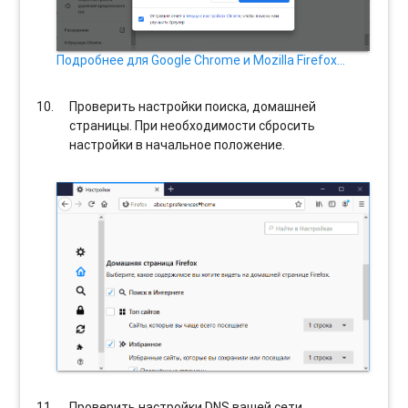
Подробнее для Google Chrome и Mozilla Firefox…
Проверить настройки поиска, домашней
страницы. При необходимости сбросить
настройки в начальное положение.
Проверить настройки DNS вашей сети.