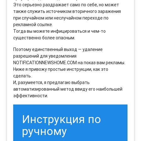
Это серьезно раздражает само по себе, но может
также служить источником вторичного заражения
при случайном или неслучайном переходе по
рекламной ссылке.
Тогда вы можете инфицироваться и чем-то
существенно более опасным.
Поэтому единственный выход — удаление
разрешений для уведомления
NOTIFICATIONNEWSHOME.COM на показ вам рекламы.
Ниже я привожу простые инструкции, как это
сделать.
И, разумеется, я предлагаю выбрать
автоматизированный метод ввиду его наибольшей
эффективности.
Инструкция по
ручному