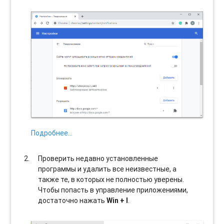
Подробнее…
Проверить недавно установленные
программы и удалить все неизвестные, а
также те, в которых не полностью уверены.
Чтобы попасть в управление приложениями,
достаточно нажать
Win + I
.