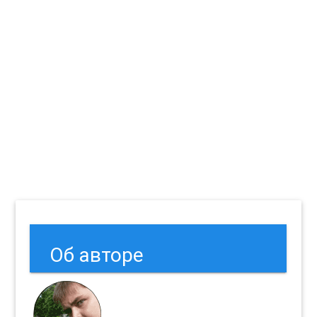
Об авторе