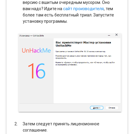
версию с вшитым очередным мусором. Оно
вам надо? Идите на
сайт производителя
, тем
более там есть бесплатный триал. Запустите
установку программы.
Затем следует принять лицензионное
соглашение.