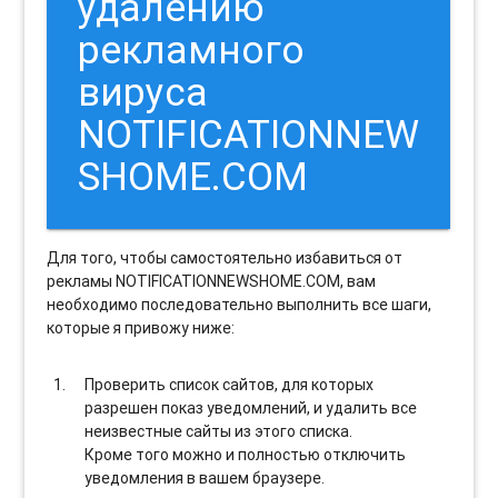
удалению
рекламного
вируса
NOTIFICATIONNEW
SHOME.COM
Для того, чтобы самостоятельно избавиться от
рекламы NOTIFICATIONNEWSHOME.COM, вам
необходимо последовательно выполнить все шаги,
которые я привожу ниже:
Проверить список сайтов, для которых
разрешен показ уведомлений, и удалить все
неизвестные сайты из этого списка.
Кроме того можно и полностью отключить
уведомления в вашем браузере.