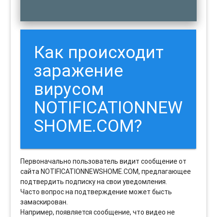
Как происходит
заражение
вирусом
NOTIFICATIONNEW
SHOME.COM?
Первоначально пользователь видит сообщение от
сайта NOTIFICATIONNEWSHOME.COM, предлагающее
подтвердить подписку на свои уведомления.
Часто вопрос на подтверждение может бысть
замаскирован.
Например, появляется сообщение, что видео не