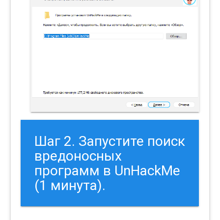
Шаг 2. Запустите поиск
вредоносных
программ в UnHackMe
(1 минута).