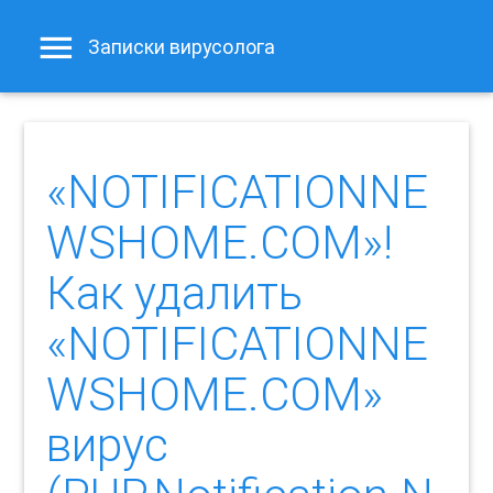
Записки вирусолога
«NOTIFICATIONNE
WSHOME.COM»!
Как удалить
«NOTIFICATIONNE
WSHOME.COM»
вирус