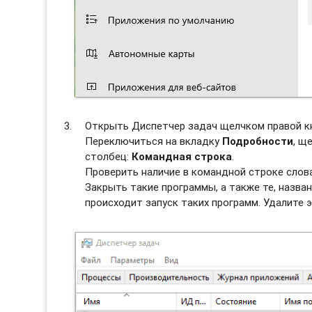
Открыть Диспетчер задач щелчком правой к
Переключиться на вкладку
Подробности
, щ
столбец:
Командная строка
.
Проверить наличие в командной строке слов
Закрыть такие программы, а также те, назван
происходит запуск таких программ. Удалите э