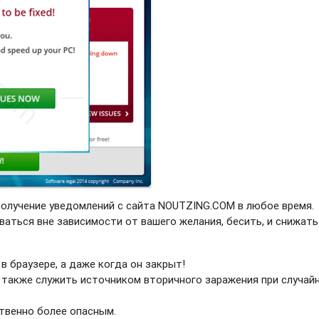
получение уведомлений с сайта NOUTZING.COM в любое время.
ваться вне зависимости от вашего желания, бесить, и снижать
в браузере, а даже когда он закрыт!
 также служить источником вторичного заражения при случай
твенно более опасным.