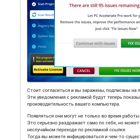
Стоит согласиться и вы заражены, подписаны на 
Эти уведомления с рекламой будут теперь показы
производительность вашего компьютера.
Появляться они могут не только во время работы 
Это серьезно раздражает само по себе, но может
неслучайном переходе по рекламной ссылке.
Тогда вы можете инфицироваться и чем-то сущес