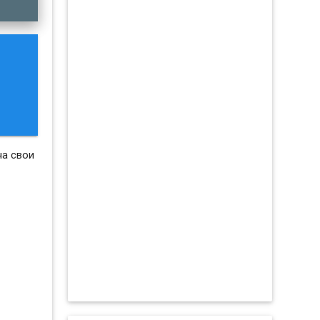
на свои