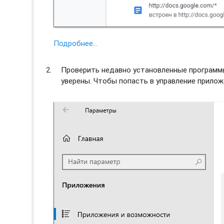
Подробнее…
Проверить недавно установленные программы 
уверены. Чтобы попасть в управление прило