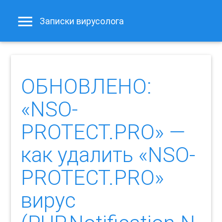
Записки вирусолога
ОБНОВЛЕНО:
«NSO-
PROTECT.PRO» —
как удалить «NSO-
PROTECT.PRO»
вирус