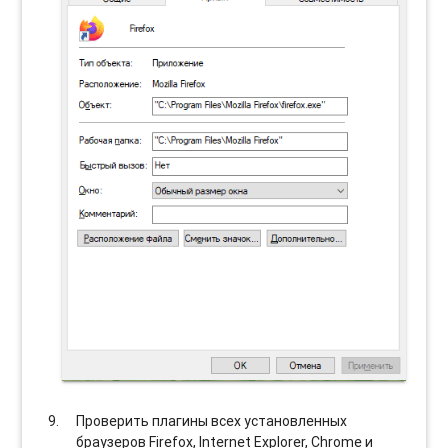
Проверить плагины всех установленных
браузеров Firefox, Internet Explorer, Chrome и