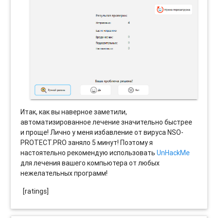
Итак, как вы наверное заметили,
автоматизированное лечение значительно быстрее
и проще! Лично у меня избавление от вируса NSO-
PROTECT.PRO заняло 5 минут! Поэтому я
настоятельно рекомендую использовать
UnHackMe
для лечения вашего компьютера от любых
нежелательных программ!
[ratings]