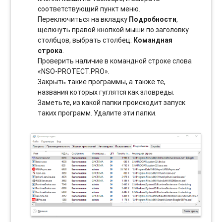
соотвeтствующий пункт меню.
Переключиться на вкладку
Подробности
,
щелкнуть правой кнопкой мыши по заголовку
столбцов, выбрать столбец:
Командная
строка
.
Проверить наличие в командной строке слова
«NSO-PROTECT.PRO».
Закрыть такие программы, а также те,
названия которых гуглятся как зловреды.
Заметьте, из какой папки происходит запуск
таких программ. Удалите эти папки.