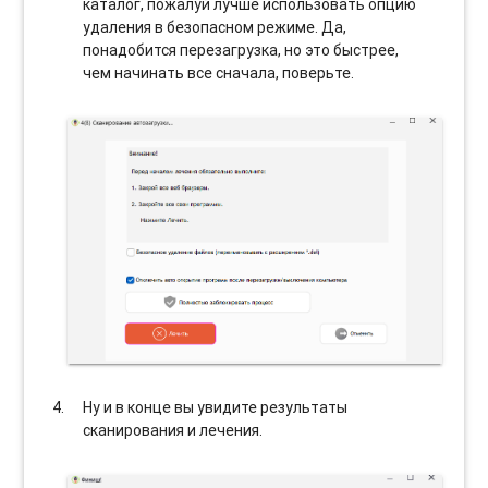
каталог, пожалуй лучше использовать опцию
удаления в безопасном режиме. Да,
понадобится перезагрузка, но это быстрее,
чем начинать все сначала, поверьте.
Ну и в конце вы увидите результаты
сканирования и лечения.