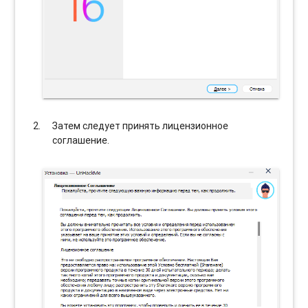
Затем следует принять лицензионное
соглашение.