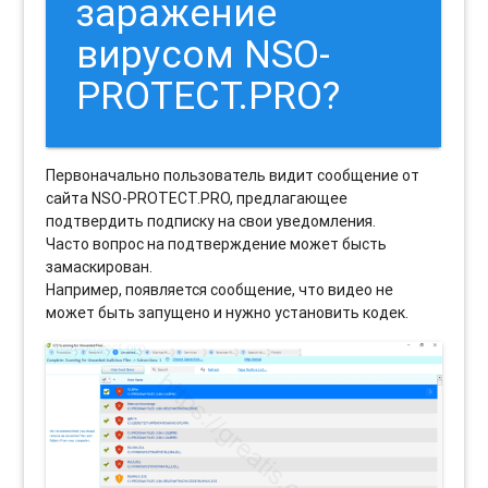
заражение
вирусом NSO-
PROTECT.PRO?
Первоначально пользователь видит сообщение от
сайта NSO-PROTECT.PRO, предлагающее
подтвердить подписку на свои уведомления.
Часто вопрос на подтверждение может бысть
замаскирован.
Например, появляется сообщение, что видео не
может быть запущено и нужно установить кодек.