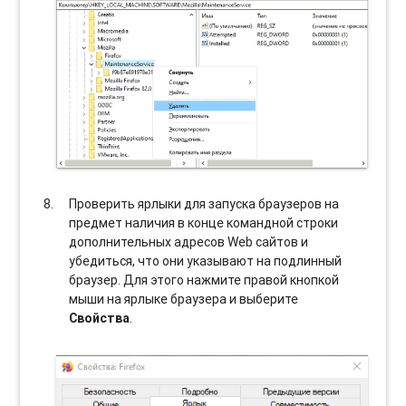
Проверить ярлыки для запуска браузеров на
предмет наличия в конце командной строки
дополнительных адресов Web сайтов и
убедиться, что они указывают на подлинный
браузер. Для этого нажмите правой кнопкой
мыши на ярлыке браузера и выберите
Свойства
.