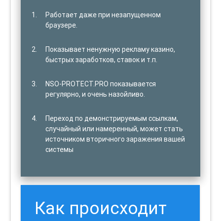
Работает даже при незапущенном
браузере.
Показывает ненужную рекламу казино,
быстрых заработков, ставок и т.п.
NSO-PROTECT.PRO показывается
регулярно, и очень назойливо.
Переход по демонстрируемым ссылкам,
случайный или намеренный, может стать
источником вторичного заражения вашей
системы
Как происходит