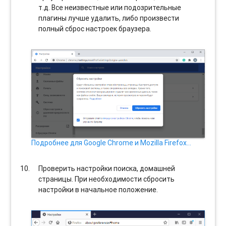
т.д. Все неизвестные или подозрительные
плагины лучше удалить, либо произвести
полный сброс настроек браузера.
Подробнее для Google Chrome и Mozilla Firefox…
Проверить настройки поиска, домашней
страницы. При необходимости сбросить
настройки в начальное положение.