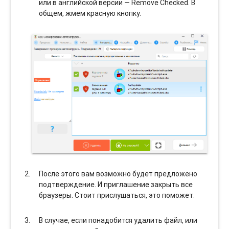
или в английской версии — Remove Checked. В
общем, жмем красную кнопку.
После этого вам возможно будет предложено
подтверждение. И приглашение закрыть все
браузеры. Стоит прислушаться, это поможет.
В случае, если понадобится удалить файл, или