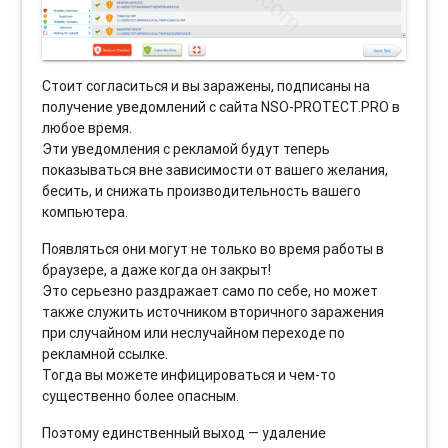
Стоит согласиться и вы заражены, подписаны на
получение уведомлений с сайта NSO-PROTECT.PRO в
любое время.
Эти уведомления с рекламой будут теперь
показываться вне зависимости от вашего желания,
бесить, и снижать производительность вашего
компьютера.
Появляться они могут не только во время работы в
браузере, а даже когда он закрыт!
Это серьезно раздражает само по себе, но может
также служить источником вторичного заражения
при случайном или неслучайном переходе по
рекламной ссылке.
Тогда вы можете инфицироваться и чем-то
существенно более опасным.
Поэтому единственный выход — удаление