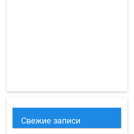
Свежие записи