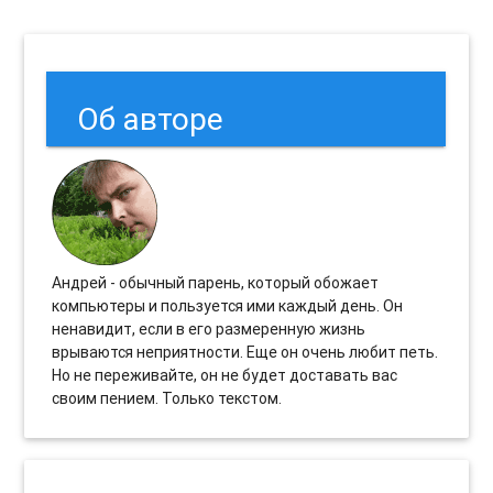
Об авторе
Андрей - обычный парень, который обожает
компьютеры и пользуется ими каждый день. Он
ненавидит, если в его размеренную жизнь
врываются неприятности. Еще он очень любит петь.
Но не переживайте, он не будет доставать вас
своим пением. Только текстом.