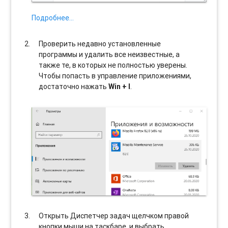
Подробнее…
Проверить недавно установленные
программы и удалить все неизвестные, а
также те, в которых не полностью уверены.
Чтобы попасть в управление приложениями,
достаточно нажать
Win + I
.
Открыть Диспетчер задач щелчком правой
кнопки мыши на таскбаре, и выбрать