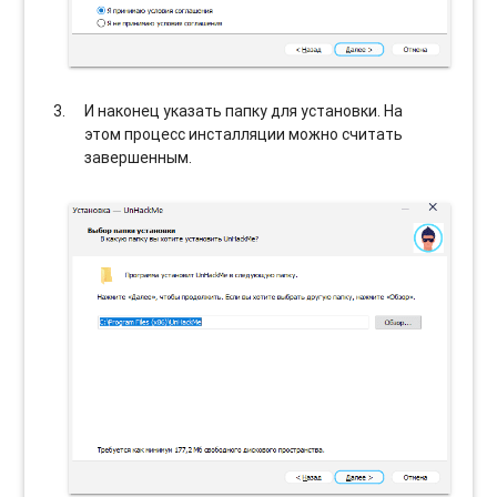
И наконец указать папку для установки. На
этом процесс инсталляции можно считать
завершенным.