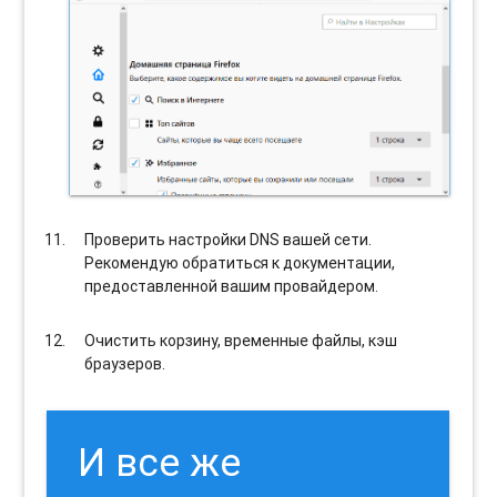
Проверить настройки DNS вашей сети.
Рекомендую обратиться к документации,
предоставленной вашим провайдером.
Очистить корзину, временные файлы, кэш
браузеров.
И все же