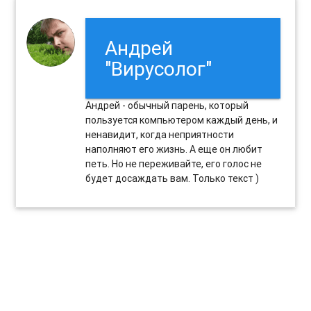
Андрей
"Вирусолог"
Андрей - обычный парень, который
пользуется компьютером каждый день, и
ненавидит, когда неприятности
наполняют его жизнь. А еще он любит
петь. Но не переживайте, его голос не
будет досаждать вам. Только текст )