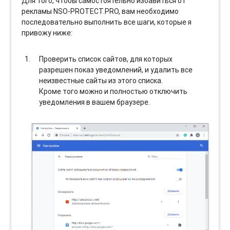
Для того, чтобы самостоятельно избавиться от
рекламы NSO-PROTECT.PRO, вам необходимо
последовательно выполнить все шаги, которые я
привожу ниже:
Проверить список сайтов, для которых
разрешен показ уведомлений, и удалить все
неизвестные сайты из этого списка.
Кроме того можно и полностью отключить
уведомления в вашем браузере.