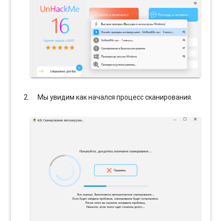
Мы увидим как начался процесс сканирования.