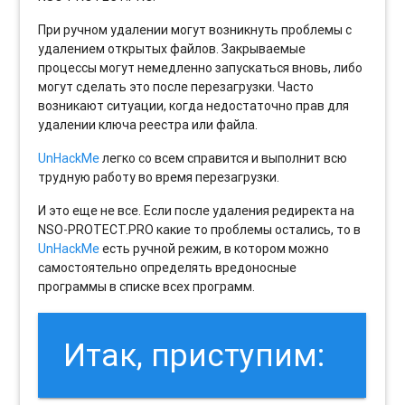
При ручном удалении могут возникнуть проблемы с
удалением открытых файлов. Закрываемые
процессы могут немедленно запускаться вновь, либо
могут сделать это после перезагрузки. Часто
возникают ситуации, когда недостаточно прав для
удалении ключа реестра или файла.
UnHackMe
легко со всем справится и выполнит всю
трудную работу во время перезагрузки.
И это еще не все. Если после удаления редиректа на
NSO-PROTECT.PRO какие то проблемы остались, то в
UnHackMe
есть ручной режим, в котором можно
самостоятельно определять вредоносные
программы в списке всех программ.
Итак, приступим: