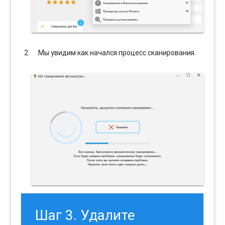
Мы увидим как начался процесс сканирования.
Шаг 3. Удалите