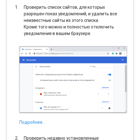
Проверить список сайтов, для которых
разрешен показ уведомлений, и удалить все
неизвестные сайты из этого списка.
Кроме того можно и полностью отключить
уведомления в вашем браузере.
Подробнее…
Проверить недавно установленные