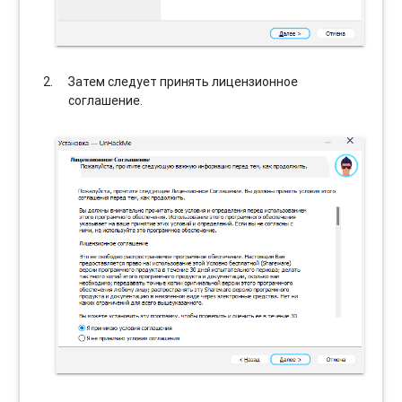
Затем следует принять лицензионное
соглашение.