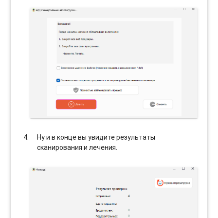
Ну и в конце вы увидите результаты
сканирования и лечения.