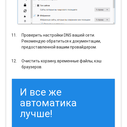
Проверить настройки DNS вашей сети.
Рекомендую обратиться к документации,
предоставленной вашим провайдером.
Очистить корзину, временные файлы, кэш
браузеров.
И все же
автоматика
лучше!