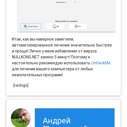
Итак, как вы наверное заметили,
автоматизированное лечение значительно быстрее
и проще! Лично у меня избавление от вируса
NULLKONG.NET заняло 5 минут! Поэтому я
настоятельно рекомендую использовать
UnHackMe
для лечения вашего компьютера от любых
нежелательных программ!
[ratings]
Андрей