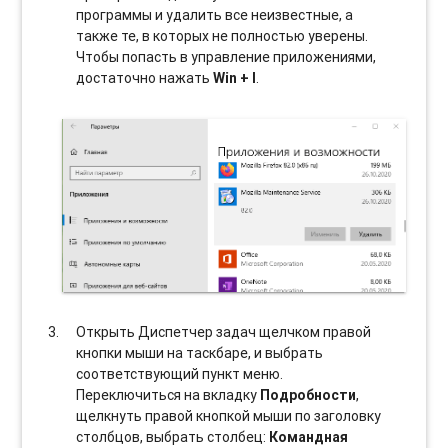
программы и удалить все неизвестные, а
также те, в которых не полностью уверены.
Чтобы попасть в управление приложениями,
достаточно нажать
Win + I
.
Открыть Диспетчер задач щелчком правой
кнопки мыши на таскбаре, и выбрать
соотвeтствующий пункт меню.
Переключиться на вкладку
Подробности
,
щелкнуть правой кнопкой мыши по заголовку
столбцов, выбрать столбец:
Командная