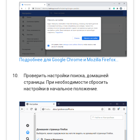
Подробнее для Google Chrome и Mozilla Firefox…
Проверить настройки поиска, домашней
страницы. При необходимости сбросить
настройки в начальное положение.