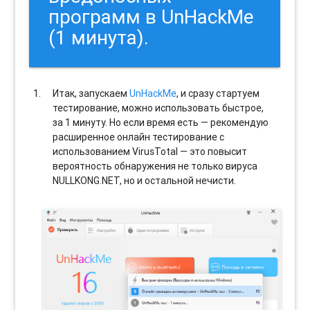
программ в UnHackMe
(1 минута).
Итак, запускаем
UnHackMe
, и сразу стартуем
тестирование, можно использовать быстрое,
за 1 минуту. Но если время есть — рекомендую
расширенное онлайн тестирование с
использованием VirusTotal — это повысит
вероятность обнаружения не только вируса
NULLKONG.NET, но и остальной нечисти.