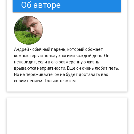
Об авторе
Андрей - обычный парень, который обожает
компьютеры и пользуется ими каждый день. Он
ненавидит, если в его размеренную жизнь
врываются неприятности. Еще он очень любит петь.
Но не переживайте, он не будет доставать вас
своим пением. Только текстом.