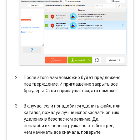
После этого вам возможно будет предложено
подтверждение. И приглашение закрыть все
браузеры. Стоит прислушаться, это поможет.
В случае, если понадобится удалить файл, или
каталог, пожалуй лучше использовать опцию
удаления в безопасном режиме. Да,
понадобится перезагрузка, но это быстрее,
чем начинать все сначала, поверьте.