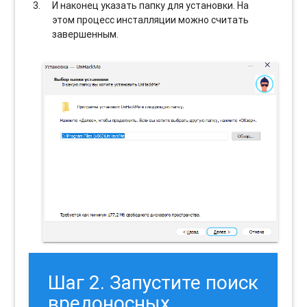
И наконец указать папку для установки. На
этом процесс инсталляции можно считать
завершенным.
Шаг 2. Запустите поиск
вредоносных