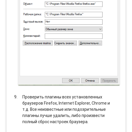
Проверить плагины всех установленных
браузеров Firefox, Internet Explorer, Chrome и
т.д. Все неизвестные или подозрительные
плагины лучше удалить, либо произвести
полный сброс настроек браузера.