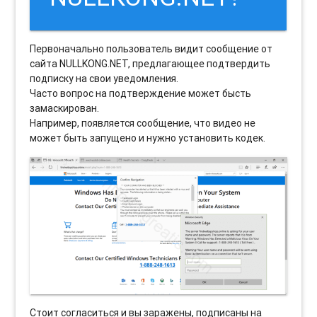
Первоначально пользователь видит сообщение от
сайта NULLKONG.NET, предлагающее подтвердить
подписку на свои уведомления.
Часто вопрос на подтверждение может бысть
замаскирован.
Например, появляется сообщение, что видео не
может быть запущено и нужно установить кодек.
Стоит согласиться и вы заражены, подписаны на