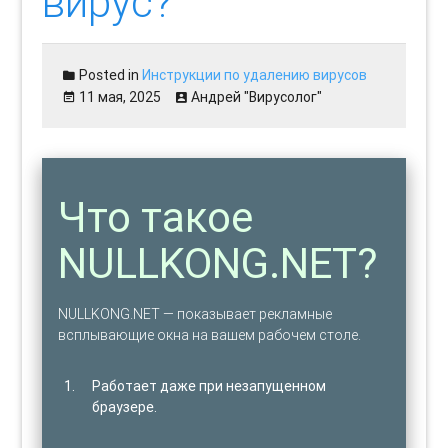
вирус?
Posted in
Инструкции по удалению вирусов
11 мая, 2025
Андрей "Вирусолог"
Что такое
NULLKONG.NET?
NULLKONG.NET — показывает рекламные
всплывающие окна на вашем рабочем столе.
Работает даже при незапущенном
браузере.