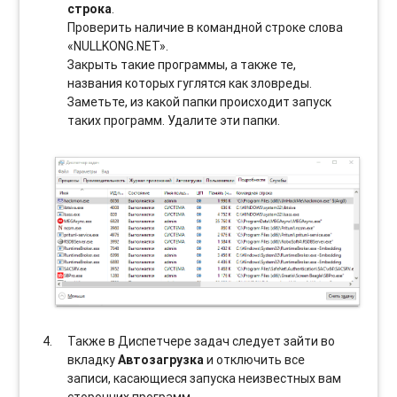
строка
.
Проверить наличие в командной строке слова
«NULLKONG.NET».
Закрыть такие программы, а также те,
названия которых гуглятся как зловреды.
Заметьте, из какой папки происходит запуск
таких программ. Удалите эти папки.
Также в Диспетчере задач следует зайти во
вкладку
Автозагрузка
и отключить все
записи, касающиеся запуска неизвестных вам