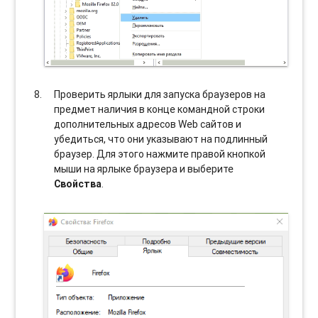
Проверить ярлыки для запуска браузеров на
предмет наличия в конце командной строки
дополнительных адресов Web сайтов и
убедиться, что они указывают на подлинный
браузер. Для этого нажмите правой кнопкой
мыши на ярлыке браузера и выберите
Свойства
.