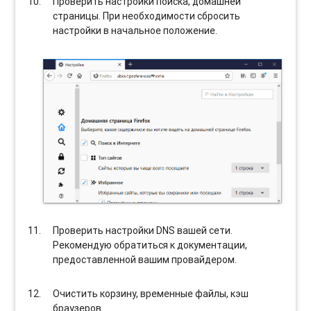
Проверить настройки поиска, домашней
страницы. При необходимости сбросить
настройки в начальное положение.
Проверить настройки DNS вашей сети.
Рекомендую обратиться к документации,
предоставленной вашим провайдером.
Очистить корзину, временные файлы, кэш
браузеров.