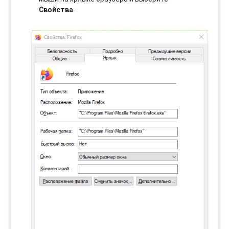
Свойства
.