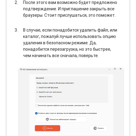
После этого вам возможно будет предложено
подтверждение. И приглашение закрыть все
браузеры. Стоит прислушаться, это поможет.
В случае, если понадобится удалить файл, или
каталог, пожалуй лучше использовать опцию
удаления в безопасном режиме. Да,
понадобится перезагрузка, но это быстрее,
чем начинать все сначала, поверьте.