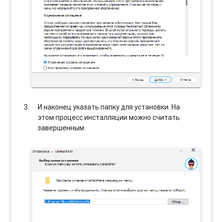
И наконец указать папку для установки. На
этом процесс инсталляции можно считать
завершенным.