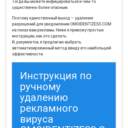
Тогда вы можете инфицироваться и чем-то
существенно более опасным.
Поэтому единственный выход — удаление
разрешений для уведомления OMOIDENTIZESS.COM
на показ вам рекламы. Ниже я привожу простые
инструкции, как это сделать.
И, разумеется, я предлагаю выбрать
автоматизированный метод ввиду его наибольшей
эффективности.
Инструкция по
ручному
удалению
рекламного
вируса