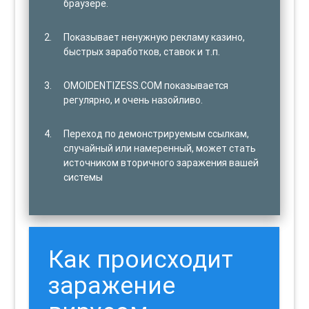
браузере.
Показывает ненужную рекламу казино,
быстрых заработков, ставок и т.п.
OMOIDENTIZESS.COM показывается
регулярно, и очень назойливо.
Переход по демонстрируемым ссылкам,
случайный или намеренный, может стать
источником вторичного заражения вашей
системы
Как происходит
заражение