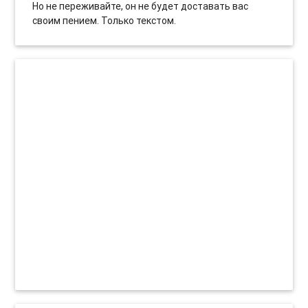
Но не переживайте, он не будет доставать вас
своим пением. Только текстом.