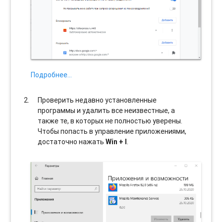
Подробнее…
Проверить недавно установленные
программы и удалить все неизвестные, а
также те, в которых не полностью уверены.
Чтобы попасть в управление приложениями,
достаточно нажать
Win + I
.