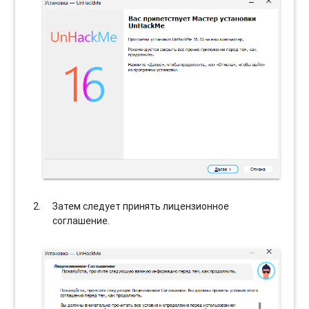
Затем следует принять лицензионное
соглашение.