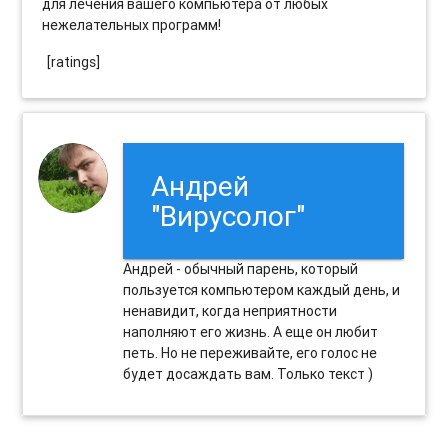
для лечения вашего компьютера от любых
нежелательных программ!
[ratings]
Андрей
"Вирусолог"
Андрей - обычный парень, который
пользуется компьютером каждый день, и
ненавидит, когда неприятности
наполняют его жизнь. А еще он любит
петь. Но не переживайте, его голос не
будет досаждать вам. Только текст )