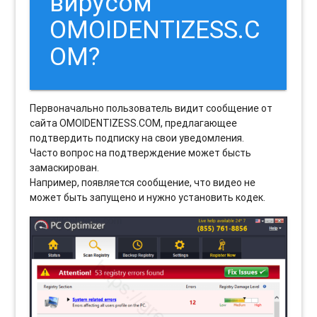
вирусом
OMOIDENTIZESS.C
OM?
Первоначально пользователь видит сообщение от
сайта OMOIDENTIZESS.COM, предлагающее
подтвердить подписку на свои уведомления.
Часто вопрос на подтверждение может бысть
замаскирован.
Например, появляется сообщение, что видео не
может быть запущено и нужно установить кодек.