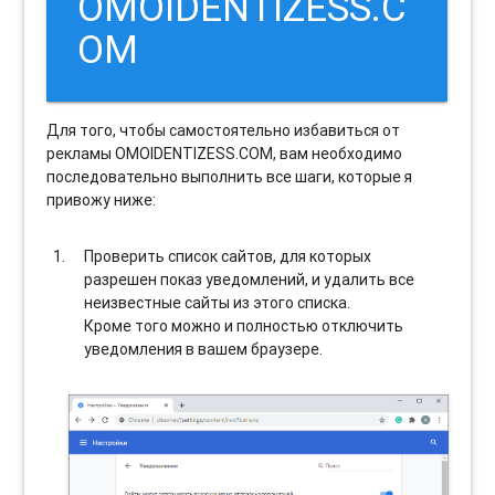
OMOIDENTIZESS.C
OM
Для того, чтобы самостоятельно избавиться от
рекламы OMOIDENTIZESS.COM, вам необходимо
последовательно выполнить все шаги, которые я
привожу ниже:
Проверить список сайтов, для которых
разрешен показ уведомлений, и удалить все
неизвестные сайты из этого списка.
Кроме того можно и полностью отключить
уведомления в вашем браузере.