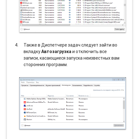
Также в Диспетчере задач следует зайти во
вкладку
Автозагрузка
и отключить все
записи, касающиеся запуска неизвестных вам
сторонних программ.