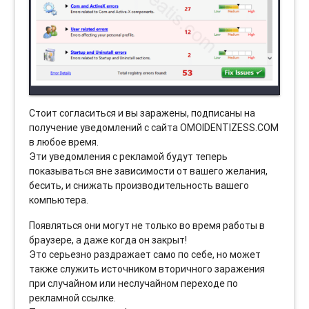
Стоит согласиться и вы заражены, подписаны на
получение уведомлений с сайта OMOIDENTIZESS.COM
в любое время.
Эти уведомления с рекламой будут теперь
показываться вне зависимости от вашего желания,
бесить, и снижать производительность вашего
компьютера.
Появляться они могут не только во время работы в
браузере, а даже когда он закрыт!
Это серьезно раздражает само по себе, но может
также служить источником вторичного заражения
при случайном или неслучайном переходе по
рекламной ссылке.