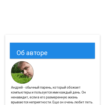
Об авторе
Андрей - обычный парень, который обожает
компьютеры и пользуется ими каждый день. Он
ненавидит, если в его размеренную жизнь
врываются неприятности. Еще он очень любит петь.