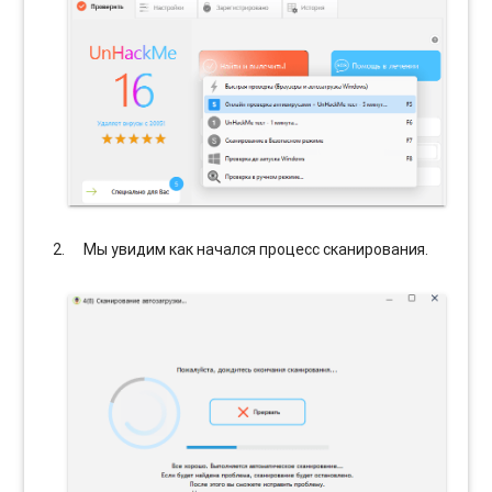
Мы увидим как начался процесс сканирования.