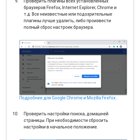
Проверить плагины всех установленных
браузеров Firefox, Internet Explorer, Chrome и
т.д. Все неизвестные или подозрительные
плагины лучше удалить, либо произвести
полный сброс настроек браузера.
Подробнее для Google Chrome и Mozilla Firefox…
Проверить настройки поиска, домашней
страницы. При необходимости сбросить
настройки в начальное положение.