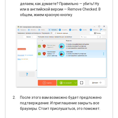
делаем, как думаете? Правильно — убить! Ну
или в английской версии — Remove Checked. В
общем, жмем красную кнопку.
После этого вам возможно будет предложено
подтверждение. И приглашение закрыть все
браузеры. Стоит прислушаться, это поможет.