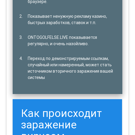
браузере.
Показывает ненужную рекламу казино,
быстрых заработков, ставок и т.п.
ONTOGOLFELSE.LIVE показывается
регулярно, и очень назойливо.
Переход по демонстрируемым ссылкам,
случайный или намеренный, может стать
источником вторичного заражения вашей
системы
Как происходит
заражение