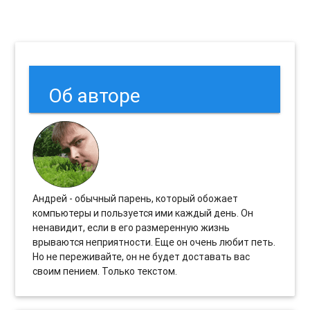
Об авторе
Андрей - обычный парень, который обожает
компьютеры и пользуется ими каждый день. Он
ненавидит, если в его размеренную жизнь
врываются неприятности. Еще он очень любит петь.
Но не переживайте, он не будет доставать вас
своим пением. Только текстом.