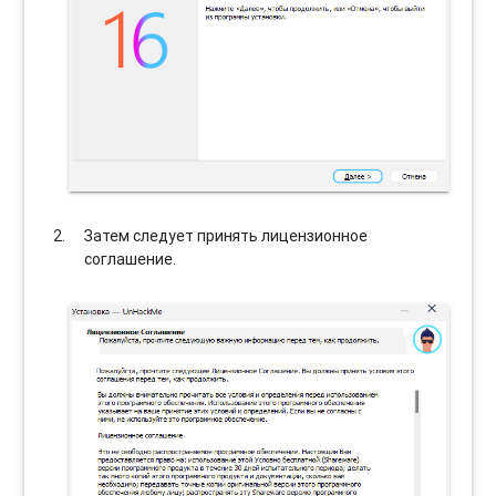
Затем следует принять лицензионное
соглашение.