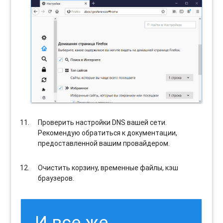
Проверить настройки DNS вашей сети.
Рекомендую обратиться к документации,
предоставленной вашим провайдером.
Очистить корзину, временные файлы, кэш
браузеров.
И все же