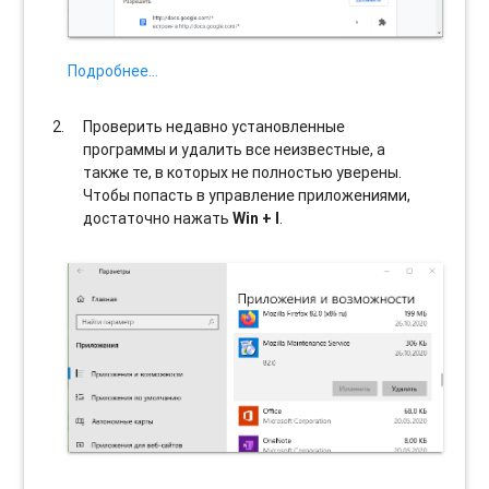
Подробнее…
Проверить недавно установленные
программы и удалить все неизвестные, а
также те, в которых не полностью уверены.
Чтобы попасть в управление приложениями,
достаточно нажать
Win + I
.