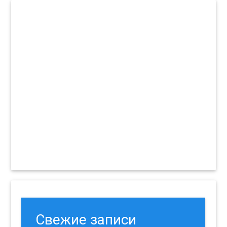
Свежие записи