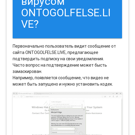
вирусом
ONTOGOLFELSE.LI
VE?
Первоначально пользователь видит сообщение от
сайта ONTOGOLFELSE.LIVE, предлагающее
подтвердить подписку на свои уведомления.
Часто вопрос на подтверждение может бысть
замаскирован.
Например, появляется сообщение, что видео не
может быть запущено и нужно установить кодек.