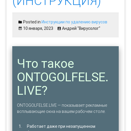
(ИНСТРУКЦИЯ)
Posted in
Инструкции по удалению вирусов
10 января, 2023
Андрей "Вирусолог"
Что такое
ONTOGOLFELSE.
LIVE?
ONTOGOLFELSE.LIVE — показывает рекламные
всплывающие окна на вашем рабочем столе.
Работает даже при незапущенном