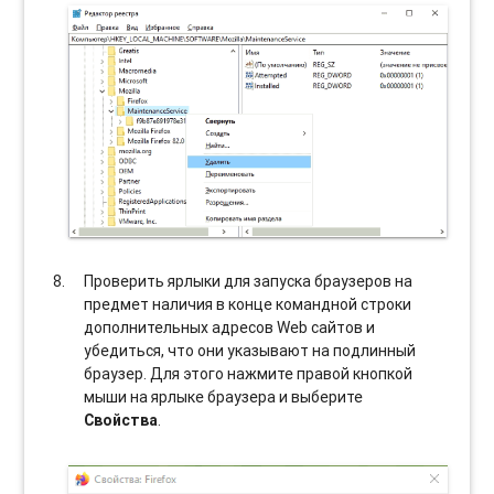
Проверить ярлыки для запуска браузеров на
предмет наличия в конце командной строки
дополнительных адресов Web сайтов и
убедиться, что они указывают на подлинный
браузер. Для этого нажмите правой кнопкой
мыши на ярлыке браузера и выберите
Свойства
.