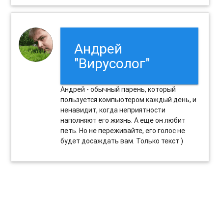
Андрей
"Вирусолог"
Андрей - обычный парень, который
пользуется компьютером каждый день, и
ненавидит, когда неприятности
наполняют его жизнь. А еще он любит
петь. Но не переживайте, его голос не
будет досаждать вам. Только текст )