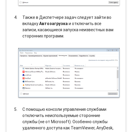
Также в Диспетчере задач следует зайти во
вкладку
Автозагрузка
и отключить все
записи, касающиеся запуска неизвестных вам
сторонних программ.
С помощью консоли управления службами
отключить неиспользуемые сторонние
службы (не от Microsoft). Особенно службы
удаленного доступа как TeamViewer, AnyDesk,