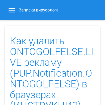
Записки вирусолога
Как удалить
ONTOGOLFELSE.LI
VE рекламу
(PUP.Notification.O
NTOGOLFELSE) в
браузерах