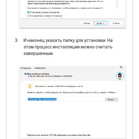
И наконец указать папку для установки. На
этом процесс инсталляции можно считать
завершенным.