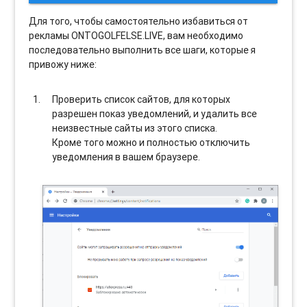
Для того, чтобы самостоятельно избавиться от
рекламы ONTOGOLFELSE.LIVE, вам необходимо
последовательно выполнить все шаги, которые я
привожу ниже:
Проверить список сайтов, для которых
разрешен показ уведомлений, и удалить все
неизвестные сайты из этого списка.
Кроме того можно и полностью отключить
уведомления в вашем браузере.