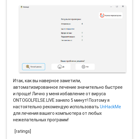
Итак, как вы наверное заметили,
автоматизированное лечение значительно быстрее
и проще! Лично у меня избавление от вируса
ONTOGOLFELSE.LIVE заняло 5 минут! Поэтому я
настоятельно рекомендую использовать
UnHackMe
для лечения вашего компьютера от любых
нежелательных программ!
[ratings]