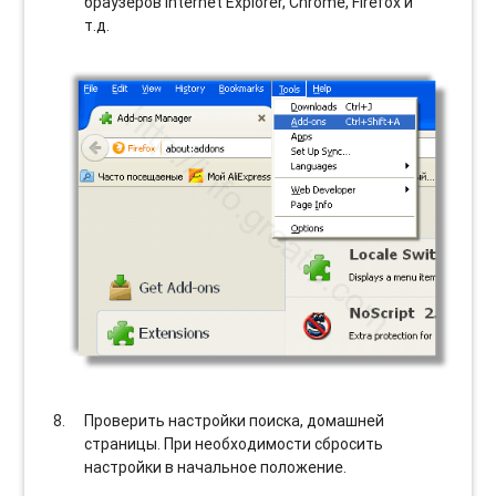
браузеров Internet Explorer, Chrome, Firefox и
т.д.
Проверить настройки поиска, домашней
страницы. При необходимости сбросить
настройки в начальное положение.