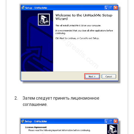
Затем следует принять лицензионное
соглашение.