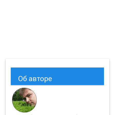
Об авторе