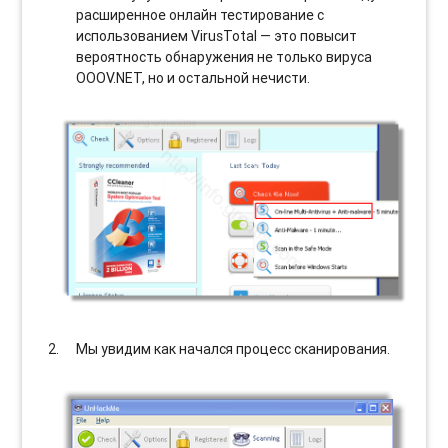
расширенное онлайн тестирование с
использованием VirusTotal — это повысит
вероятность обнаружения не только вируса
OOOV.NET, но и остальной нечисти.
Мы увидим как начался процесс сканирования.