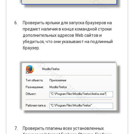
Проверить ярлыки для запуска браузеров на
предмет наличия в конце командной строки
дополнительных адресов Web сайтов и
убедиться, что они указывают на подлинный
браузер.
Проверить плагины всех установленных