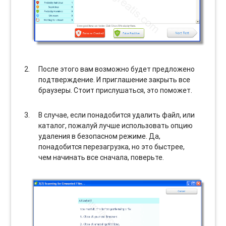
После этого вам возможно будет предложено
подтверждение. И приглашение закрыть все
браузеры. Стоит прислушаться, это поможет.
В случае, если понадобится удалить файл, или
каталог, пожалуй лучше использовать опцию
удаления в безопасном режиме. Да,
понадобится перезагрузка, но это быстрее,
чем начинать все сначала, поверьте.