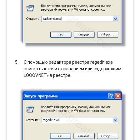
С помощью редактора реестра regedit.exe
поискать ключи с названием или содержащим
«OOOV.NET» в реестре.