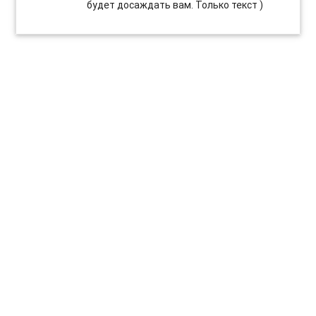
будет досаждать вам. Только текст )