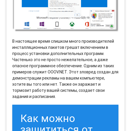
В настоящее время слишком много производителей
инсталляционных пакетов грешат включением в
процесс установки дополнительных программ.
Частенько это не просто нежелательное, а даже
опасное программное обеспечение. Одним из таких
примеров служит OOOV.NET. Этот зловред создан для
демонстрации рекламы на вашем компьютере,
хотите вы того или нет. Также он заражает и
тормозит работу вашей системы, создает свои
задания и расписания.
Как можно
защититься от