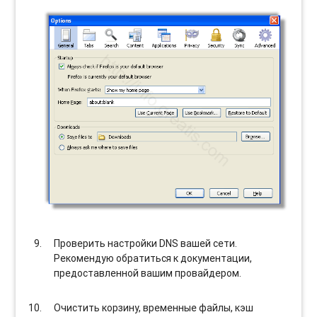
Проверить настройки DNS вашей сети.
Рекомендую обратиться к документации,
предоставленной вашим провайдером.
Очистить корзину, временные файлы, кэш