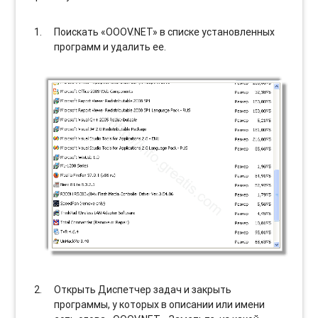
Поискать «OOOV.NET» в списке установленных
программ и удалить ее.
Открыть Диспетчер задач и закрыть
программы, у которых в описании или имени