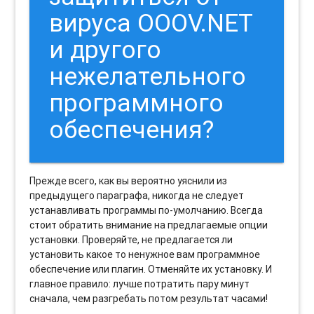
вируса OOOV.NET
и другого
нежелательного
программного
обеспечения?
Прежде всего, как вы вероятно уяснили из
предыдущего параграфа, никогда не следует
устанавливать программы по-умолчанию. Всегда
стоит обратить внимание на предлагаемые опции
установки. Проверяйте, не предлагается ли
установить какое то ненужное вам программное
обеспечение или плагин. Отменяйте их установку. И
главное правило: лучше потратить пару минут
сначала, чем разгребать потом результат часами!