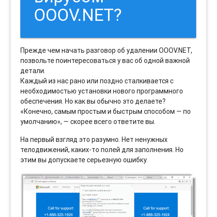
OOOV.NET?
Прежде чем начать разговор об удалении OOOV.NET,
позвольте поинтересоваться у вас об одной важной
детали.
Каждый из нас рано или поздно сталкивается с
необходимостью установки нового программного
обеспечения. Но как вы обычно это делаете?
«Конечно, самым простым и быстрым способом — по
умолчанию», — скорее всего ответите вы.
На первый взгляд это разумно. Нет ненужных
телодвижений, каких-то полей для заполнения. Но
этим вы допускаете серьезную ошибку.