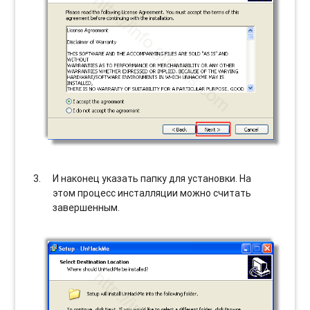
И наконец указать папку для установки. На
этом процесс инсталляции можно считать
завершенным.