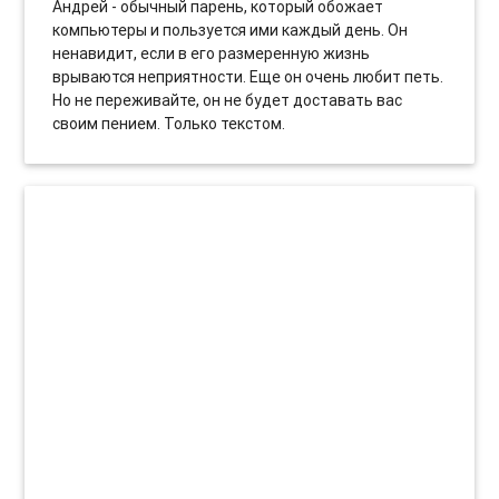
Андрей - обычный парень, который обожает
компьютеры и пользуется ими каждый день. Он
ненавидит, если в его размеренную жизнь
врываются неприятности. Еще он очень любит петь.
Но не переживайте, он не будет доставать вас
своим пением. Только текстом.