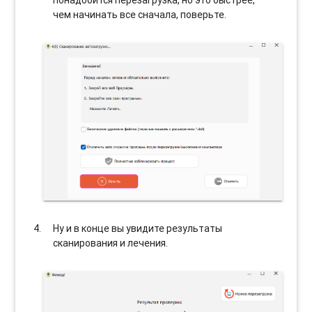
чем начинать все сначала, поверьте.
Ну и в конце вы увидите результаты
сканирования и лечения.