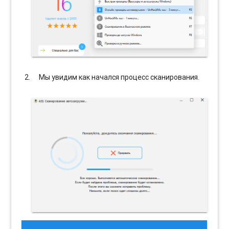
Мы увидим как начался процесс сканирования.