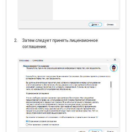
Затем следует принять лицензионное
соглашение.