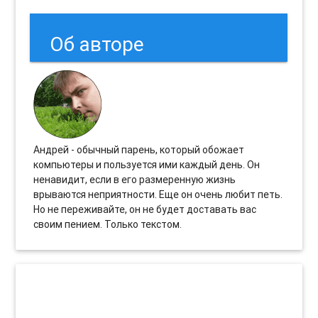
Об авторе
Андрей - обычный парень, который обожает
компьютеры и пользуется ими каждый день. Он
ненавидит, если в его размеренную жизнь
врываются неприятности. Еще он очень любит петь.
Но не переживайте, он не будет доставать вас
своим пением. Только текстом.