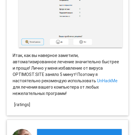
Итак, как вы наверное заметили,
автоматизированное лечение значительно быстрее
и проще! Лично у меня избавление от вируса
OPTIMOST.SITE заняло 5 минут! Поэтому я
настоятельно рекомендую использовать
UnHackMe
для лечения вашего компьютера от любых
нежелательных программ!
[ratings]