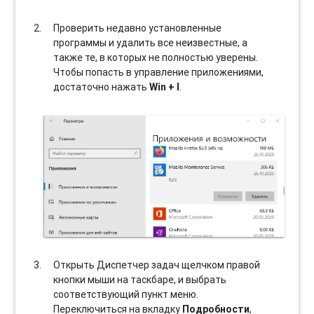
Проверить недавно установленные
программы и удалить все неизвестные, а
также те, в которых не полностью уверены.
Чтобы попасть в управление приложениями,
достаточно нажать
Win + I
.
Открыть Диспетчер задач щелчком правой
кнопки мыши на таскбаре, и выбрать
соотвeтствующий пункт меню.
Переключиться на вкладку
Подробности
,