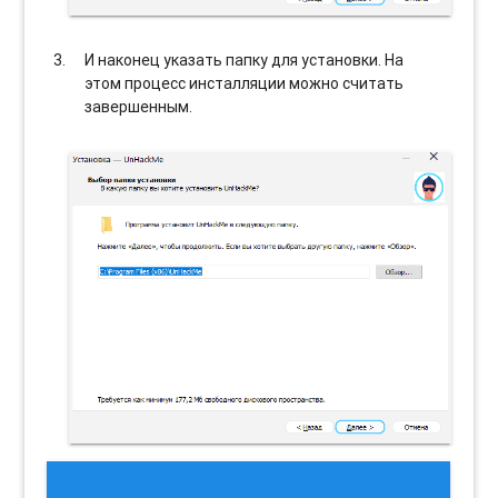
И наконец указать папку для установки. На
этом процесс инсталляции можно считать
завершенным.