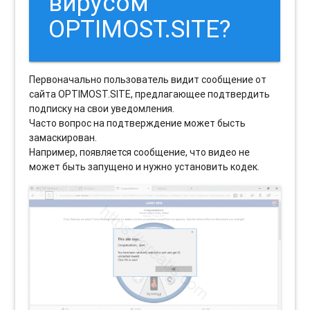
вирусом
OPTIMOST.SITE?
Первоначально пользователь видит сообщение от
сайта OPTIMOST.SITE, предлагающее подтвердить
подписку на свои уведомления.
Часто вопрос на подтверждение может бысть
замаскирован.
Например, появляется сообщение, что видео не
может быть запущено и нужно установить кодек.