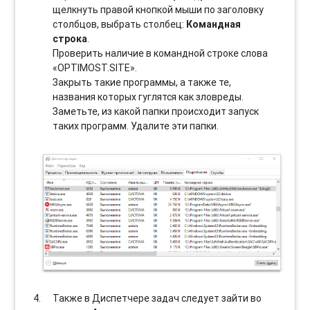
щелкнуть правой кнопкой мыши по заголовку
столбцов, выбрать столбец:
Командная
строка
.
Проверить наличие в командной строке слова
«OPTIMOST.SITE».
Закрыть такие программы, а также те,
названия которых гуглятся как зловреды.
Заметьте, из какой папки происходит запуск
таких программ. Удалите эти папки.
Также в Диспетчере задач следует зайти во