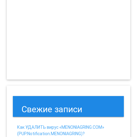
Свежие записи
Как УДАЛИТЬ вирус «MENONIAGRING.COM»
(PUP.Notification.MENONIAGRING)?