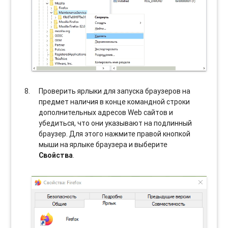
Проверить ярлыки для запуска браузеров на
предмет наличия в конце командной строки
дополнительных адресов Web сайтов и
убедиться, что они указывают на подлинный
браузер. Для этого нажмите правой кнопкой
мыши на ярлыке браузера и выберите
Свойства
.