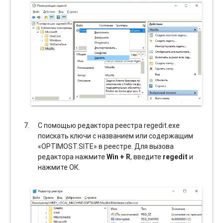
С помощью редактора реестра regedit.exe
поискать ключи с названием или содержащим
«OPTIMOST.SITE» в реестре. Для вызова
редактора нажмите
Win + R
, введите
regedit
и
нажмите ОК.