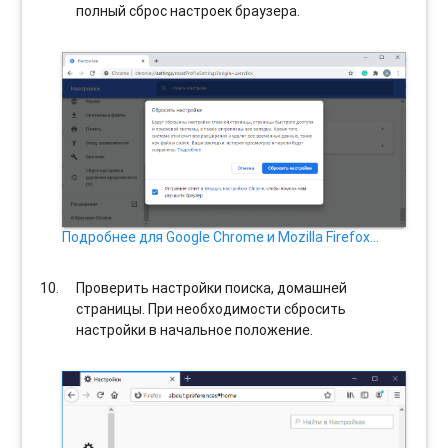
полный сброс настроек браузера.
Подробнее для Google Chrome и Mozilla Firefox…
Проверить настройки поиска, домашней
страницы. При необходимости сбросить
настройки в начальное положение.