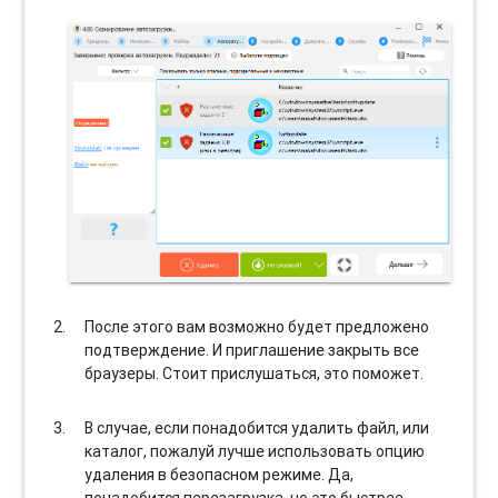
После этого вам возможно будет предложено
подтверждение. И приглашение закрыть все
браузеры. Стоит прислушаться, это поможет.
В случае, если понадобится удалить файл, или
каталог, пожалуй лучше использовать опцию
удаления в безопасном режиме. Да,
понадобится перезагрузка, но это быстрее,