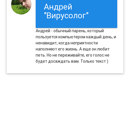
Андрей
"Вирусолог"
Андрей - обычный парень, который
пользуется компьютером каждый день, и
ненавидит, когда неприятности
наполняют его жизнь. А еще он любит
петь. Но не переживайте, его голос не
будет досаждать вам. Только текст )