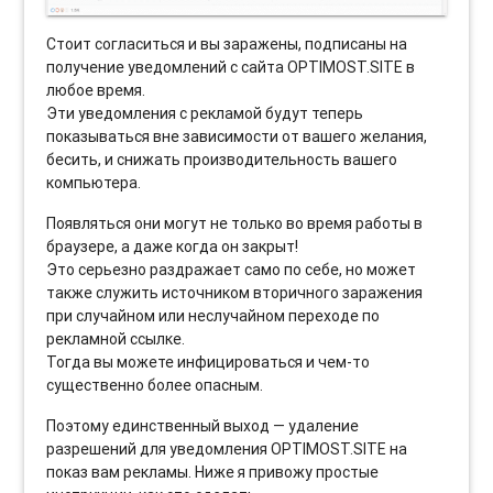
Стоит согласиться и вы заражены, подписаны на
получение уведомлений с сайта OPTIMOST.SITE в
любое время.
Эти уведомления с рекламой будут теперь
показываться вне зависимости от вашего желания,
бесить, и снижать производительность вашего
компьютера.
Появляться они могут не только во время работы в
браузере, а даже когда он закрыт!
Это серьезно раздражает само по себе, но может
также служить источником вторичного заражения
при случайном или неслучайном переходе по
рекламной ссылке.
Тогда вы можете инфицироваться и чем-то
существенно более опасным.
Поэтому единственный выход — удаление
разрешений для уведомления OPTIMOST.SITE на
показ вам рекламы. Ниже я привожу простые