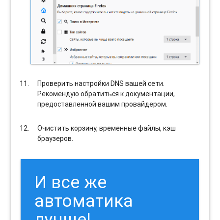
Проверить настройки DNS вашей сети.
Рекомендую обратиться к документации,
предоставленной вашим провайдером.
Очистить корзину, временные файлы, кэш
браузеров.
И все же
автоматика
лучше!