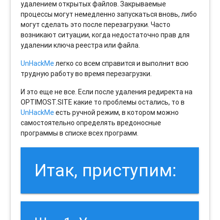
удалением открытых файлов. Закрываемые
процессы могут немедленно запускаться вновь, либо
могут сделать это после перезагрузки. Часто
возникают ситуации, когда недостаточно прав для
удалении ключа реестра или файла.
UnHackMe
легко со всем справится и выполнит всю
трудную работу во время перезагрузки.
И это еще не все. Если после удаления редиректа на
OPTIMOST.SITE какие то проблемы остались, то в
UnHackMe
есть ручной режим, в котором можно
самостоятельно определять вредоносные
программы в списке всех программ.
Итак, приступим: