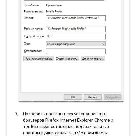
Проверить плагины всех установленных
браузеров Firefox, Internet Explorer, Chrome и
т.д. Все неизвестные или подозрительные
плагины лучше удалить, либо произвести