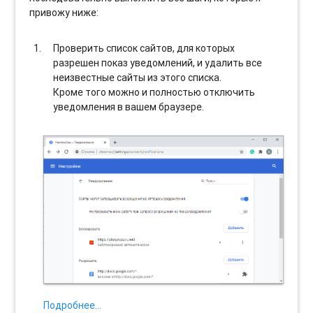
привожу ниже:
Проверить список сайтов, для которых
разрешен показ уведомлений, и удалить все
неизвестные сайты из этого списка.
Кроме того можно и полностью отключить
уведомления в вашем браузере.
Подробнее…