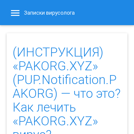
Записки вирусолога
(ИНСТРУКЦИЯ)
«PAKORG.XYZ»
(PUP.Notification.P
AKORG) — что это?
Как лечить
«PAKORG.XYZ»