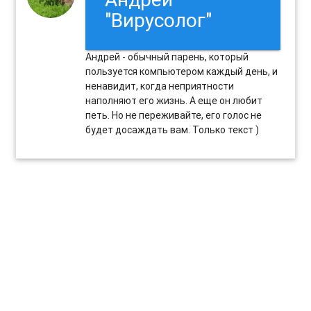
"Вирусолог"
Андрей - обычный парень, который
пользуется компьютером каждый день, и
ненавидит, когда неприятности
наполняют его жизнь. А еще он любит
петь. Но не переживайте, его голос не
будет досаждать вам. Только текст )