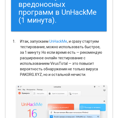
вредоносных
программ в UnHackMe
(1 минута).
Итак, запускаем
UnHackMe
, и сразу стартуем
тестирование, можно использовать быстрое,
за 1 минуту. Но если время есть — рекомендую
расширенное онлайн тестирование с
использованием VirusTotal — это повысит
вероятность обнаружения не только вируса
PAKORG.XYZ, но и остальной нечисти.