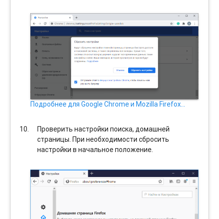
Подробнее для Google Chrome и Mozilla Firefox…
Проверить настройки поиска, домашней
страницы. При необходимости сбросить
настройки в начальное положение.