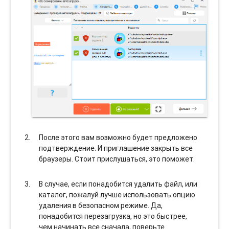
После этого вам возможно будет предложено
подтверждение. И приглашение закрыть все
браузеры. Стоит прислушаться, это поможет.
В случае, если понадобится удалить файл, или
каталог, пожалуй лучше использовать опцию
удаления в безопасном режиме. Да,
понадобится перезагрузка, но это быстрее,
чем начинать все сначала, поверьте.