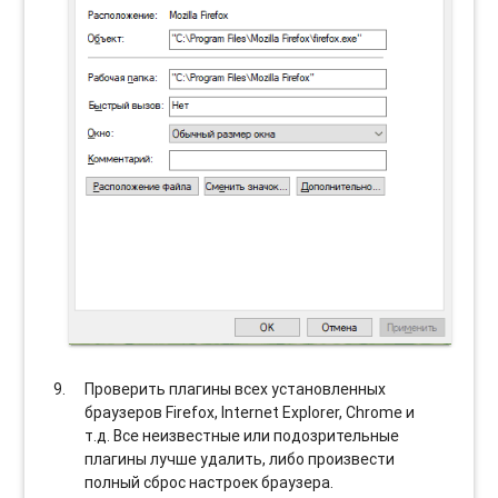
Проверить плагины всех установленных
браузеров Firefox, Internet Explorer, Chrome и
т.д. Все неизвестные или подозрительные
плагины лучше удалить, либо произвести
полный сброс настроек браузера.