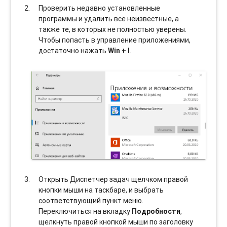
Проверить недавно установленные
программы и удалить все неизвестные, а
также те, в которых не полностью уверены.
Чтобы попасть в управление приложениями,
достаточно нажать
Win + I
.
Открыть Диспетчер задач щелчком правой
кнопки мыши на таскбаре, и выбрать
соотвeтствующий пункт меню.
Переключиться на вкладку
Подробности
,
щелкнуть правой кнопкой мыши по заголовку