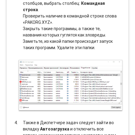
столбцов, выбрать столбец:
Командная
строка
.
Проверить наличие в командной строке слова
«PAKORG.XYZ».
Закрыть такие программы, а также те,
названия которых гуглятся как зловреды.
Заметьте, из какой папки происходит запуск
таких программ. Удалите эти папки.
Также в Диспетчере задач следует зайти во
вкладку
Автозагрузка
и отключить все