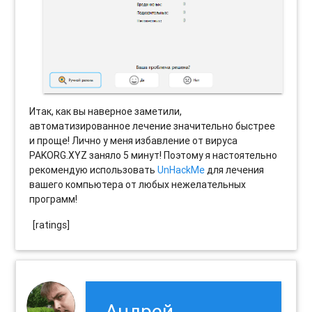
Итак, как вы наверное заметили,
автоматизированное лечение значительно быстрее
и проще! Лично у меня избавление от вируса
PAKORG.XYZ заняло 5 минут! Поэтому я настоятельно
рекомендую использовать
UnHackMe
для лечения
вашего компьютера от любых нежелательных
программ!
[ratings]
Андрей