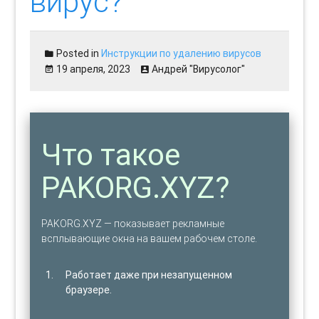
вирус?
Posted in
Инструкции по удалению вирусов
19 апреля, 2023
Андрей "Вирусолог"
Что такое
PAKORG.XYZ?
PAKORG.XYZ — показывает рекламные
всплывающие окна на вашем рабочем столе.
Работает даже при незапущенном
браузере.