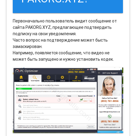
Первоначально пользователь видит сообщение от
сайта PAKORG.XYZ, предлагающее подтвердить
подписку на свои уведомления.
Часто вопрос на подтверждение может бысть
замаскирован.
Например, появляется сообщение, что видео не
может быть запущено и нужно установить кодек.