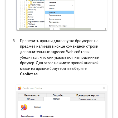
Проверить ярлыки для запуска браузеров на
предмет наличия в конце командной строки
дополнительных адресов Web сайтов и
убедиться, что они указывают на подлинный
браузер. Для этого нажмите правой кнопкой
мыши на ярлыке браузера и выберите
Свойства
.