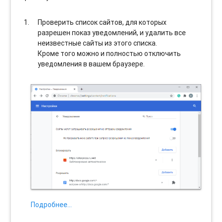
Проверить список сайтов, для которых
разрешен показ уведомлений, и удалить все
неизвестные сайты из этого списка.
Кроме того можно и полностью отключить
уведомления в вашем браузере.
Подробнее…