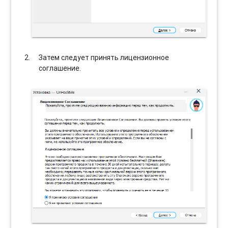
Затем следует принять лицензионное
соглашение.