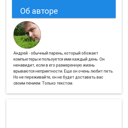
Об авторе
Андрей - обычный парень, который обожает
компьютеры и пользуется ими каждый день. Он
ненавидит, если в его размеренную жизнь
врываются неприятности. Еще он очень любит петь.
Но не переживайте, он не будет доставать вас
своим пением. Только текстом.