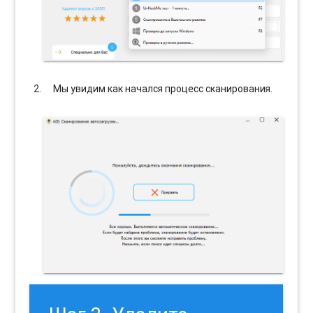
Мы увидим как начался процесс сканирования.