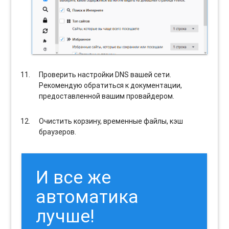
Проверить настройки DNS вашей сети.
Рекомендую обратиться к документации,
предоставленной вашим провайдером.
Очистить корзину, временные файлы, кэш
браузеров.
И все же
автоматика
лучше!