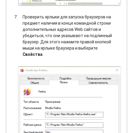
Проверить ярлыки для запуска браузеров на
предмет наличия в конце командной строки
дополнительных адресов Web сайтов и
убедиться, что они указывают на подлинный
браузер. Для этого нажмите правой кнопкой
мыши на ярлыке браузера и выберите
Свойства
.