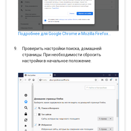
Подробнее для Google Chrome и Mozilla Firefox…
Проверить настройки поиска, домашней
страницы. При необходимости сбросить
настройки в начальное положение.