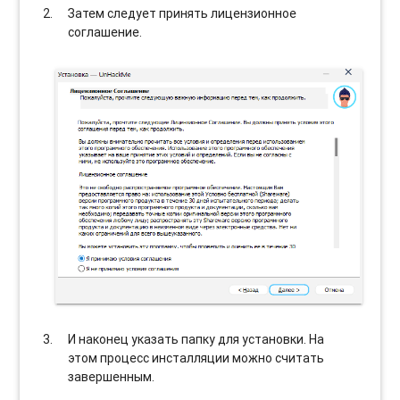
Затем следует принять лицензионное
соглашение.
И наконец указать папку для установки. На
этом процесс инсталляции можно считать
завершенным.