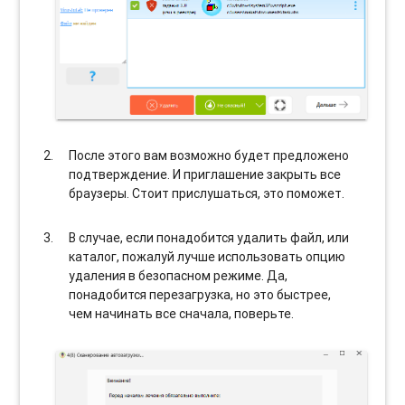
После этого вам возможно будет предложено
подтверждение. И приглашение закрыть все
браузеры. Стоит прислушаться, это поможет.
В случае, если понадобится удалить файл, или
каталог, пожалуй лучше использовать опцию
удаления в безопасном режиме. Да,
понадобится перезагрузка, но это быстрее,
чем начинать все сначала, поверьте.