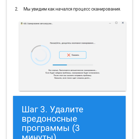
Мы увидим как начался процесс сканирования.
Шаг 3. Удалите
вредоносные
программы (3
минуты).