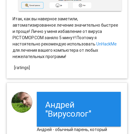
Итак, как вы наверное заметили,
автоматизированное лечение значительно быстрее
и проще! Лично у меня избавление от вируса
PICTOMOP.COM заняло 5 минут! Поэтому я
настоятельно рекомендую использовать
UnHackMe
для лечения вашего компьютера от любых
нежелательных программ!
[ratings]
Андрей
"Вирусолог"
Андрей - обычный парень, который