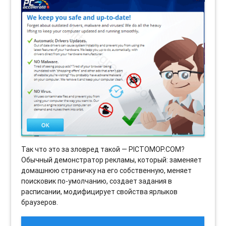
Так что это за зловред такой — PICTOMOP.COM?
Обычный демонстратор рекламы, который: заменяет
домашнюю страничку на его собственную, меняет
поисковик по-умолчанию, создает задания в
расписании, модифицирует свойства ярлыков
браузеров.