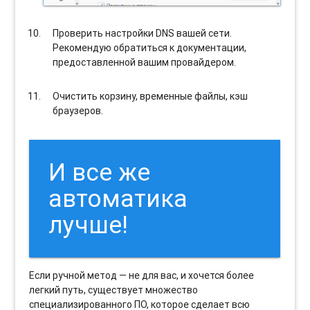
Проверить настройки DNS вашей сети.
Рекомендую обратиться к документации,
предоставленной вашим провайдером.
Очистить корзину, временные файлы, кэш
браузеров.
И все же
автоматика
лучше!
Если ручной метод — не для вас, и хочется более
легкий путь, существует множество
специализированного ПО, которое сделает всю