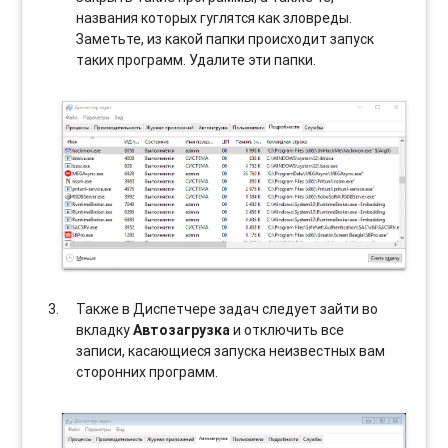
названия которых гуглятся как зловреды.
Заметьте, из какой папки происходит запуск
таких программ. Удалите эти папки.
Также в Диспетчере задач следует зайти во
вкладку
Автозагрузка
и отключить все
записи, касающиеся запуска неизвестных вам
сторонних программ.