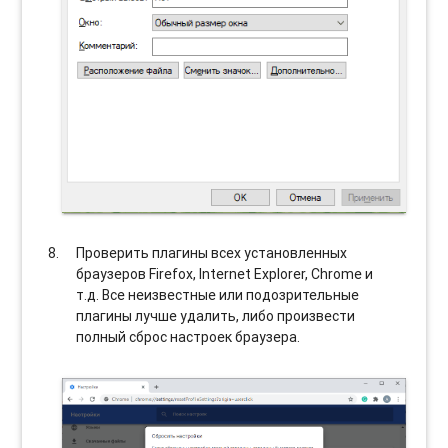
Проверить плагины всех установленных
браузеров Firefox, Internet Explorer, Chrome и
т.д. Все неизвестные или подозрительные
плагины лучше удалить, либо произвести
полный сброс настроек браузера.