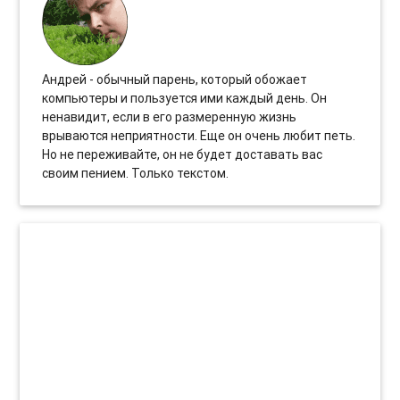
Андрей - обычный парень, который обожает
компьютеры и пользуется ими каждый день. Он
ненавидит, если в его размеренную жизнь
врываются неприятности. Еще он очень любит петь.
Но не переживайте, он не будет доставать вас
своим пением. Только текстом.