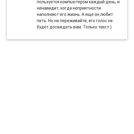
пользуется компьютером каждый день, и
ненавидит, когда неприятности
наполняют его жизнь. А еще он любит
петь. Но не переживайте, его голос не
будет досаждать вам. Только текст )