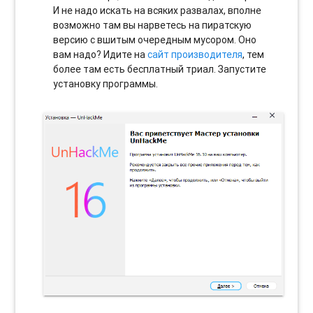
И не надо искать на всяких развалах, вполне
возможно там вы нарветесь на пиратскую
версию с вшитым очередным мусором. Оно
вам надо? Идите на
сайт производителя
, тем
более там есть бесплатный триал. Запустите
установку программы.