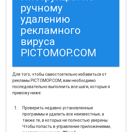
ручному
удалению
рекламного
вируса
PICTOMOP.COM
Для того, чтобы самостоятельно избавиться от
рекламы PICTOMOP.COM, вам необходимо
последовательно выполнить все шаги, которые я
привожу ниже:
Проверить недавно установленные
программы и удалить все неизвестные, а
также те, в которых не полностью уверены.
Чтобы попасть в управление приложениями,