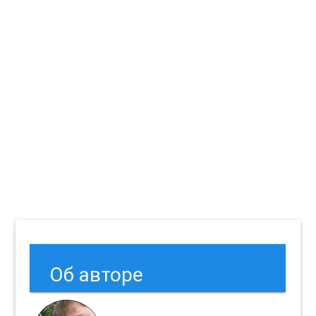
Об авторе