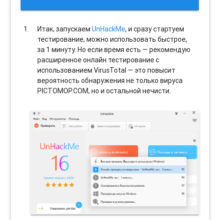
Итак, запускаем
UnHackMe
, и сразу стартуем
тестирование, можно использовать быстрое,
за 1 минуту. Но если время есть — рекомендую
расширенное онлайн тестирование с
использованием VirusTotal — это повысит
вероятность обнаружения не только вируса
PICTOMOP.COM, но и остальной нечисти.