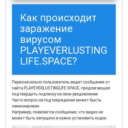
Как происходит
заражение
вирусом
PLAYEVERLUSTING
LIFE.SPACE?
Первоначально пользователь видит сообщение от
сайта PLAYEVERLUSTINGLIFE.SPACE, предлагающее
подтвердить подписку на свои уведомления.
Часто вопрос на подтверждение может бысть
замаскирован.
Например, появляется сообщение, что видео не
может быть запущено и нужно установить кодек.