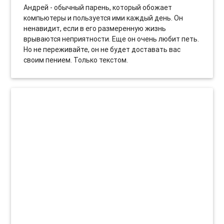
Андрей - обычный парень, который обожает
компьютеры и пользуется ими каждый день. Он
ненавидит, если в его размеренную жизнь
врываются неприятности. Еще он очень любит петь.
Но не переживайте, он не будет доставать вас
своим пением. Только текстом.