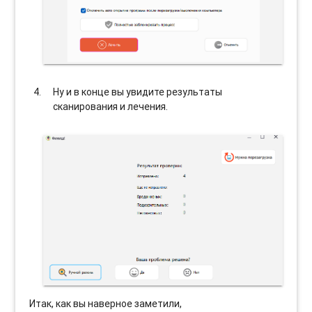
Ну и в конце вы увидите результаты
сканирования и лечения.
Итак, как вы наверное заметили,