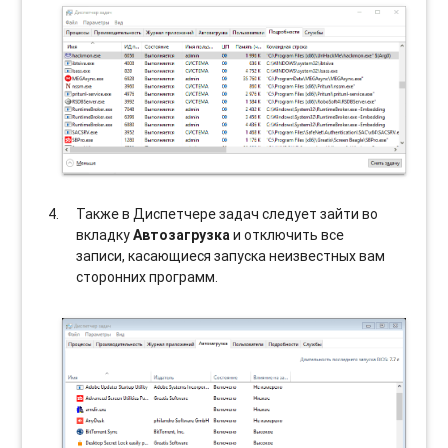
Также в Диспетчере задач следует зайти во
вкладку
Автозагрузка
и отключить все
записи, касающиеся запуска неизвестных вам
сторонних программ.