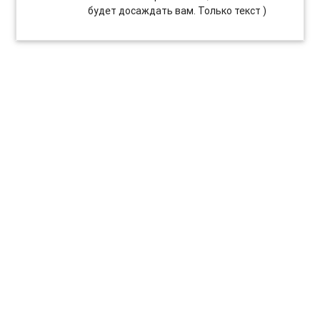
будет досаждать вам. Только текст )