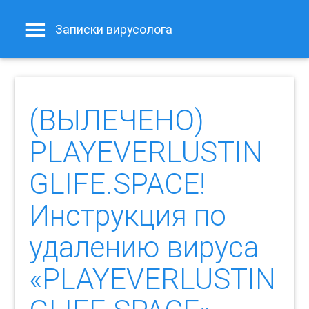
Записки вирусолога
(ВЫЛЕЧЕНО)
PLAYEVERLUSTIN
GLIFE.SPACE!
Инструкция по
удалению вируса
«PLAYEVERLUSTIN