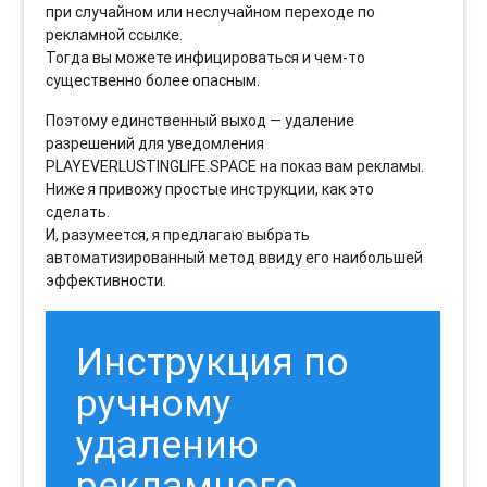
при случайном или неслучайном переходе по
рекламной ссылке.
Тогда вы можете инфицироваться и чем-то
существенно более опасным.
Поэтому единственный выход — удаление
разрешений для уведомления
PLAYEVERLUSTINGLIFE.SPACE на показ вам рекламы.
Ниже я привожу простые инструкции, как это
сделать.
И, разумеется, я предлагаю выбрать
автоматизированный метод ввиду его наибольшей
эффективности.
Инструкция по
ручному
удалению
рекламного