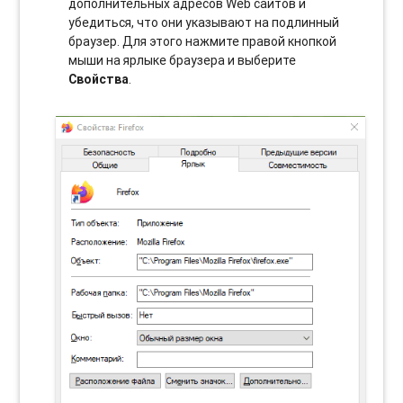
дополнительных адресов Web сайтов и
убедиться, что они указывают на подлинный
браузер. Для этого нажмите правой кнопкой
мыши на ярлыке браузера и выберите
Свойства
.