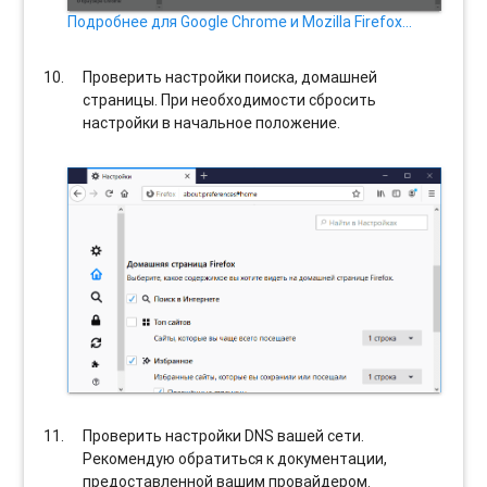
Подробнее для Google Chrome и Mozilla Firefox…
Проверить настройки поиска, домашней
страницы. При необходимости сбросить
настройки в начальное положение.
Проверить настройки DNS вашей сети.
Рекомендую обратиться к документации,
предоставленной вашим провайдером.