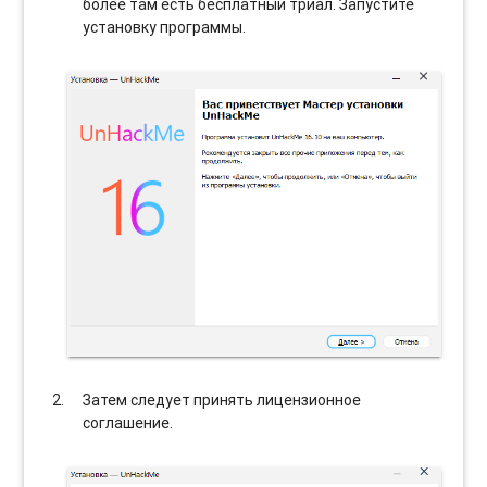
более там есть бесплатный триал. Запустите
установку программы.
Затем следует принять лицензионное
соглашение.