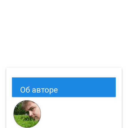
Об авторе