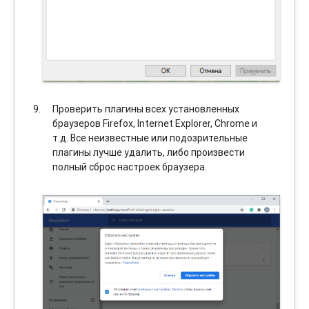
Проверить плагины всех установленных
браузеров Firefox, Internet Explorer, Chrome и
т.д. Все неизвестные или подозрительные
плагины лучше удалить, либо произвести
полный сброс настроек браузера.