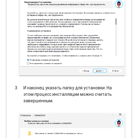
И наконец указать папку для установки. На
этом процесс инсталляции можно считать
завершенным.