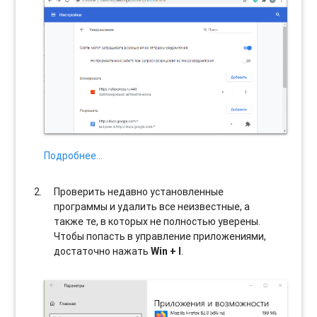
Подробнее…
Проверить недавно установленные
программы и удалить все неизвестные, а
также те, в которых не полностью уверены.
Чтобы попасть в управление приложениями,
достаточно нажать
Win + I
.