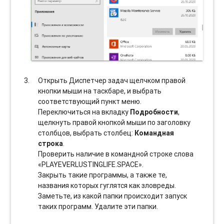
Открыть Диспетчер задач щелчком правой
кнопки мыши на таскбаре, и выбрать
соотвeтствующий пункт меню.
Переключиться на вкладку
Подробности
,
щелкнуть правой кнопкой мыши по заголовку
столбцов, выбрать столбец:
Командная
строка
.
Проверить наличие в командной строке слова
«PLAYEVERLUSTINGLIFE.SPACE».
Закрыть такие программы, а также те,
названия которых гуглятся как зловреды.
Заметьте, из какой папки происходит запуск
таких программ. Удалите эти папки.