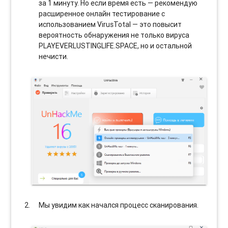
за 1 минуту. Но если время есть — рекомендую
расширенное онлайн тестирование с
использованием VirusTotal — это повысит
вероятность обнаружения не только вируса
PLAYEVERLUSTINGLIFE.SPACE, но и остальной
нечисти.
Мы увидим как начался процесс сканирования.