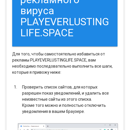
вируса
PLAYEVERLUSTING
LIFE.SPACE
Для того, чтобы самостоятельно избавиться от
рекламы PLAYEVERLUSTINGLIFE.SPACE, вам
необходимо последовательно выполнить все шаги,
которые я привожу ниже:
Проверить список сайтов, для которых
разрешен показ уведомлений, и удалить все
неизвестные сайты из этого списка.
Кроме того можно и полностью отключить
уведомления в вашем браузере.