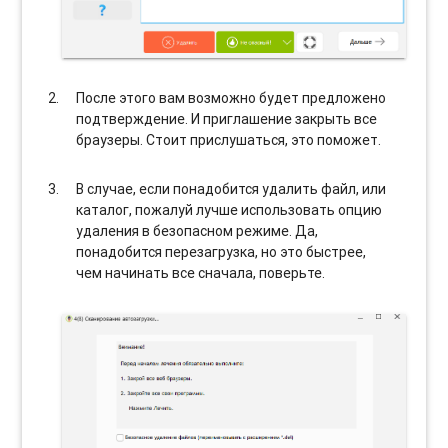
После этого вам возможно будет предложено
подтверждение. И приглашение закрыть все
браузеры. Стоит прислушаться, это поможет.
В случае, если понадобится удалить файл, или
каталог, пожалуй лучше использовать опцию
удаления в безопасном режиме. Да,
понадобится перезагрузка, но это быстрее,
чем начинать все сначала, поверьте.