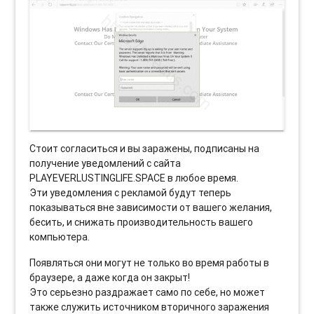
Стоит согласиться и вы заражены, подписаны на
получение уведомлений с сайта
PLAYEVERLUSTINGLIFE.SPACE в любое время.
Эти уведомления с рекламой будут теперь
показываться вне зависимости от вашего желания,
бесить, и снижать производительность вашего
компьютера.
Появляться они могут не только во время работы в
браузере, а даже когда он закрыт!
Это серьезно раздражает само по себе, но может
также служить источником вторичного заражения