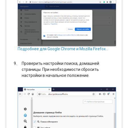
Подробнее для Google Chrome и Mozilla Firefox…
Проверить настройки поиска, домашней
страницы. При необходимости сбросить
настройки в начальное положение.