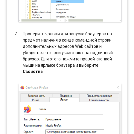
Проверить ярлыки для запуска браузеров на
предмет наличия в конце командной строки
дополнительных адресов Web сайтов и
убедиться, что они указывают на подлинный
браузер. Для этого нажмите правой кнопкой
мыши на ярлыке браузера и выберите
Свойства
.