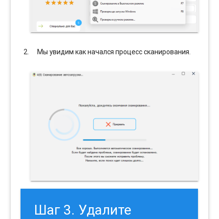
Мы увидим как начался процесс сканирования.
Шаг 3. Удалите