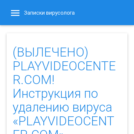
Записки вирусолога
(ВЫЛЕЧЕНО)
PLAYVIDEOCENTE
R.COM!
Инструкция по
удалению вируса
«PLAYVIDEOCENT