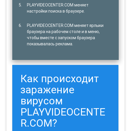
PLAYVIDEOCENTER.COM меняет
настройки поиска в браузере.
PLAYVIDEOCENTER.COM меняет ярлыки
браузера на рабочем столе и в меню,
чтобы вместе с запуском браузера
показывалась реклама.
Как происходит
заражение
вирусом
PLAYVIDEOCENTE
R.COM?