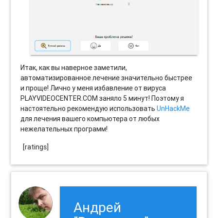
Итак, как вы наверное заметили,
автоматизированное лечение значительно быстрее
и проще! Лично у меня избавление от вируса
PLAYVIDEOCENTER.COM заняло 5 минут! Поэтому я
настоятельно рекомендую использовать
UnHackMe
для лечения вашего компьютера от любых
нежелательных программ!
[ratings]
Андрей