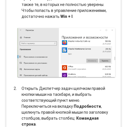
также те, в которых не полностью уверены.
Чтобы попасть в управление приложениями,
достаточно нажать
Win + I
.
Открыть Диспетчер задач щелчком правой
кнопки мыши на таскбаре, и выбрать
соотвeтствующий пункт меню.
Переключиться на вкладку
Подробности
,
щелкнуть правой кнопкой мыши по заголовку
столбцов, выбрать столбец:
Командная
строка
.