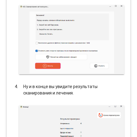
Ну и в конце вы увидите результаты
сканирования и лечения.