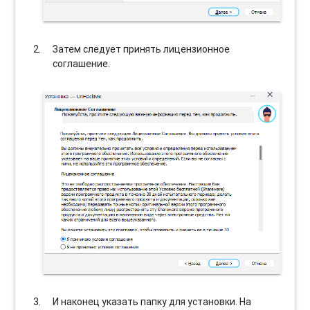
Затем следует принять лицензионное
соглашение.
И наконец указать папку для установки. На