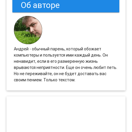
Об авторе
Андрей - обычный парень, который обожает
компьютеры и пользуется ими каждый день. Он
ненавидит, если в его размеренную жизнь
врываются неприятности. Еще он очень любит петь.
Но не переживайте, он не будет доставать вас
своим пением. Только текстом.