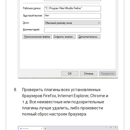
Проверить плагины всех установленных
браузеров Firefox, Internet Explorer, Chrome и
т.д. Все неизвестные или подозрительные
плагины лучше удалить, либо произвести
полный сброс настроек браузера.