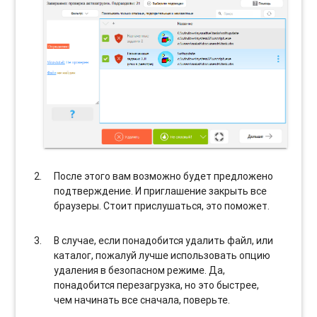
После этого вам возможно будет предложено
подтверждение. И приглашение закрыть все
браузеры. Стоит прислушаться, это поможет.
В случае, если понадобится удалить файл, или
каталог, пожалуй лучше использовать опцию
удаления в безопасном режиме. Да,
понадобится перезагрузка, но это быстрее,
чем начинать все сначала, поверьте.