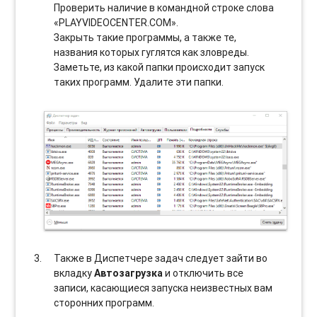
Проверить наличие в командной строке слова
«PLAYVIDEOCENTER.COM».
Закрыть такие программы, а также те,
названия которых гуглятся как зловреды.
Заметьте, из какой папки происходит запуск
таких программ. Удалите эти папки.
Также в Диспетчере задач следует зайти во
вкладку
Автозагрузка
и отключить все
записи, касающиеся запуска неизвестных вам
сторонних программ.