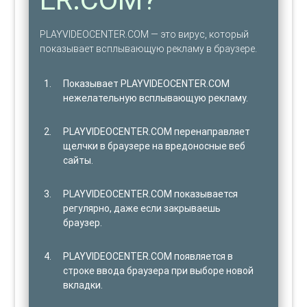
PLAYVIDEOCENTER.COM — это вирус, который
показывает всплывающую рекламу в браузере.
Показывает PLAYVIDEOCENTER.COM
нежелательную всплывающую рекламу.
PLAYVIDEOCENTER.COM перенаправляет
щелчки в браузере на вредоносные веб
сайты.
PLAYVIDEOCENTER.COM показывается
регулярно, даже если закрываешь
браузер.
PLAYVIDEOCENTER.COM появляется в
строке ввода браузера при выборе новой
вкладки.