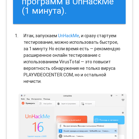
программ в UnHackMe
(1 минута).
Итак, запускаем
UnHackMe
, и сразу стартуем
тестирование, можно использовать быстрое,
за 1 минуту. Но если время есть — рекомендую
расширенное онлайн тестирование с
использованием VirusTotal — это повысит
вероятность обнаружения не только вируса
PLAYVIDEOCENTER.COM, но и остальной
нечисти.