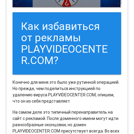
Как избавиться
от рекламы
PLAYVIDEOCENTE
R.COM?
Конечно для меня это было уже рутинной операцией.
Но прежде, чем поделиться инструкцией по
удалению вируса PLAYVIDEOCENTER.COM, опишем,
что он из себя представляет.
На самом деле это типичный перенаправитель на
сайт с рекламой. После доменного имени могут идти
разнообразные оконцовки, но домен
PLAYVIDEOCENTER.COM присутствует всегда. Во всех