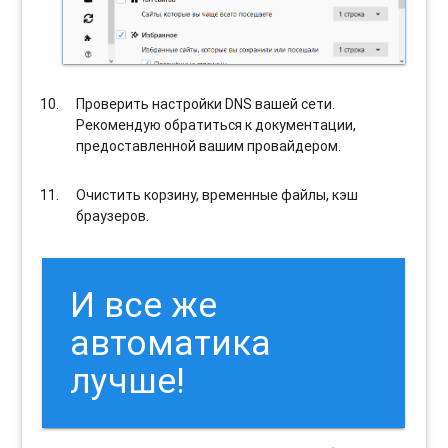
Проверить настройки DNS вашей сети.
Рекомендую обратиться к документации,
предоставленной вашим провайдером.
Очистить корзину, временные файлы, кэш
браузеров.
И все же
автоматика
лучше!