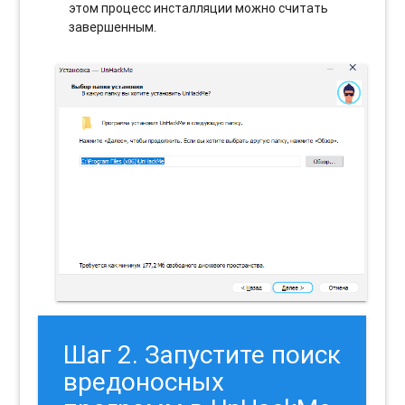
этом процесс инсталляции можно считать
завершенным.
Шаг 2. Запустите поиск
вредоносных