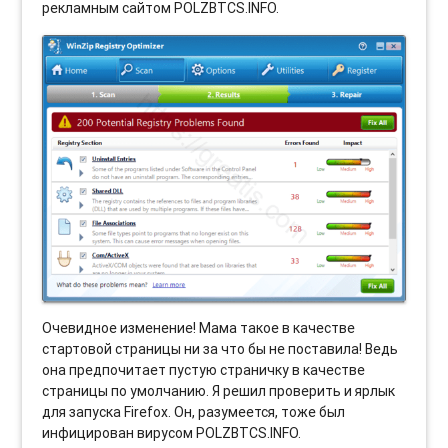
рекламным сайтом POLZBTCS.INFO.
Очевидное изменение! Мама такое в качестве
стартовой страницы ни за что бы не поставила! Ведь
она предпочитает пустую страничку в качестве
страницы по умолчанию. Я решил проверить и ярлык
для запуска Firefox. Он, разумеется, тоже был
инфицирован вирусом POLZBTCS.INFO.