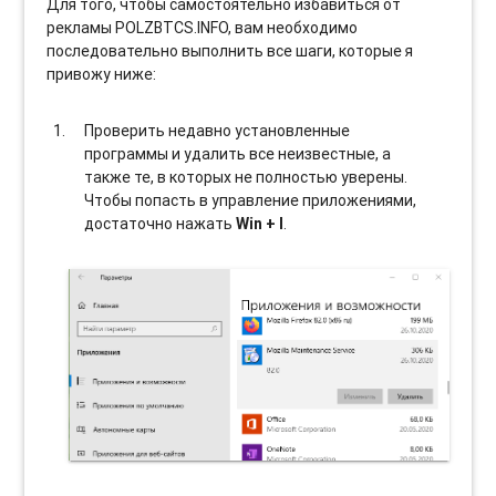
Для того, чтобы самостоятельно избавиться от
рекламы POLZBTCS.INFO, вам необходимо
последовательно выполнить все шаги, которые я
привожу ниже:
Проверить недавно установленные
программы и удалить все неизвестные, а
также те, в которых не полностью уверены.
Чтобы попасть в управление приложениями,
достаточно нажать
Win + I
.