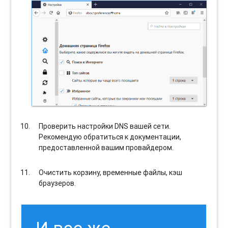
Проверить настройки DNS вашей сети.
Рекомендую обратиться к документации,
предоставленной вашим провайдером.
Очистить корзину, временные файлы, кэш
браузеров.