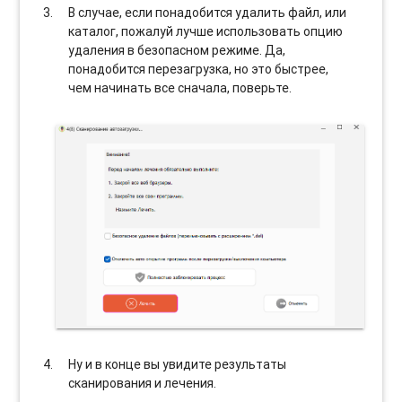
В случае, если понадобится удалить файл, или
каталог, пожалуй лучше использовать опцию
удаления в безопасном режиме. Да,
понадобится перезагрузка, но это быстрее,
чем начинать все сначала, поверьте.
Ну и в конце вы увидите результаты
сканирования и лечения.