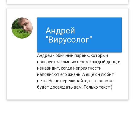
Андрей
"Вирусолог"
Андрей - обычный парень, который
пользуется компьютером каждый день, и
ненавидит, когда неприятности
наполняют его жизнь. А еще он любит
петь. Но не переживайте, его голос не
будет досаждать вам. Только текст )