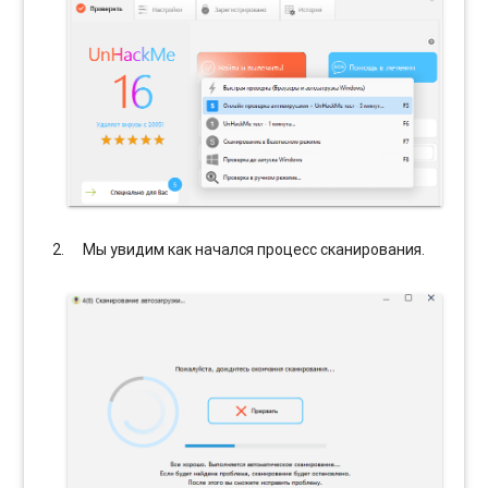
Мы увидим как начался процесс сканирования.