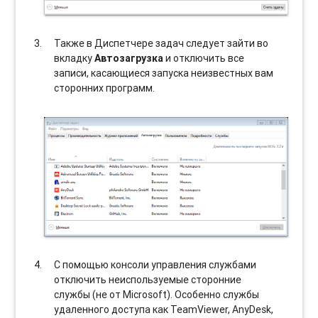
Также в Диспетчере задач следует зайти во
вкладку
Автозагрузка
и отключить все
записи, касающиеся запуска неизвестных вам
сторонних программ.
С помощью консоли управления службами
отключить неиспользуемые сторонние
службы (не от Microsoft). Особенно службы
удаленного доступа как TeamViewer, AnyDesk,