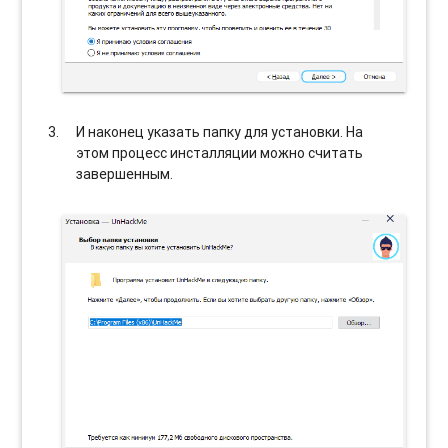
И наконец указать папку для установки. На
этом процесс инсталляции можно считать
завершенным.