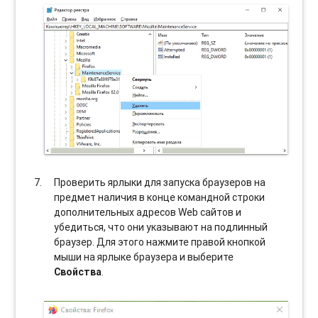
Проверить ярлыки для запуска браузеров на
предмет наличия в конце командной строки
дополнительных адресов Web сайтов и
убедиться, что они указывают на подлинный
браузер. Для этого нажмите правой кнопкой
мыши на ярлыке браузера и выберите
Свойства
.