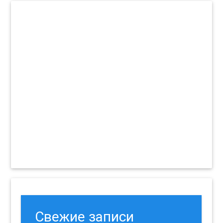
Свежие записи