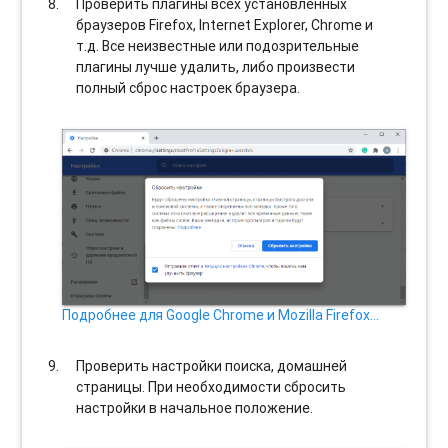
Проверить плагины всех установленных
браузеров Firefox, Internet Explorer, Chrome и
т.д. Все неизвестные или подозрительные
плагины лучше удалить, либо произвести
полный сброс настроек браузера.
Подробнее для Google Chrome и Mozilla Firefox…
Проверить настройки поиска, домашней
страницы. При необходимости сбросить
настройки в начальное положение.