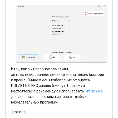
Итак, как вы наверное заметили,
автоматизированное лечение значительно быстрее
и проще! Лично у меня избавление от вируса
POLZBTCS.INFO заняло 5 минут! Поэтому я
настоятельно рекомендую использовать
UnHackMe
для лечения вашего компьютера от любых
нежелательных программ!
[ratings]