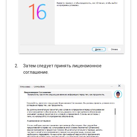
Затем следует принять лицензионное
соглашение.