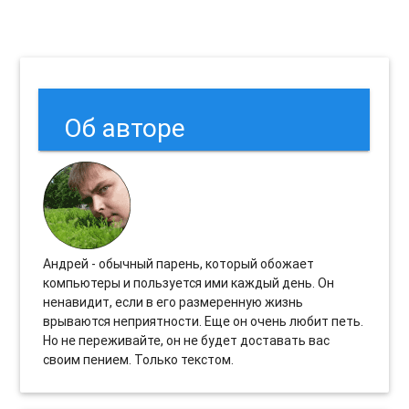
Об авторе
Андрей - обычный парень, который обожает
компьютеры и пользуется ими каждый день. Он
ненавидит, если в его размеренную жизнь
врываются неприятности. Еще он очень любит петь.
Но не переживайте, он не будет доставать вас
своим пением. Только текстом.