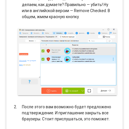
делаем, как думаете? Правильно — убить! Ну
или в английской версии — Remove Checked. В
общем, жмем красную кнопку.
После этого вам возможно будет предложено
подтверждение. И приглашение закрыть все
браузеры. Стоит прислушаться, это поможет.