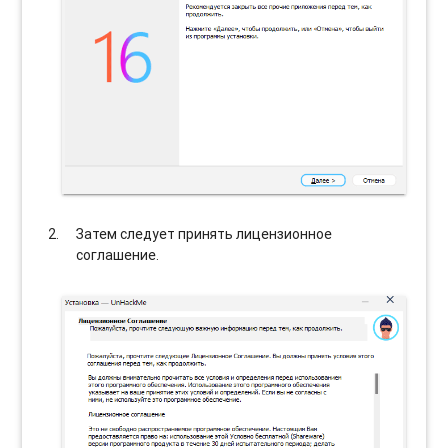
Затем следует принять лицензионное
соглашение.