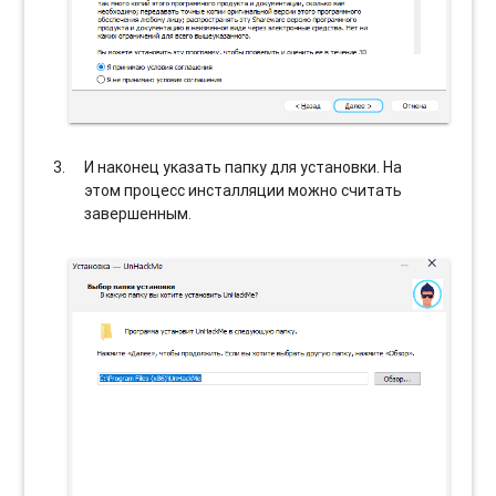
И наконец указать папку для установки. На
этом процесс инсталляции можно считать
завершенным.