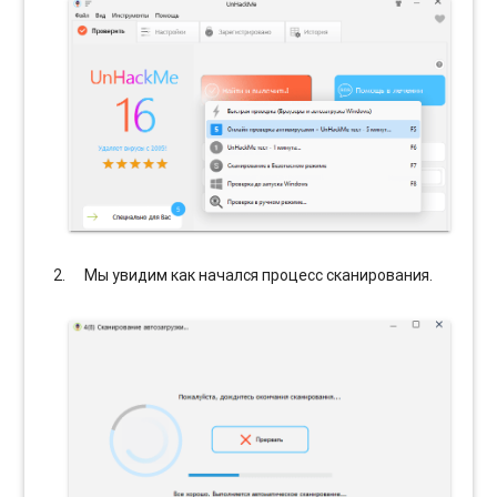
Мы увидим как начался процесс сканирования.