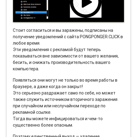
Стоит согласиться и вы заражены, подписаны на
получение уведомлений с сайта PONGPONGER.CLICK в
любое время.
Эти уведомления с рекламой будут теперь
показываться вне зависимости от вашего желания,
бесить, и снижать производительность вашего
компьютера.
Появляться они могут не только во время работы в
браузере, а даже когда он закрыт!
Это серьезно раздражает само по себе, но может
также служить источником вторичного заражения
при случайном или неслучайном переходе по
рекламной ссылке.
Тогда вы можете инфицироваться и чем-то
существенно более опасным.
Поэтому единственный выход — удаление