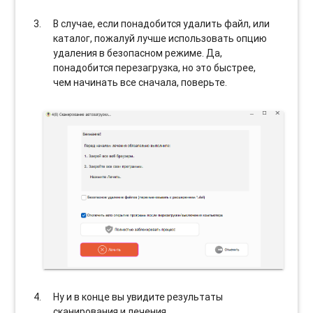
В случае, если понадобится удалить файл, или
каталог, пожалуй лучше использовать опцию
удаления в безопасном режиме. Да,
понадобится перезагрузка, но это быстрее,
чем начинать все сначала, поверьте.
Ну и в конце вы увидите результаты
сканирования и лечения.