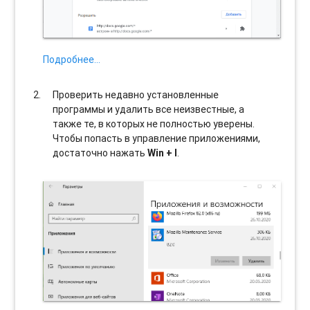
Подробнее…
Проверить недавно установленные
программы и удалить все неизвестные, а
также те, в которых не полностью уверены.
Чтобы попасть в управление приложениями,
достаточно нажать
Win + I
.