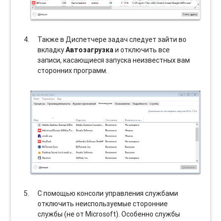
Также в Диспетчере задач следует зайти во
вкладку
Автозагрузка
и отключить все
записи, касающиеся запуска неизвестных вам
сторонних программ.
С помощью консоли управления службами
отключить неиспользуемые сторонние
службы (не от Microsoft). Особенно службы