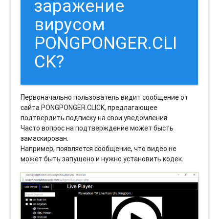
заражение
вирусом
PONGPONGER.CLI
CK?
Первоначально пользователь видит сообщение от
сайта PONGPONGER.CLICK, предлагающее
подтвердить подписку на свои уведомления.
Часто вопрос на подтверждение может бысть
замаскирован.
Например, появляется сообщение, что видео не
может быть запущено и нужно установить кодек.