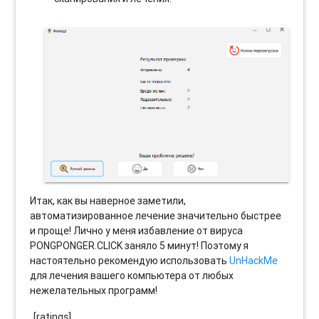
Итак, как вы наверное заметили,
автоматизированное лечение значительно быстрее
и проще! Лично у меня избавление от вируса
PONGPONGER.CLICK заняло 5 минут! Поэтому я
настоятельно рекомендую использовать
UnHackMe
для лечения вашего компьютера от любых
нежелательных программ!
[ratings]