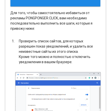
Для того, чтобы самостоятельно избавиться от
рекламы PONGPONGER.CLICK, вам необходимо
последовательно выполнить все шаги, которые я
привожу ниже:
Проверить список сайтов, для которых
разрешен показ уведомлений, и удалить все
неизвестные сайты из этого списка.
Кроме того можно и полностью отключить
уведомления в вашем браузере.