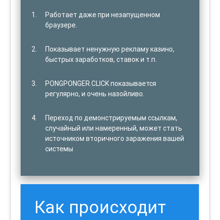
Работает даже при незапущенном
браузере.
Показывает ненужную рекламу казино,
быстрых заработков, ставок и т.п.
PONGPONGER.CLICK показывается
регулярно, и очень назойливо.
Переход по демонстрируемым ссылкам,
случайный или намеренный, может стать
источником вторичного заражения вашей
системы
Как происходит