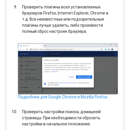
Проверить плагины всех установленных
браузеров Firefox, Internet Explorer, Chrome и
т.д. Все неизвестные или подозрительные
плагины лучше удалить, либо произвести
полный сброс настроек браузера.
Подробнее для Google Chrome и Mozilla Firefox…
Проверить настройки поиска, домашней
страницы. При необходимости сбросить
настройки в начальное положение.