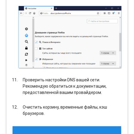
Проверить настройки DNS вашей сети.
Рекомендую обратиться к документации,
предоставленной вашим провайдером.
Очистить корзину, временные файлы, кэш
браузеров.