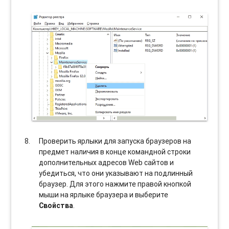
Проверить ярлыки для запуска браузеров на
предмет наличия в конце командной строки
дополнительных адресов Web сайтов и
убедиться, что они указывают на подлинный
браузер. Для этого нажмите правой кнопкой
мыши на ярлыке браузера и выберите
Свойства
.