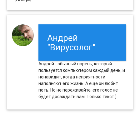
Андрей
"Вирусолог"
Андрей - обычный парень, который
пользуется компьютером каждый день, и
ненавидит, когда неприятности
наполняют его жизнь. А еще он любит
петь. Но не переживайте, его голос не
будет досаждать вам. Только текст )