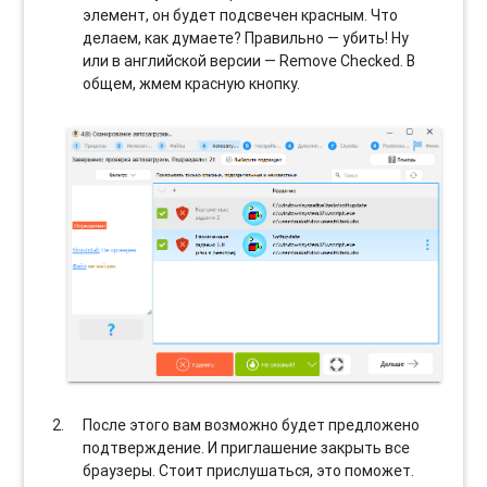
элемент, он будет подсвечен красным. Что
делаем, как думаете? Правильно — убить! Ну
или в английской версии — Remove Checked. В
общем, жмем красную кнопку.
После этого вам возможно будет предложено
подтверждение. И приглашение закрыть все
браузеры. Стоит прислушаться, это поможет.